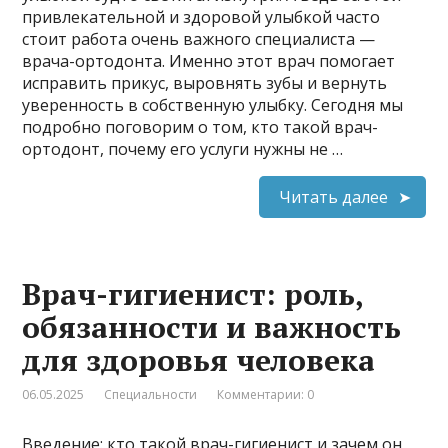
привлекательной и здоровой улыбкой часто
стоит работа очень важного специалиста —
врача-ортодонта. Именно этот врач помогает
исправить прикус, выровнять зубы и вернуть
уверенность в собственную улыбку. Сегодня мы
подробно поговорим о том, кто такой врач-
ортодонт, почему его услуги нужны не …
Читать далее
Врач-гигиенист: роль,
обязанности и важность
для здоровья человека
06.05.2025
Специальности
Комментарии: 0
Введение: кто такой врач-гигиенист и зачем он