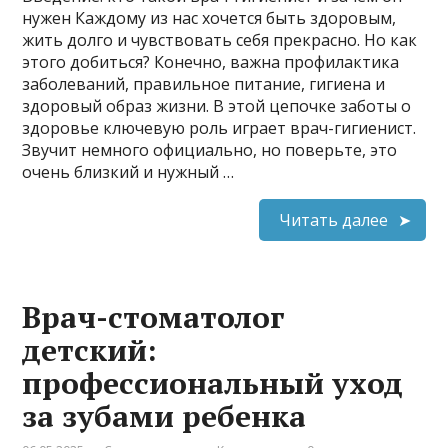
нужен Каждому из нас хочется быть здоровым,
жить долго и чувствовать себя прекрасно. Но как
этого добиться? Конечно, важна профилактика
заболеваний, правильное питание, гигиена и
здоровый образ жизни. В этой цепочке заботы о
здоровье ключевую роль играет врач-гигиенист.
Звучит немного официально, но поверьте, это
очень близкий и нужный …
Читать далее
Врач-стоматолог
детский:
профессиональный уход
за зубами ребенка