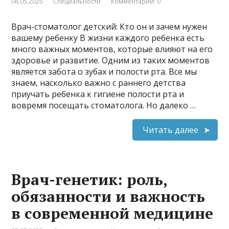
06.05.2025
Специальности
Комментарии: 0
Врач-стоматолог детский: Кто он и зачем нужен
вашему ребенку В жизни каждого ребенка есть
много важных моментов, которые влияют на его
здоровье и развитие. Одним из таких моментов
является забота о зубах и полости рта. Все мы
знаем, насколько важно с раннего детства
приучать ребенка к гигиене полости рта и
вовремя посещать стоматолога. Но далеко …
Читать далее
Врач-генетик: роль,
обязанности и важность
в современной медицине