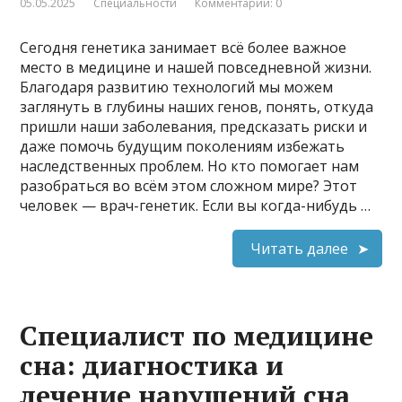
05.05.2025
Специальности
Комментарии: 0
Сегодня генетика занимает всё более важное
место в медицине и нашей повседневной жизни.
Благодаря развитию технологий мы можем
заглянуть в глубины наших генов, понять, откуда
пришли наши заболевания, предсказать риски и
даже помочь будущим поколениям избежать
наследственных проблем. Но кто помогает нам
разобраться во всём этом сложном мире? Этот
человек — врач-генетик. Если вы когда-нибудь …
Читать далее
Специалист по медицине
сна: диагностика и
лечение нарушений сна