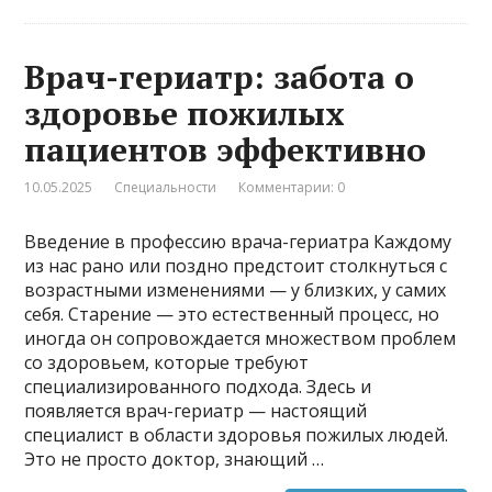
Врач-гериатр: забота о
здоровье пожилых
пациентов эффективно
10.05.2025
Специальности
Комментарии: 0
Введение в профессию врача-гериатра Каждому
из нас рано или поздно предстоит столкнуться с
возрастными изменениями — у близких, у самих
себя. Старение — это естественный процесс, но
иногда он сопровождается множеством проблем
со здоровьем, которые требуют
специализированного подхода. Здесь и
появляется врач-гериатр — настоящий
специалист в области здоровья пожилых людей.
Это не просто доктор, знающий …