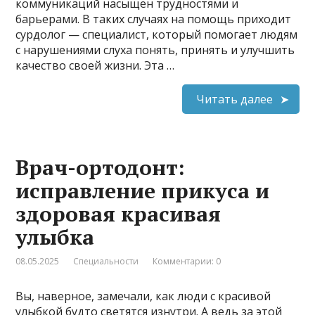
коммуникаций насыщен трудностями и
барьерами. В таких случаях на помощь приходит
сурдолог — специалист, который помогает людям
с нарушениями слуха понять, принять и улучшить
качество своей жизни. Эта …
Читать далее
Врач-ортодонт:
исправление прикуса и
здоровая красивая
улыбка
08.05.2025
Специальности
Комментарии: 0
Вы, наверное, замечали, как люди с красивой
улыбкой будто светятся изнутри. А ведь за этой