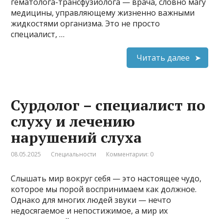
гематолога-трансфузиолога — врача, словно магу
медицины, управляющему жизненно важными
жидкостями организма. Это не просто
специалист, …
Читать далее
Сурдолог – специалист по
слуху и лечению
нарушений слуха
08.05.2025
Специальности
Комментарии: 0
Слышать мир вокруг себя — это настоящее чудо,
которое мы порой воспринимаем как должное.
Однако для многих людей звуки — нечто
недосягаемое и непостижимое, а мир их