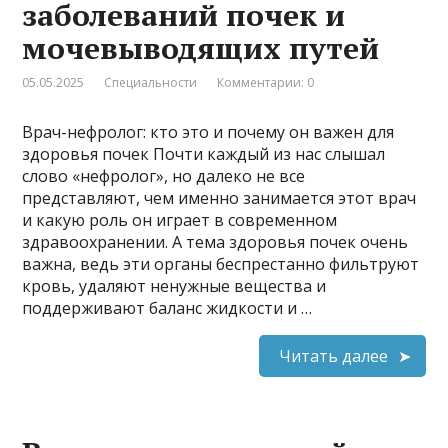
заболеваний почек и
мочевыводящих путей
05.05.2025
Специальности
Комментарии: 0
Врач-нефролог: кто это и почему он важен для
здоровья почек Почти каждый из нас слышал
слово «нефролог», но далеко не все
представляют, чем именно занимается этот врач
и какую роль он играет в современном
здравоохранении. А тема здоровья почек очень
важна, ведь эти органы беспрестанно фильтруют
кровь, удаляют ненужные вещества и
поддерживают баланс жидкости и …
Читать далее