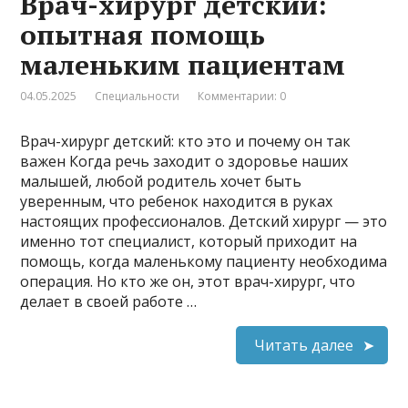
Врач-хирург детский:
опытная помощь
маленьким пациентам
04.05.2025
Специальности
Комментарии: 0
Врач-хирург детский: кто это и почему он так
важен Когда речь заходит о здоровье наших
малышей, любой родитель хочет быть
уверенным, что ребенок находится в руках
настоящих профессионалов. Детский хирург — это
именно тот специалист, который приходит на
помощь, когда маленькому пациенту необходима
операция. Но кто же он, этот врач-хирург, что
делает в своей работе …
Читать далее