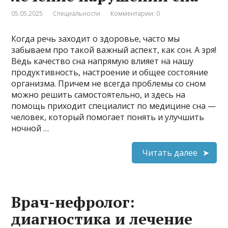
05.05.2025
Специальности
Комментарии: 0
Когда речь заходит о здоровье, часто мы
забываем про такой важный аспект, как сон. А зря!
Ведь качество сна напрямую влияет на нашу
продуктивность, настроение и общее состояние
организма. Причем не всегда проблемы со сном
можно решить самостоятельно, и здесь на
помощь приходит специалист по медицине сна —
человек, который помогает понять и улучшить
ночной …
Читать далее
Врач-нефролог:
диагностика и лечение