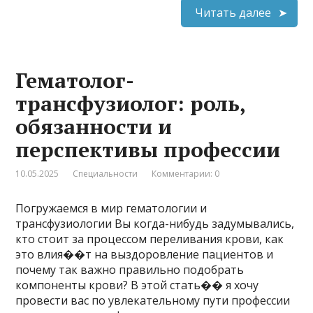
Читать далее
Гематолог-
трансфузиолог: роль,
обязанности и
перспективы профессии
10.05.2025
Специальности
Комментарии: 0
Погружаемся в мир гематологии и
трансфузиологии Вы когда-нибудь задумывались,
кто стоит за процессом переливания крови, как
это влия��т на выздоровление пациентов и
почему так важно правильно подобрать
компоненты крови? В этой стать�� я хочу
провести вас по увлекательному пути профессии