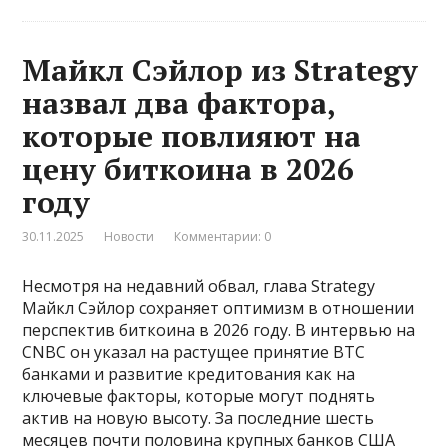
Майкл Сэйлор из Strategy
назвал два фактора,
которые повлияют на
цену биткоина в 2026
году
30.11.2025
Новости
Комментарии: 0
Несмотря на недавний обвал, глава Strategy
Майкл Сэйлор сохраняет оптимизм в отношении
перспектив биткоина в 2026 году. В интервью на
CNBC он указал на растущее принятие BTC
банками и развитие кредитования как на
ключевые факторы, которые могут поднять
актив на новую высоту. За последние шесть
месяцев почти половина крупных банков США