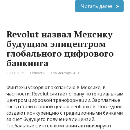
Читать далее
Revolut назвал Мексику
будущим эпицентром
глобального цифрового
банкинга
30.11.2025
Новости
Комментарии: 0
Финтехы ускоряют экспансию в Мексике, в
частности, Revolut считает страну потенциальным
центром цифровой трансформации. Зарплатные
счета стали главной целью необанков. Последние
создают конкуренцию с традиционными банками
за счет будущего получения лицензий.
Глобальные финтех-компании активизируют