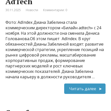
AdTech
30.11.2025
Новости
Комментарии: 0
Фото: AdIndex Диана Забелина стала
коммерческим директором «Билайн adtech» c 24
ноября. На этой должности она сменила Дениса
Голованова.Об этом пишет AdIndex. В круг
обязанностей Дианы Забелиной входят: развитие
коммерческой стратегии, укрепление позиций на
рынке цифровой рекламы, масштабирование
корпоративных продаж, формирование
партнерских моделей и рост ключевых
коммерческих показателей. Диана Забелина
начала карьеру в должности руководителя …
Читать далее