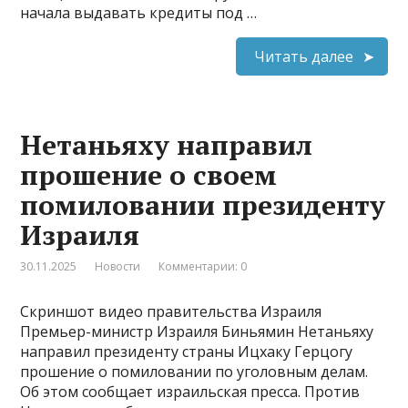
начала выдавать кредиты под …
Читать далее
Нетаньяху направил
прошение о своем
помиловании президенту
Израиля
30.11.2025
Новости
Комментарии: 0
Скриншот видео правительства Израиля
Премьер-министр Израиля Биньямин Нетаньяху
направил президенту страны Ицхаку Герцогу
прошение о помиловании по уголовным делам.
Об этом сообщает израильская пресса. Против