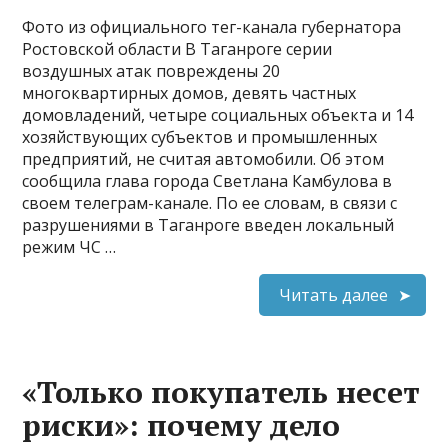
Фото из официального тег-канала губернатора
Ростовской области В Таганроге серии
воздушных атак повреждены 20
многоквартирных домов, девять частных
домовладений, четыре социальных объекта и 14
хозяйствующих субъектов и промышленных
предприятий, не считая автомобили. Об этом
сообщила глава города Светлана Камбулова в
своем телеграм-канале. По ее словам, в связи с
разрушениями в Таганроге введен локальный
режим ЧС …
Читать далее
«Только покупатель несет
риски»: почему дело