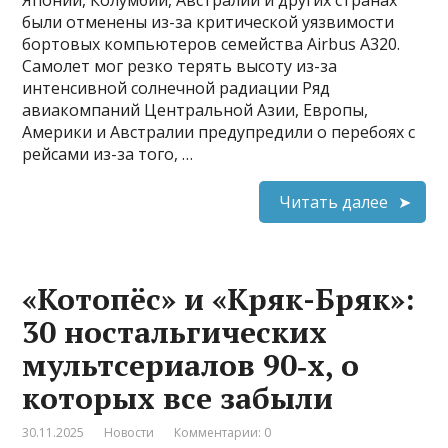
были отменены из-за критической уязвимости
бортовых компьютеров семейства Airbus A320.
Самолет мог резко терять высоту из-за
интенсивной солнечной радиации Ряд
авиакомпаний Центральной Азии, Европы,
Америки и Австралии предупредили о перебоях с
рейсами из-за того, …
Читать далее
«Котопёс» и «Кряк-Бряк»:
30 ностальгических
мультсериалов 90‑х, о
которых все забыли
30.11.2025
Новости
Комментарии: 0