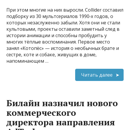
При этом многие на них выросли. Collider составил
подборку из 30 мультсериалов 1990‑х годов, о
которых незаслуженно забыли. Хотя они не стали
культовыми, проекты оставили заметный след в
истории анимации и способны пробудить у
многих тёплые воспоминания. Первое место
занял «Котопёс» — история о необычных брате и
сестре, коте и собаке, живущих в доме,
напоминающем …
Читать далее
Билайн назначил нового
коммерческого
директора направления