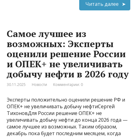
Читать далее
Самое лучшее из
возможных: Эксперты
оценили решение России
и ОПЕК+ не увеличивать
добычу нефти в 2026 году
30.11.2025
Новости
Комментарии: 0
Эксперты положительно оценили решение РФ и
ОПЕК+ не увеличивать добычу нефтиСергей
ТихоновДля России решение ОПЕК+ не
увеличивать добычу нефти до конца 2026 года —
самое лучшее из возможных. Таким образом,
декабрь пока будет последним месяцем, когда