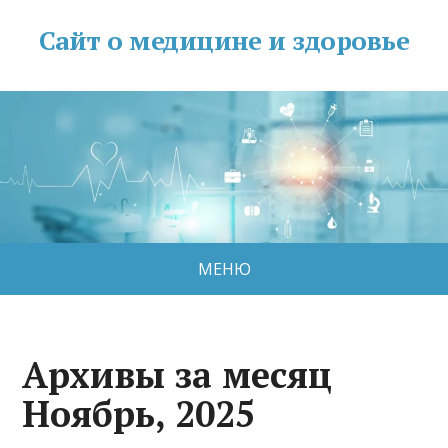
Сайт о медицине и здоровье
МЕНЮ
Архивы за месяц
Ноябрь, 2025