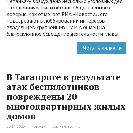
Нетаньяху возбуждено несколько уголовных дел
о мошенничестве и обмане общественного
доверия. Как отмечает РИА «Новости», его
подозревают в лоббировании интересов
владельцев крупнейших СМИ в обмен на
благосклонное освещение деятельности главы …
Читать далее
В Таганроге в результате
атак беспилотников
повреждены 20
многоквартирных жилых
домов
30.11.2025
Новости
Комментарии: 0