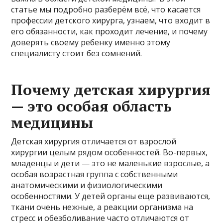
статье мы подробно разберём всё, что касается
профессии детского хирурга, узнаем, что входит в
его обязанности, как проходит лечение, и почему
доверять своему ребенку именно этому
специалисту стоит без сомнений.
Почему детская хирургия
— это особая область
медицины
Детская хирургия отличается от взрослой
хирургии целым рядом особенностей. Во-первых,
младенцы и дети — это не маленькие взрослые, а
особая возрастная группа с собственными
анатомическими и физиологическими
особенностями. У детей органы еще развиваются,
ткани очень нежные, а реакции организма на
стресс и обезболивание часто отличаются от