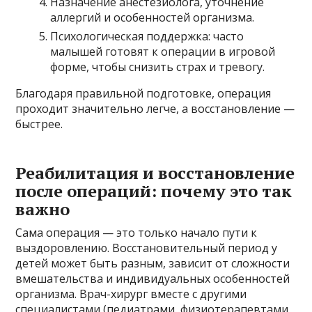
Назначение анестезиолога, уточнение
аллергий и особенностей организма.
Психологическая поддержка: часто
малышей готовят к операции в игровой
форме, чтобы снизить страх и тревогу.
Благодаря правильной подготовке, операция
проходит значительно легче, а восстановление —
быстрее.
Реабилитация и восстановление
после операций: почему это так
важно
Сама операция — это только начало пути к
выздоровлению. Восстановительный период у
детей может быть разным, зависит от сложности
вмешательства и индивидуальных особенностей
организма. Врач-хирург вместе с другими
специалистами (педиатрами, физиотерапевтами,