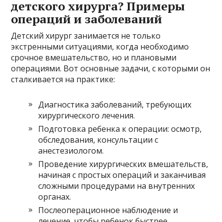
детского хирурга? Примеры
операций и заболеваний
Детский хирург занимается не только
экстренными ситуациями, когда необходимо
срочное вмешательство, но и плановыми
операциями. Вот основные задачи, с которыми он
сталкивается на практике:
Диагностика заболеваний, требующих
хирургического лечения.
Подготовка ребенка к операции: осмотр,
обследования, консультации с
анестезиологом.
Проведение хирургических вмешательств,
начиная с простых операций и заканчивая
сложными процедурами на внутренних
органах.
Послеоперационное наблюдение и
лечение, чтобы ребенок быстрее