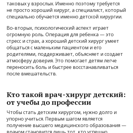
таковых у взрослых. Именно поэтому требуется
не просто хороший хирург, а специалист, который
специально обучается именно детской хирургии.
Во-вторых, психологический аспект играет
огромную роль. Операция для ребенка — это
стресс и страх, а хороший детский хирург умеет
общаться с маленьким пациентом и его
родителями, поддерживает, объясняет и создает
атмосферу доверия. Это помогает детям легче
переносить боль и быстрее восстанавливаться
после вмешательств.
Кто такой врач-хирург детский:
от учебы до профессии
Чтобы стать детским хирургом, нужно долго и
упорно учиться. Первым шагом является
получение высшего медицинского образования —
врачом становится лишь тот, кто успешно