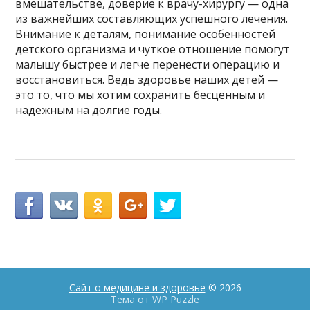
вмешательстве, доверие к врачу-хирургу — одна
из важнейших составляющих успешного лечения.
Внимание к деталям, понимание особенностей
детского организма и чуткое отношение помогут
малышу быстрее и легче перенести операцию и
восстановиться. Ведь здоровье наших детей —
это то, что мы хотим сохранить бесценным и
надежным на долгие годы.
Сайт о медицине и здоровье
© 2026
Тема от
WP Puzzle