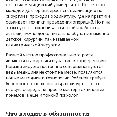
окончил медицинский университет. После этого
молодой доктор выбирает специализацию по
хирургии и проходит ординатуру, где на практике
осваивает техники проведения операций. Но и на
этом путь не заканчивается: чтобы работать с
детьми, нужно дополнительно обучаться именно
детской хирургии, так называемой
педиатрической хирургии.
Важной частью профессионального роста
являются стажировки и участие в конференциях.
Навыки хирурга постоянно совершенствуются,
ведь медицина не стоит на месте, появляются
новые методики и технологии. Ребенок требует
бережного отношения, а врач-хирург — это в
первую очередь не просто мастер технических
приемов, а еще и тонкий психолог.
Что входит в обязанности