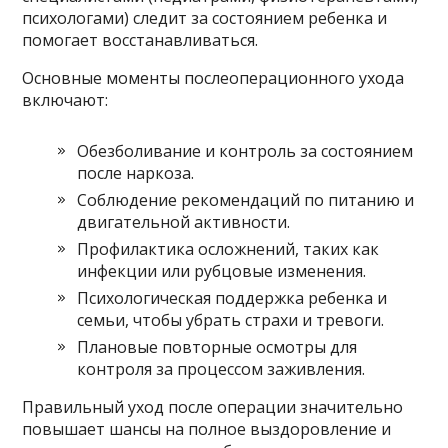
психологами) следит за состоянием ребенка и
помогает восстанавливаться.
Основные моменты послеоперационного ухода
включают:
Обезболивание и контроль за состоянием
после наркоза.
Соблюдение рекомендаций по питанию и
двигательной активности.
Профилактика осложнений, таких как
инфекции или рубцовые изменения.
Психологическая поддержка ребенка и
семьи, чтобы убрать страхи и тревоги.
Плановые повторные осмотры для
контроля за процессом заживления.
Правильный уход после операции значительно
повышает шансы на полное выздоровление и