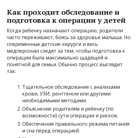
Как проходит обследование и
подготовка к операции у детей
Когда ребенку назначают операцию, родители
часто переживают, боясь за здоровье малыша. Но
современные детские хирурги и весь
медперсонал следят за тем, чтобы подготовка к
операции была максимально щадящей и
понятной для семьи. Обычно процесс выглядит
так:
Тщательное обследование с анализами
крови, УЗИ, рентгеном или другими
необходимыми методами.
Объяснение родителям и ребенку (по
возможности) сути операции и рисков.
Обеспечение правильного режима питания
и сна перед операцией.