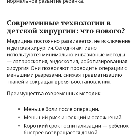
нормальное развитие ребенка.
Современные технологии в
детской хирургии: что нового?
Медицина постоянно развивается, не исключение
и детская хирургия. Сегодня активно
используются минимально инвазивные методы
— лапароскопия, эндоскопия, роботизированная
хирургия. Они позволяют проводить операции с
меньшими разрезами, снижая травматизацию
тканей и сокращая время восстановления.
Преимущества современных методик:
Меньше боли после операции.
Меньший риск инфекций и осложнений.
Короткий срок госпитализации — ребенок
быстрее возвращается домой.