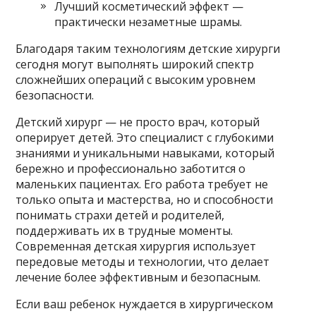
Лучший косметический эффект —
практически незаметные шрамы.
Благодаря таким технологиям детские хирурги
сегодня могут выполнять широкий спектр
сложнейших операций с высоким уровнем
безопасности.
Детский хирург — не просто врач, который
оперирует детей. Это специалист с глубокими
знаниями и уникальными навыками, который
бережно и профессионально заботится о
маленьких пациентах. Его работа требует не
только опыта и мастерства, но и способности
понимать страхи детей и родителей,
поддерживать их в трудные моменты.
Современная детская хирургия использует
передовые методы и технологии, что делает
лечение более эффективным и безопасным.
Если ваш ребенок нуждается в хирургическом