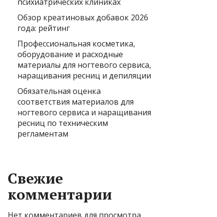
психиатрических клиниках
Обзор креатиновых добавок 2026
года: рейтинг
Профессиональная косметика,
оборудование и расходные
материалы для ногтевого сервиса,
наращивания ресниц и депиляции
Обязательная оценка
соответствия материалов для
ногтевого сервиса и наращивания
ресниц по техническим
регламентам
Свежие
комментарии
Нет комментариев для просмотра.