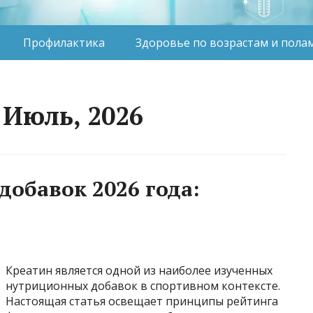
Профилактика
Здоровье по возрастам и пола
 Июль, 2026
добавок 2026 года:
Креатин является одной из наиболее изученных
нутриционных добавок в спортивном контексте.
Настоящая статья освещает принципы рейтинга