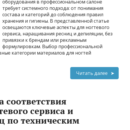
оборудования в профессиональном салоне
требует системного подхода: от понимания
состава и категорий до соблюдения правил
хранения и гигиены. В представленной статье
освещаются ключевые аспекты для ногтевого
сервиса, наращивания ресниц и депиляции, без
привязки к брендам или рекламным
формулировкам. Выбор профессиональной
вные категории материалов для ногтей
Читать далее
а соответствия
тевого сервиса и
ц по техническим