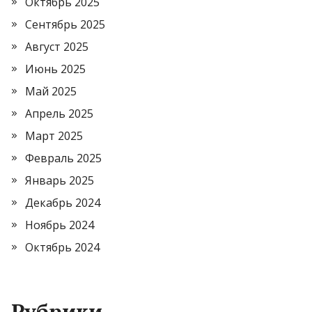
Октябрь 2025
Сентябрь 2025
Август 2025
Июнь 2025
Май 2025
Апрель 2025
Март 2025
Февраль 2025
Январь 2025
Декабрь 2024
Ноябрь 2024
Октябрь 2024
Рубрики