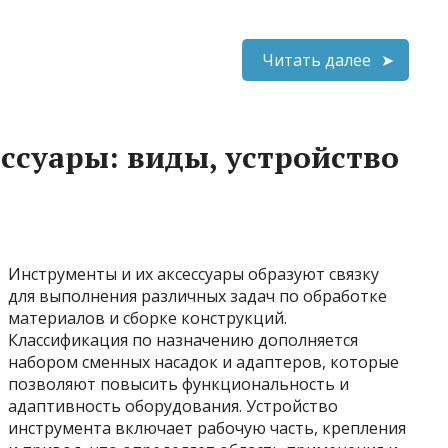
Читать далее
ссуары: виды, устройство
Инструменты и их аксессуары образуют связку
для выполнения различных задач по обработке
материалов и сборке конструкций.
Классификация по назначению дополняется
набором сменных насадок и адаптеров, которые
позволяют повысить функциональность и
адаптивность оборудования. Устройство
инструмента включает рабочую часть, крепления