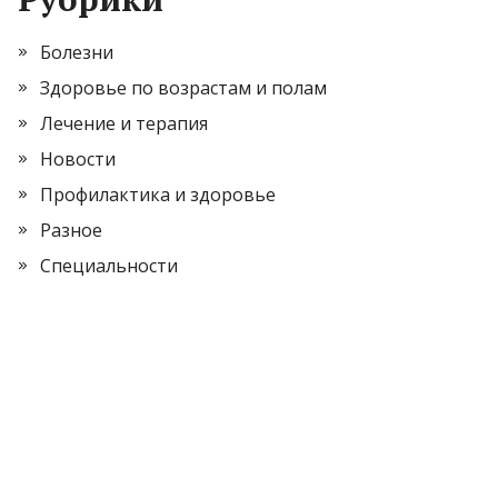
Болезни
Здоровье по возрастам и полам
Лечение и терапия
Новости
Профилактика и здоровье
Разное
Специальности