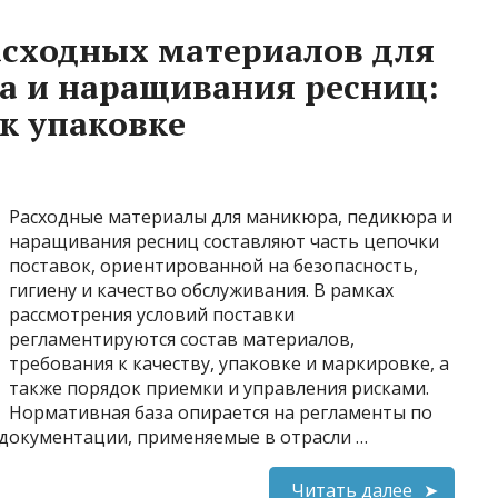
асходных материалов для
а и наращивания ресниц:
 к упаковке
Расходные материалы для маникюра, педикюра и
наращивания ресниц составляют часть цепочки
поставок, ориентированной на безопасность,
гигиену и качество обслуживания. В рамках
рассмотрения условий поставки
регламентируются состав материалов,
требования к качеству, упаковке и маркировке, а
также порядок приемки и управления рисками.
Нормативная база опирается на регламенты по
 документации, применяемые в отрасли …
Читать далее