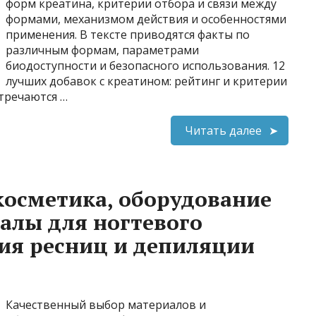
форм креатина, критерии отбора и связи между
формами, механизмом действия и особенностями
применения. В тексте приводятся факты по
различным формам, параметрами
биодоступности и безопасного использования. 12
лучших добавок с креатином: рейтинг и критерии
тречаются …
Читать далее
осметика, оборудование
алы для ногтевого
ия ресниц и депиляции
Качественный выбор материалов и