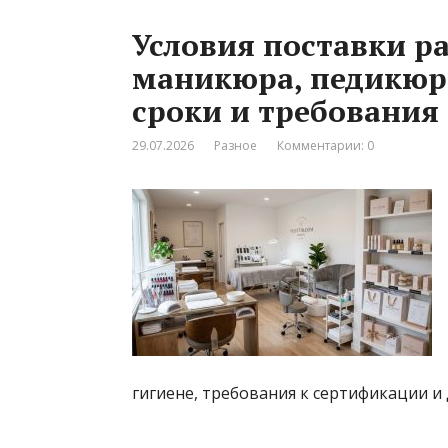
Условия поставки р
маникюра, педикюр
сроки и требования
29.07.2026
Разное
Комментарии: 0
гигиене, требования к сертификации и