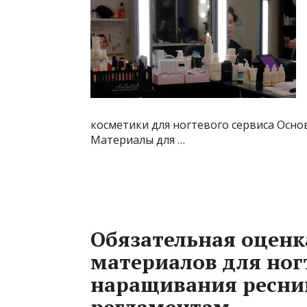
косметики для ногтевого сервиса Осно
Материалы для …
Обязательная оценк
материалов для ног
наращивания ресни