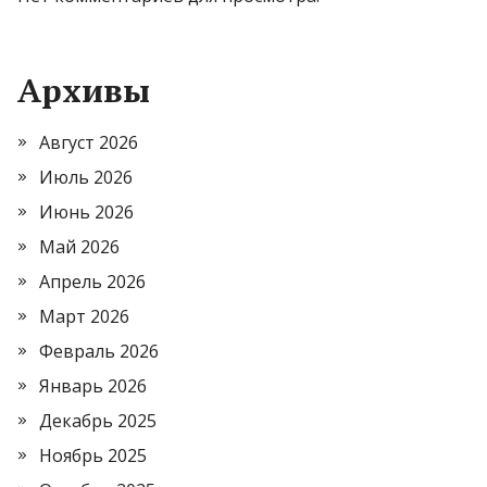
Архивы
Август 2026
Июль 2026
Июнь 2026
Май 2026
Апрель 2026
Март 2026
Февраль 2026
Январь 2026
Декабрь 2025
Ноябрь 2025