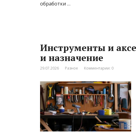
обработки …
Инструменты и аксе
и назначение
29.07.2026
Разное
Комментарии: 0