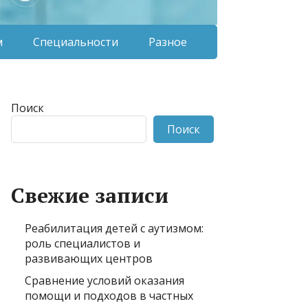
м
Специальности
Разное
Поиск
Поиск
Свежие записи
Реабилитация детей с аутизмом:
роль специалистов и
развивающих центров
Сравнение условий оказания
помощи и подходов в частных