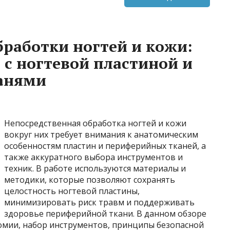
работки ногтей и кожи:
 с ногтевой пластиной и
анями
Непосредственная обработка ногтей и кожи
вокруг них требует внимания к анатомическим
особенностям пластин и периферийных тканей, а
также аккуратного выбора инструментов и
техник. В работе используются материалы и
методики, которые позволяют сохранять
целостность ногтевой пластины,
минимизировать риск травм и поддерживать
здоровье периферийной ткани. В данном обзоре
мии, набор инструментов, принципы безопасной