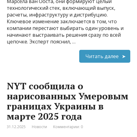
Марсела ван Ооста, они формируют целый
технологический стек, включающий выпуск,
расчеты, инфраструктуру и дистрибуцию.
Ключевое изменение заключается в том, что
компании перестают выбирать один уровень и
начинают выстраивать решения сразу по всей
цепочке. Эксперт пояснил, …
Читать далее
NYT сообщила о
нарисованных Умеровым
границах Украины в
марте 2025 года
31.12.2025
Новости
Комментарии: 0