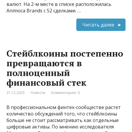
валют. На 2-м месте в списке расположилась
Animoca Brands с 52 сделками. …
Читать далее
Стейблкоины постепенно
превращаются в
полноценный
финансовый стек
31.12.2025
Новости
Комментарии: 0
В профессиональном финтех-сообществе растет
количество обсуждений того, что стейблкоины
больше не стоит рассматривать как отдельные
цифровые активы. По мнению исследователя