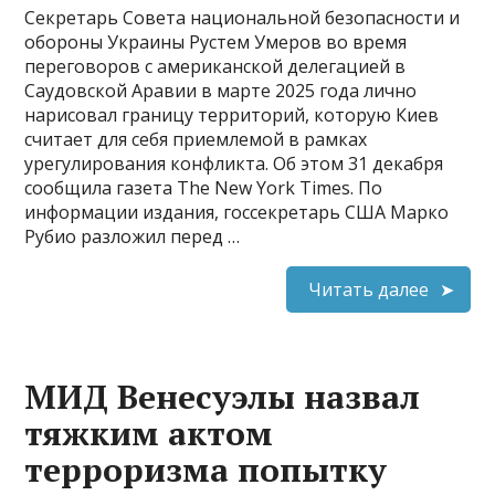
Секретарь Совета национальной безопасности и
обороны Украины Рустем Умеров во время
переговоров с американской делегацией в
Саудовской Аравии в марте 2025 года лично
нарисовал границу территорий, которую Киев
считает для себя приемлемой в рамках
урегулирования конфликта. Об этом 31 декабря
сообщила газета The New York Times. По
информации издания, госсекретарь США Марко
Рубио разложил перед …
Читать далее
МИД Венесуэлы назвал
тяжким актом
терроризма попытку