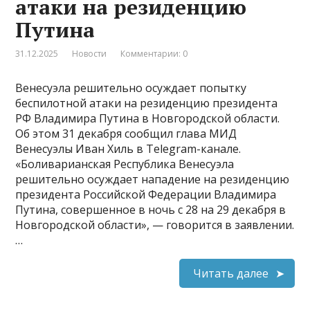
атаки на резиденцию
Путина
31.12.2025
Новости
Комментарии: 0
Венесуэла решительно осуждает попытку
беспилотной атаки на резиденцию президента
РФ Владимира Путина в Новгородской области.
Об этом 31 декабря сообщил глава МИД
Венесуэлы Иван Хиль в Telegram-канале.
«Боливарианская Республика Венесуэла
решительно осуждает нападение на резиденцию
президента Российской Федерации Владимира
Путина, совершенное в ночь с 28 на 29 декабря в
Новгородской области», — говорится в заявлении.
…
Читать далее