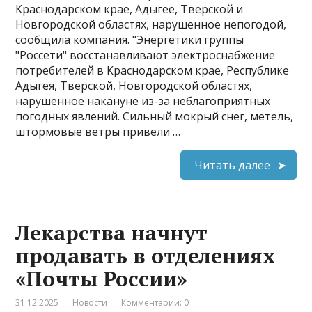
Краснодарском крае, Адыгее, Тверской и
Новгородской областях, нарушенное непогодой,
сообщила компания. "Энергетики группы
"Россети" восстанавливают электроснабжение
потребителей в Краснодарском крае, Республике
Адыгея, Тверской, Новгородской областях,
нарушенное накануне из-за неблагоприятных
погодных явлений​​​. Сильный мокрый снег, метель,
штормовые ветры привели …
Читать далее
Лекарства начнут
продавать в отделениях
«Почты России»
31.12.2025
Новости
Комментарии: 0