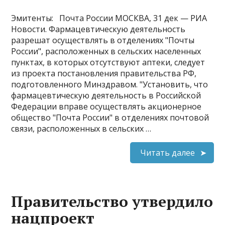
Эмитенты: Почта России МОСКВА, 31 дек — РИА
Новости. Фармацевтическую деятельность
разрешат осуществлять в отделениях "Почты
России", расположенных в сельских населенных
пунктах, в которых отсутствуют аптеки, следует
из проекта постановления правительства РФ,
подготовленного Минздравом. "Установить, что
фармацевтическую деятельность в Российской
Федерации вправе осуществлять акционерное
общество "Почта России" в отделениях почтовой
связи, расположенных в сельских …
Читать далее
Правительство утвердило
нацпроект