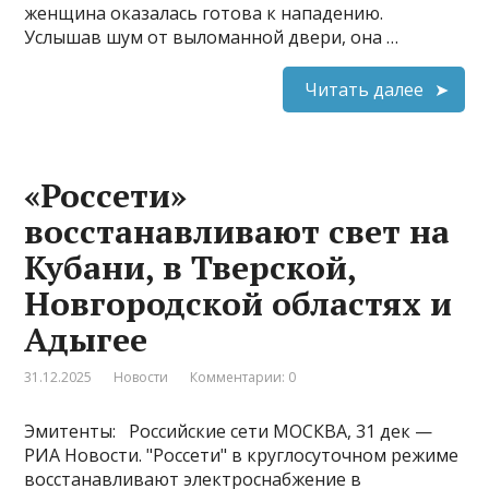
женщина оказалась готова к нападению.
Услышав шум от выломанной двери, она …
Читать далее
«Россети»
восстанавливают свет на
Кубани, в Тверской,
Новгородской областях и
Адыгее
31.12.2025
Новости
Комментарии: 0
Эмитенты: Российские сети МОСКВА, 31 дек —
РИА Новости. "Россети" в круглосуточном режиме
восстанавливают электроснабжение в