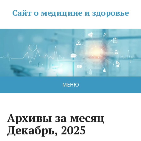
Сайт о медицине и здоровье
МЕНЮ
Архивы за месяц
Декабрь, 2025