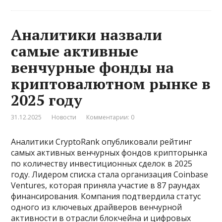
Аналитики назвали
самые активные
венчурные фонды на
криптовалютном рынке в
2025 году
31.12.2025
Новости
Комментарии: 0
Аналитики CryptoRank опубликовали рейтинг
самых активных венчурных фондов крипторынка
по количеству инвестиционных сделок в 2025
году. Лидером списка стала организация Coinbase
Ventures, которая приняла участие в 87 раундах
финансирования. Компания подтвердила статус
одного из ключевых драйверов венчурной
активности в отрасли блокчейна и цифровых