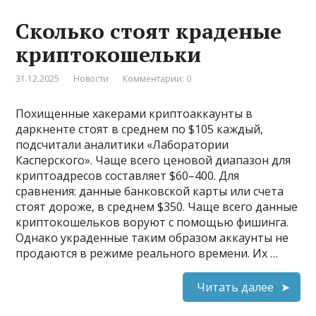
Сколько стоят краденые
криптокошельки
31.12.2025
Новости
Комментарии: 0
Похищенные хакерами криптоаккаунты в
даркненте стоят в среднем по $105 каждый,
подсчитали аналитики «Лаборатории
Касперского». Чаще всего ценовой диапазон для
криптоадресов составляет $60–400. Для
сравнения: данные банковской карты или счета
стоят дороже, в среднем $350. Чаще всего данные
криптокошельков воруют с помощью фишинга.
Однако украденные таким образом аккаунты не
продаются в режиме реального времени. Их …
Читать далее