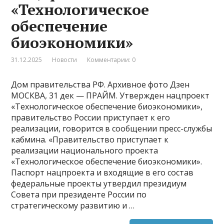
«Технологическое
обеспечение
биоэкономики»
31.12.2025
Новости
Комментарии: 0
Дом правительства РФ. Архивное фото Дзен
МОСКВА, 31 дек — ПРАЙМ. Утвержден нацпроект
«Технологическое обеспечение биоэкономики»,
правительство России приступает к его
реализации, говорится в сообщении пресс-службы
кабмина. «Правительство приступает к
реализации национального проекта
«Технологическое обеспечение биоэкономики».
Паспорт нацпроекта и входящие в его состав
федеральные проекты утвердил президиум
Совета при президенте России по
стратегическому развитию и …