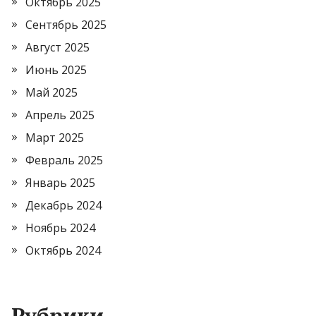
Октябрь 2025
Сентябрь 2025
Август 2025
Июнь 2025
Май 2025
Апрель 2025
Март 2025
Февраль 2025
Январь 2025
Декабрь 2024
Ноябрь 2024
Октябрь 2024
Рубрики