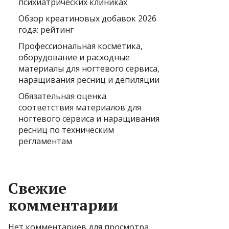
психиатрических клиниках
Обзор креатиновых добавок 2026
года: рейтинг
Профессиональная косметика,
оборудование и расходные
материалы для ногтевого сервиса,
наращивания ресниц и депиляции
Обязательная оценка
соответствия материалов для
ногтевого сервиса и наращивания
ресниц по техническим
регламентам
Свежие
комментарии
Нет комментариев для просмотра.