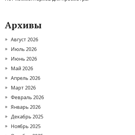
Архивы
Август 2026
Июль 2026
Июнь 2026
Май 2026
Апрель 2026
Март 2026
Февраль 2026
Январь 2026
Декабрь 2025
Ноябрь 2025