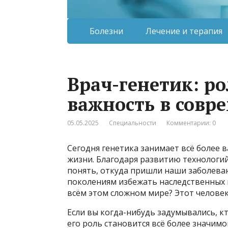
Болезни
Лечение и терапия
Врач-генетик: ро
важность в совр
05.05.2025
Специальности
Комментарии: 0
Сегодня генетика занимает всё более
жизни. Благодаря развитию технологий
понять, откуда пришли наши заболева
поколениям избежать наследственных 
всём этом сложном мире? Этот человек
Если вы когда-нибудь задумывались, кт
его роль становится всё более значимо