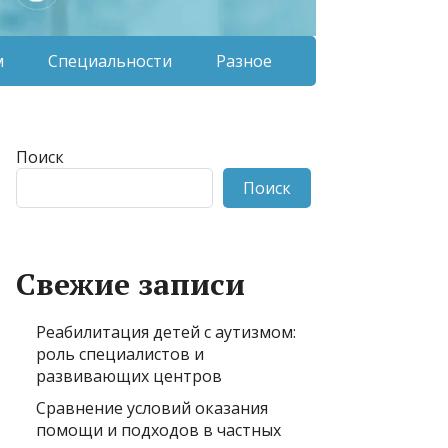
м
Специальности
Разное
Поиск
Поиск
Свежие записи
Реабилитация детей с аутизмом:
роль специалистов и
развивающих центров
Сравнение условий оказания
помощи и подходов в частных