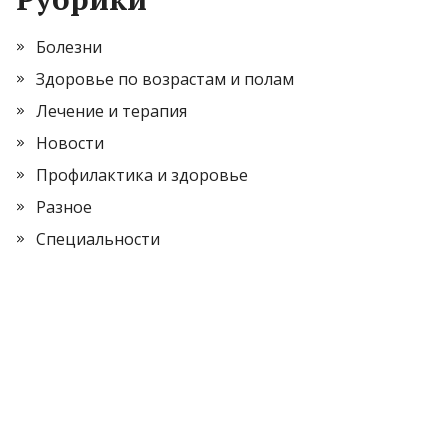
Болезни
Здоровье по возрастам и полам
Лечение и терапия
Новости
Профилактика и здоровье
Разное
Специальности