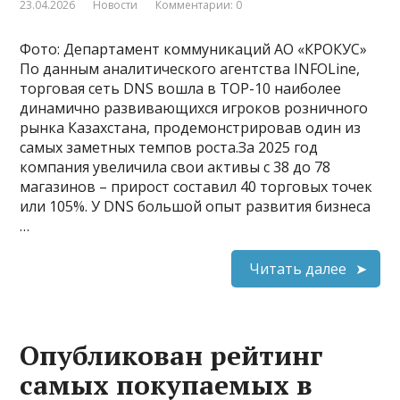
23.04.2026
Новости
Комментарии: 0
Фото: Департамент коммуникаций АО «КРОКУС»
По данным аналитического агентства INFOLine,
торговая сеть DNS вошла в TOP-10 наиболее
динамично развивающихся игроков розничного
рынка Казахстана, продемонстрировав один из
самых заметных темпов роста.За 2025 год
компания увеличила свои активы с 38 до 78
магазинов – прирост составил 40 торговых точек
или 105%. У DNS большой опыт развития бизнеса
…
Читать далее
Опубликован рейтинг
самых покупаемых в