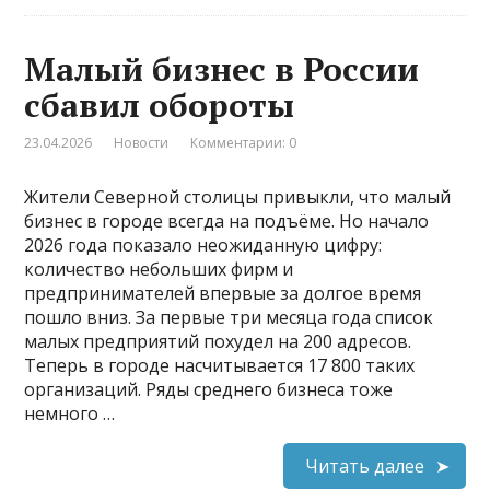
Малый бизнес в России
сбавил обороты
23.04.2026
Новости
Комментарии: 0
Жители Северной столицы привыкли, что малый
бизнес в городе всегда на подъёме. Но начало
2026 года показало неожиданную цифру:
количество небольших фирм и
предпринимателей впервые за долгое время
пошло вниз. За первые три месяца года список
малых предприятий похудел на 200 адресов.
Теперь в городе насчитывается 17 800 таких
организаций. Ряды среднего бизнеса тоже
немного …
Читать далее