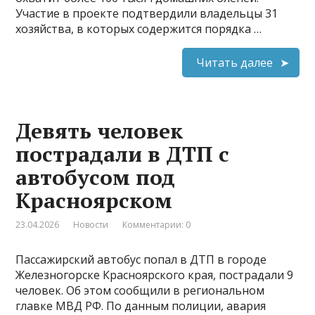
Участие в проекте подтвердили владельцы 31
хозяйства, в которых содержится порядка …
Читать далее
Девять человек
пострадали в ДТП с
автобусом под
Красноярском
23.04.2026
Новости
Комментарии: 0
Пассажирский автобус попал в ДТП в городе
Железногорске Красноярского края, пострадали 9
человек. Об этом сообщили в региональном
главке МВД РФ. По данным полиции, авария