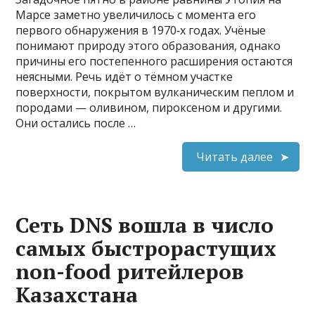
Марсе заметно увеличилось с момента его
первого обнаружения в 1970‑х годах. Учёные
понимают природу этого образования, однако
причины его постепенного расширения остаются
неясными. Речь идёт о тёмном участке
поверхности, покрытом вулканическим пеплом и
породами — оливином, пироксеном и другими.
Они остались после …
Читать далее
Сеть DNS вошла в число
самых быстрорастущих
non-food ритейлеров
Казахстана