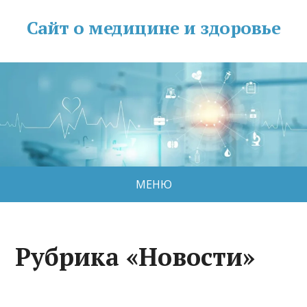
Сайт о медицине и здоровье
МЕНЮ
Рубрика «Новости»