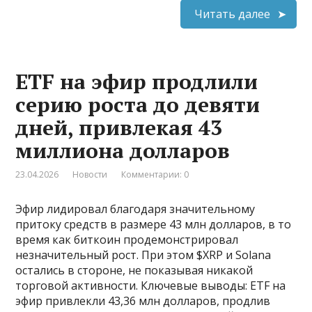
Читать далее
ETF на эфир продлили
серию роста до девяти
дней, привлекая 43
миллиона долларов
23.04.2026
Новости
Комментарии: 0
Эфир лидировал благодаря значительному
притоку средств в размере 43 млн долларов, в то
время как биткоин продемонстрировал
незначительный рост. При этом $XRP и Solana
остались в стороне, не показывая никакой
торговой активности. Ключевые выводы: ETF на
эфир привлекли 43,36 млн долларов, продлив