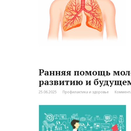
Ранняя помощь мол
развитию и будущем
25.06.2025
Профилактика и здоровье
Коммента