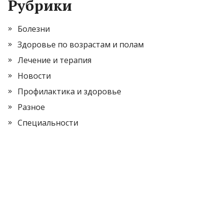
Рубрики
Болезни
Здоровье по возрастам и полам
Лечение и терапия
Новости
Профилактика и здоровье
Разное
Специальности