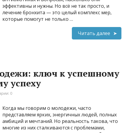
эффективны и нужны. Но всё не так просто, и
лечение бронхита — это целый комплекс мер,
которые помогут не только …
Читать далее
одежи: ключ к успешному
у успеху
рии: 0
Когда мы говорим о молодежи, часто
представляем ярких, энергичных людей, полных
амбиций и мечтаний. Но реальность такова, что
многие из них сталкиваются с проблемами,