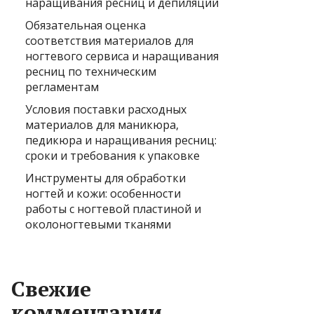
наращивания ресниц и депиляции
Обязательная оценка
соответствия материалов для
ногтевого сервиса и наращивания
ресниц по техническим
регламентам
Условия поставки расходных
материалов для маникюра,
педикюра и наращивания ресниц:
сроки и требования к упаковке
Инструменты для обработки
ногтей и кожи: особенности
работы с ногтевой пластиной и
околоногтевыми тканями
Свежие
комментарии