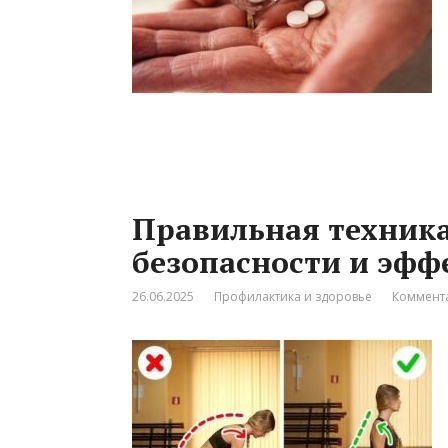
Правильная техника
безопасности и эфф
26.06.2025
Профилактика и здоровье
Коммента