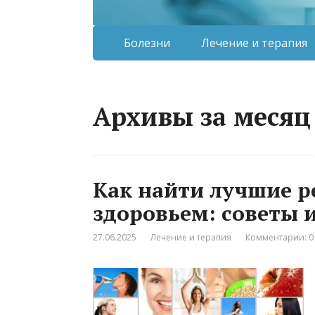
Болезни
Лечение и терапия
Архивы за месяц
Как найти лучшие р
здоровьем: советы 
27.06.2025
Лечение и терапия
Комментарии: 0