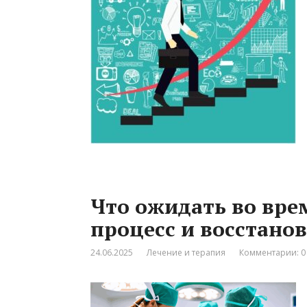
Что ожидать во вре
процесс и восстано
24.06.2025
Лечение и терапия
Комментарии: 0