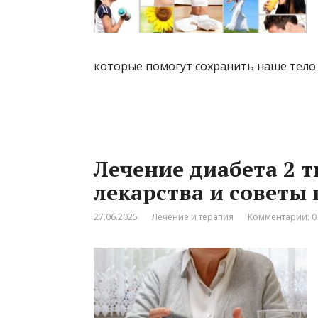
которые помогут сохранить наше тело 
Лечение диабета 2 
лекарства и советы
27.06.2025
Лечение и терапия
Комментарии: 0