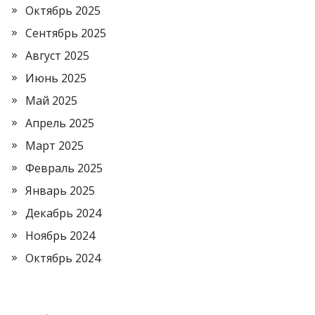
Октябрь 2025
Сентябрь 2025
Август 2025
Июнь 2025
Май 2025
Апрель 2025
Март 2025
Февраль 2025
Январь 2025
Декабрь 2024
Ноябрь 2024
Октябрь 2024