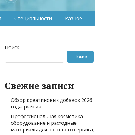
м
Специальности
Разное
Поиск
Поиск
Свежие записи
Обзор креатиновых добавок 2026
года: рейтинг
Профессиональная косметика,
оборудование и расходные
материалы для ногтевого сервиса,