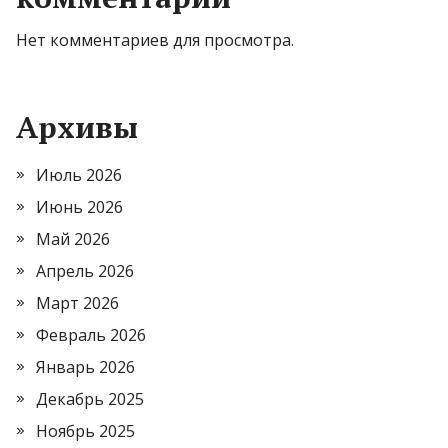
Нет комментариев для просмотра.
Архивы
Июль 2026
Июнь 2026
Май 2026
Апрель 2026
Март 2026
Февраль 2026
Январь 2026
Декабрь 2025
Ноябрь 2025