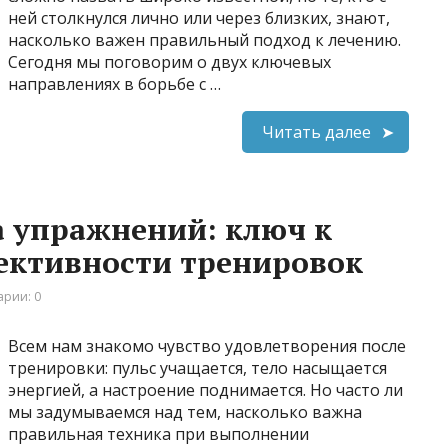
ней столкнулся лично или через близких, знают,
насколько важен правильный подход к лечению.
Сегодня мы поговорим о двух ключевых
направлениях в борьбе с …
Читать далее
 упражнений: ключ к
ективности тренировок
рии: 0
Всем нам знакомо чувство удовлетворения после
тренировки: пульс учащается, тело насыщается
энергией, а настроение поднимается. Но часто ли
мы задумываемся над тем, насколько важна
правильная техника при выполнении