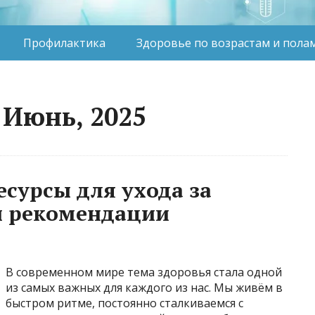
Профилактика
Здоровье по возрастам и пола
 Июнь, 2025
есурсы для ухода за
и рекомендации
В современном мире тема здоровья стала одной
из самых важных для каждого из нас. Мы живём в
быстром ритме, постоянно сталкиваемся с