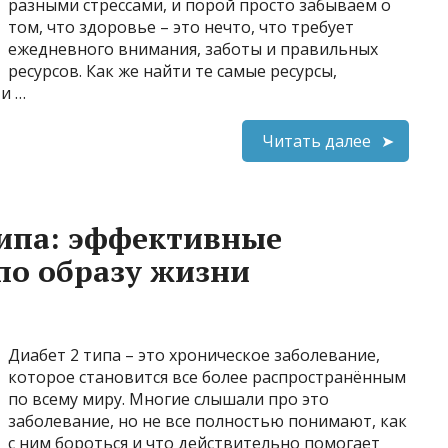
разными стрессами, и порой просто забываем о
том, что здоровье – это нечто, что требует
ежедневного внимания, заботы и правильных
ресурсов. Как же найти те самые ресурсы,
и …
Читать далее
типа: эффективные
 по образу жизни
Диабет 2 типа – это хроническое заболевание,
которое становится все более распространённым
по всему миру. Многие слышали про это
заболевание, но не все полностью понимают, как
с ним бороться и что действительно помогает