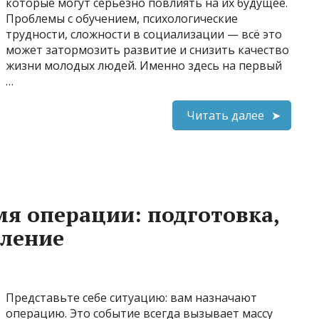
которые могут серьезно повлиять на их будущее.
Проблемы с обучением, психологические
трудности, сложности в социализации — всё это
может затормозить развитие и снизить качество
жизни молодых людей. Именно здесь на первый
…
Читать далее
мя операции: подготовка,
вление
Представьте себе ситуацию: вам назначают
операцию. Это событие всегда вызывает массу