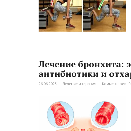
Лечение бронхита:
антибиотики и отх
26.06.2025
Лечение и терапия
Комментарии: 0