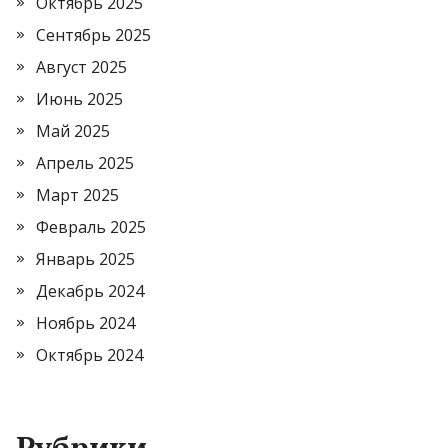
Октябрь 2025
Сентябрь 2025
Август 2025
Июнь 2025
Май 2025
Апрель 2025
Март 2025
Февраль 2025
Январь 2025
Декабрь 2024
Ноябрь 2024
Октябрь 2024
Рубрики