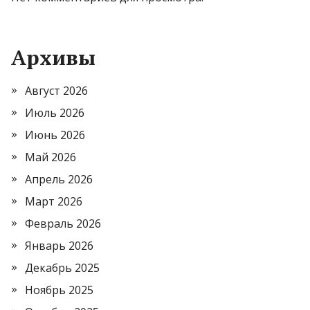
Архивы
Август 2026
Июль 2026
Июнь 2026
Май 2026
Апрель 2026
Март 2026
Февраль 2026
Январь 2026
Декабрь 2025
Ноябрь 2025