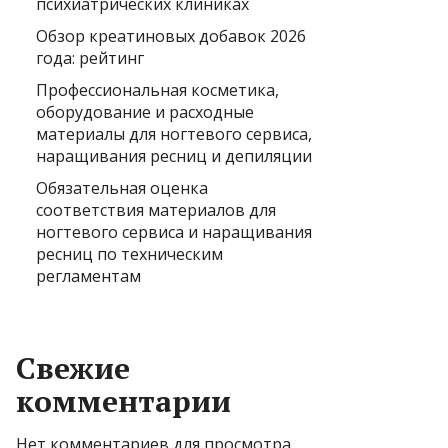
психиатрических клиниках
Обзор креатиновых добавок 2026
года: рейтинг
Профессиональная косметика,
оборудование и расходные
материалы для ногтевого сервиса,
наращивания ресниц и депиляции
Обязательная оценка
соответствия материалов для
ногтевого сервиса и наращивания
ресниц по техническим
регламентам
Свежие
комментарии
Нет комментариев для просмотра.