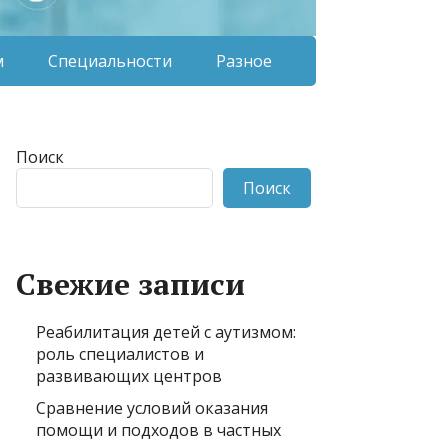
м
Специальности
Разное
Поиск
Поиск
Свежие записи
Реабилитация детей с аутизмом:
роль специалистов и
развивающих центров
Сравнение условий оказания
помощи и подходов в частных