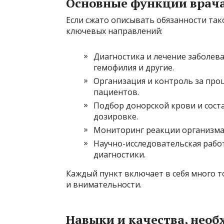
Основные функции врача
Если сжато описывать обязанности так
ключевых направлений:
Диагностика и лечение заболева
гемофилия и другие.
Организация и контроль за про
пациентов.
Подбор донорской крови и сост
дозировке.
Мониторинг реакции организма
Научно-исследовательская рабо
диагностики.
Каждый пункт включает в себя много т
и внимательности.
Навыки и качества, нео