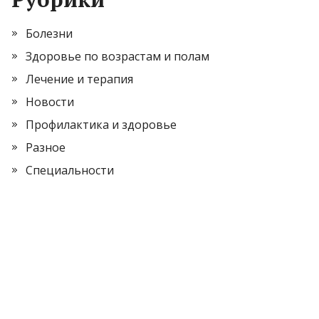
Болезни
Здоровье по возрастам и полам
Лечение и терапия
Новости
Профилактика и здоровье
Разное
Специальности