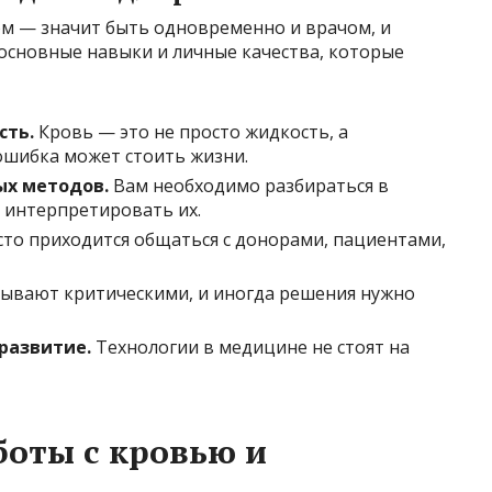
м — значит быть одновременно и врачом, и
 основные навыки и личные качества, которые
сть.
Кровь — это не просто жидкость, а
ошибка может стоить жизни.
ых методов.
Вам необходимо разбираться в
, интерпретировать их.
то приходится общаться с донорами, пациентами,
ывают критическими, и иногда решения нужно
 развитие.
Технологии в медицине не стоят на
оты с кровью и