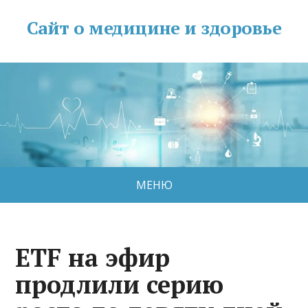
Сайт о медицине и здоровье
МЕНЮ
ETF на эфир
продлили серию