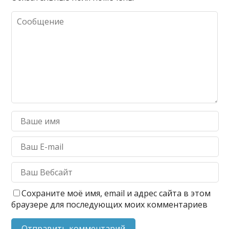
Сохраните моё имя, email и адрес сайта в этом
браузере для последующих моих комментариев