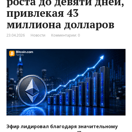
роста до девяти дней,
привлекая 43
миллиона долларов
23.04.2026
Новости
Комментарии: 0
Эфир лидировал благодаря значительному