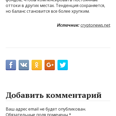
оттоки в других местах. Тенденция сохраняется,
но баланс становится все более хрупким.
Источник:
cryptonews.net
Добавить комментарий
Ваш адрес email не будет опубликован.
Обязательные поля помечены
*