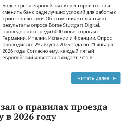
Более трети европейских инвесторов готовы
сменить банк ради лучших условий для работы с
криптовалютами. Об этом свидетельствуют
результаты опроса Börse Stuttgart Digital,
проведенного среди 6000 инвесторов из
Германии, Италии, Испании и Франции. Опрос
проводился с 29 августа 2025 года по 21 января
2026 года. Согласно ему, каждый пятый
европейский инвестор ожидает, что в
Читать далее
зал о правилах проезда
 в 2026 году