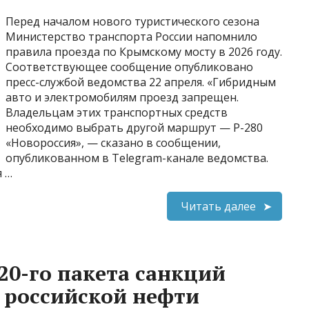
Перед началом нового туристического сезона
Министерство транспорта России напомнило
правила проезда по Крымскому мосту в 2026 году.
Соответствующее сообщение опубликовано
пресс-службой ведомства 22 апреля. «Гибридным
авто и электромобилям проезд запрещен.
Владельцам этих транспортных средств
необходимо выбрать другой маршрут — Р-280
«Новороссия», — сказано в сообщении,
опубликованном в Telegram-канале ведомства.
я …
Читать далее
20-го пакета санкций
у российской нефти