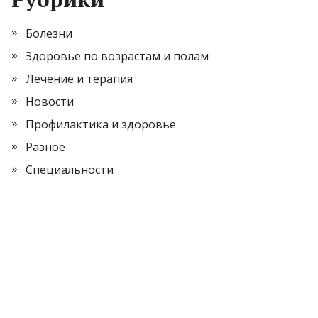
Болезни
Здоровье по возрастам и полам
Лечение и терапия
Новости
Профилактика и здоровье
Разное
Специальности