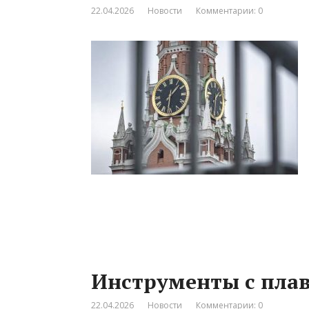
22.04.2026
Новости
Комментарии: 0
Инструменты с пла
22.04.2026
Новости
Комментарии: 0