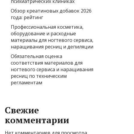
психиатрических клиниках
Обзор креатиновых добавок 2026
года: рейтинг
Профессиональная косметика,
оборудование и расходные
материалы для ногтевого сервиса,
наращивания ресниц и депиляции
Обязательная оценка
соответствия материалов для
ногтевого сервиса и наращивания
ресниц по техническим
регламентам
Свежие
комментарии
Нет комментариев для просмотра.