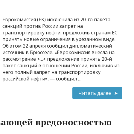
Еврокомиссия (ЕК) исключила из 20-го пакета
санкций против России запрет на
транспортировку нефти, предложив странам ЕС
принять новые ограничения в урезанном виде.
Об этом 22 апреля сообщил дипломатический
источник в Брюсселе. «Еврокомиссия внесла на
рассмотрение <…> предложение принять 20-й
пакет санкций в отношении России, исключив из
него полный запрет на транспортировку
российской нефти», — сообщил …
Читать далее
вающей вредоносностью