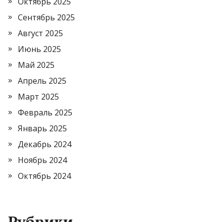
Октябрь 2025
Сентябрь 2025
Август 2025
Июнь 2025
Май 2025
Апрель 2025
Март 2025
Февраль 2025
Январь 2025
Декабрь 2024
Ноябрь 2024
Октябрь 2024
Рубрики