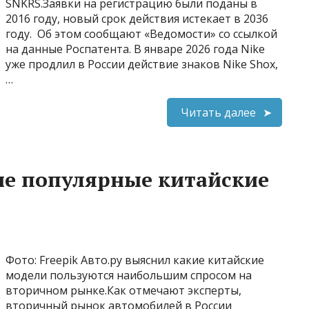
SNKRS.Заявки на регистрацию были поданы в
2016 году, новый срок действия истекает в 2036
году. Об этом сообщают «Ведомости» со ссылкой
на данные Роспатента. В январе 2026 года Nike
уже продлил в России действие знаков Nike Shox,
…
Читать далее
ые популярные китайские
Фото: Freepik Авто.ру выяснил какие китайские
модели пользуются наибольшим спросом на
вторичном рынке.Как отмечают эксперты,
вторичный рынок автомобилей в России