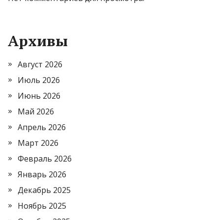
Архивы
Август 2026
Июль 2026
Июнь 2026
Май 2026
Апрель 2026
Март 2026
Февраль 2026
Январь 2026
Декабрь 2025
Ноябрь 2025