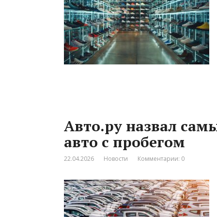
Авто.ру назвал сам
авто с пробегом
22.04.2026
Новости
Комментарии: 0