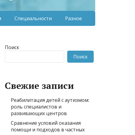
м
Специальности
Разное
Поиск
Поиск
Свежие записи
Реабилитация детей с аутизмом:
роль специалистов и
развивающих центров
Сравнение условий оказания
помощи и подходов в частных