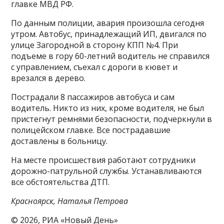
главке МВД РФ.
По данным полиции, авария произошла сегодня
утром. Автобус, принадлежащий ИП, двигался по
улице Загородной в сторону КПП №4. При
подъеме в гору 60-летний водитель не справился
с управлением, съехал с дороги в кювет и
врезался в дерево.
Пострадали 8 пассажиров автобуса и сам
водитель. Никто из них, кроме водителя, не был
пристегнут ремнями безопасности, подчеркнули в
полицейском главке. Все пострадавшие
доставлены в больницу.
На месте происшествия работают сотрудники
дорожно-патрульной службы. Устанавливаются
все обстоятельства ДТП.
Красноярск, Наталья Петрова
© 2026, РИА «Новый День»