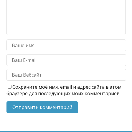
Сохраните моё имя, email и адрес сайта в этом
браузере для последующих моих комментариев