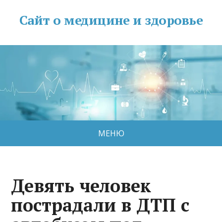
Сайт о медицине и здоровье
МЕНЮ
Девять человек
пострадали в ДТП с