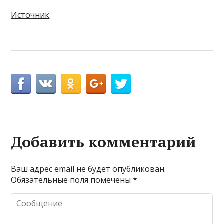
Источник
Добавить комментарий
Ваш адрес email не будет опубликован.
Обязательные поля помечены
*