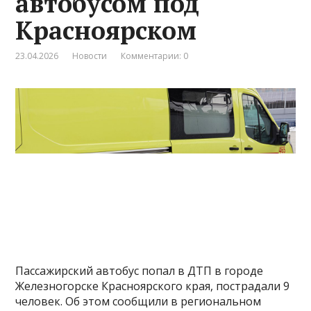
автобусом под
Красноярском
23.04.2026
Новости
Комментарии: 0
Пассажирский автобус попал в ДТП в городе
Железногорске Красноярского края, пострадали 9
человек. Об этом сообщили в региональном