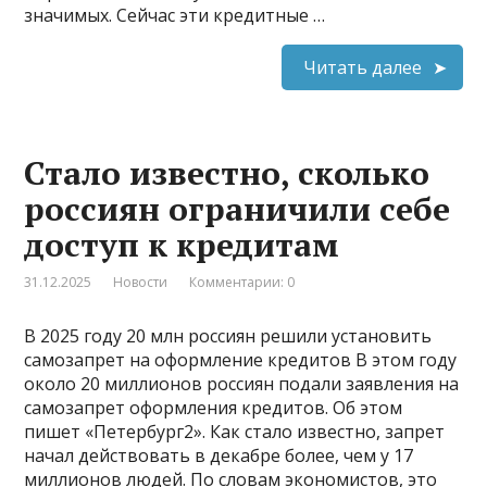
значимых. Сейчас эти кредитные …
Читать далее
Стало известно, сколько
россиян ограничили себе
доступ к кредитам
31.12.2025
Новости
Комментарии: 0
В 2025 году 20 млн россиян решили установить
самозапрет на оформление кредитов В этом году
около 20 миллионов россиян подали заявления на
самозапрет оформления кредитов. Об этом
пишет «Петербург2». Как стало известно, запрет
начал действовать в декабре более, чем у 17
миллионов людей. По словам экономистов, это