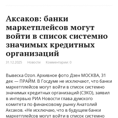
Аксаков: банки
маркетплейсов могут
войти в список системно
значимых кредитных
организаций
31.12.2025
Новости
Комментарии: 0
Вывеска Ozon. Архивное фото Дзен МОСКВА, 31
дек — ПРАЙМ. В Госдуме не исключают, что банки
маркетплейсов могут войти в список системно
значимых кредитных организаций (СЗКО), заявил
в интервью РИА Новости глава думского
комитета по финансовому рынку Анатолий
Аксаков. «Не исключаю, что в будущем банки
маркетплейсов могут войти в список системно