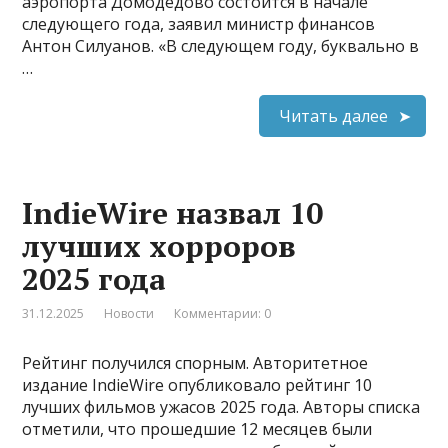
аэропорта Домодедово состоится в начале
следующего года, заявил министр финансов
Антон Силуанов. «В следующем году, буквально в
…
Читать далее
IndieWire назвал 10
лучших хорроров
2025 года
31.12.2025
Новости
Комментарии: 0
Рейтинг получился спорным. Авторитетное
издание IndieWire опубликовало рейтинг 10
лучших фильмов ужасов 2025 года. Авторы списка
отметили, что прошедшие 12 месяцев были