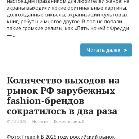
настоящим праздником для любителей жанра: на
экраны выходили яркие оригинальные картины,
долгожданные сиквелы, экранизации культовых
книг, ребуты и многое другое. В топ не попали
такие громкие релизы, как «Пять ночей с Фредди
— …
Читать далее
Количество выходов на
рынок РФ зарубежных
fashion-брендов
сократилось в два раза
31.12.2025
Новости
Комментарии: 0
Фото: Freepik В 2025 году российский рынок