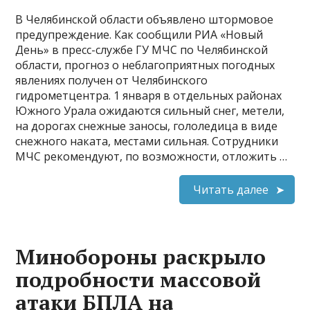
В Челябинской области объявлено штормовое
предупреждение. Как сообщили РИА «Новый
День» в пресс-службе ГУ МЧС по Челябинской
области, прогноз о неблагоприятных погодных
явлениях получен от Челябинского
гидрометцентра. 1 января в отдельных районах
Южного Урала ожидаются сильный снег, метели,
на дорогах снежные заносы, гололедица в виде
снежного наката, местами сильная. Сотрудники
МЧС рекомендуют, по возможности, отложить …
Читать далее
Минобороны раскрыло
подробности массовой
атаки БПЛА на