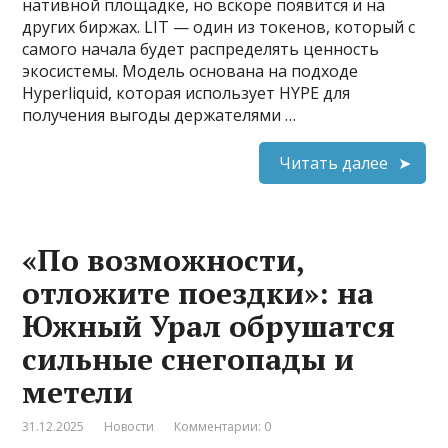
нативной площадке, но вскоре появится и на
других биржах. LIT — один из токенов, который с
самого начала будет распределять ценность
экосистемы. Модель основана на подходе
Hyperliquid, которая использует HYPE для
получения выгоды держателями …
Читать далее
«По возможности,
отложите поездки»: на
Южный Урал обрушатся
сильные снегопады и
метели
31.12.2025
Новости
Комментарии: 0