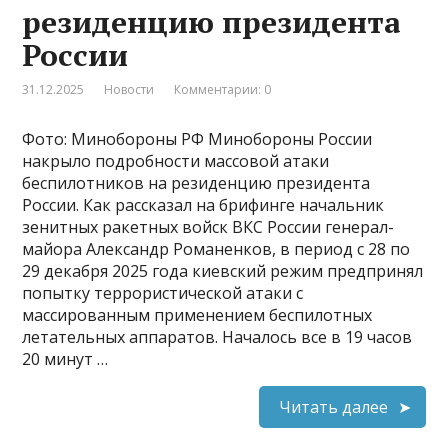
резиденцию президента
России
31.12.2025
Новости
Комментарии: 0
Фото: Минобороны РФ Минобороны России
накрыло подробности массовой атаки
беспилотников на резиденцию президента
России. Как рассказал на брифинге начальник
зенитных ракетных войск ВКС России генерал-
майора Александр Романенков, в период с 28 по
29 декабря 2025 года киевский режим предпринял
попытку террористической атаки с
массированным применением беспилотных
летательных аппаратов. Началось все в 19 часов
20 минут …
Читать далее