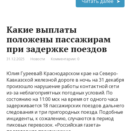
Читать далее
Какие выплаты
положены пассажирам
при задержке поездов
31.12.2025
Новости
Комментарии: 0
Юлия ГурееваВ Краснодарском крае на Северо-
Кавказской железной дороге в ночь на 31 декабря
произошло нарушение работы контактной сети
из-за неблагоприятных погодных условий. По
состоянию на 11:00 мск на время от одного часа
задерживается 18 пассажирских поездов дальнего
следования и три пригородных поезда. Подобные
инциденты, к сожалению, случаются в период
пиковых перевозок. «Российская газета»