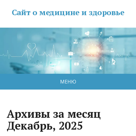
Сайт о медицине и здоровье
МЕНЮ
Архивы за месяц
Декабрь, 2025