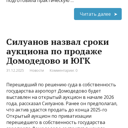
подготовила практическую …
Читать далее
Силуанов назвал сроки
аукциона по продаже
Домодедово и ЮГК
31.12.2025
Новости
Комментарии: 0
Перешедший по решению суда в собственность
государства аэропорт Домодедово будет
выставлен на открытый аукцион в начале 2026
года, рассказал Силуанов. Ранее он предполагал,
что актив удастся продать до конца 2025-го
Открытый аукцион по приватизации
перешедшего в собственность государства