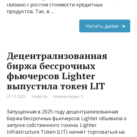
связано с ростом стоимости кредитных
продуктов. Так, в …
Читать далее
Децентрализованная
биржа бессрочных
фьючерсов Lighter
выпустила токен LIT
31.12.2025
Новости
Комментарии: 0
Запущенная в 2025 году децентрализованная
биржа бессрочных фьючерсов Lighter объявила о
запуске собственного токена. Lighter
Infrastructure Token (LIT) начнёт торговаться на