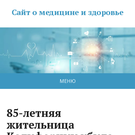
Сайт о медицине и здоровье
МЕНЮ
85-летняя
жительница