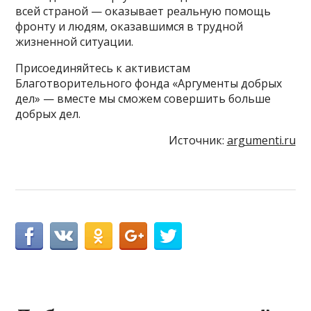
всей страной — оказывает реальную помощь
фронту и людям, оказавшимся в трудной
жизненной ситуации.
Присоединяйтесь к активистам
Благотворительного фонда «Аргументы добрых
дел» — вместе мы сможем совершить больше
добрых дел.
Источник:
argumenti.ru