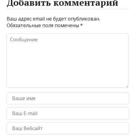
Добавить комментарий
Ваш адрес email не будет опубликован.
Обязательные поля помечены
*