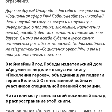
ограбления.
Дорогие друзья! Откройте для себя телеграм-канал
«Социальная сфера РФ»! Подписывайтесь и каждый
день получайте самую свежую и актуальную
информацию о политике, экономике, назначении
пенсий, пособий, детских выплат, а также многое
другое. С нами вы всегда будете в курсе самых
интересных российских новостей. Подписывайтесь
на telegram-канал «Социальная сфера РФ», и вы не
пропустите ничего важного.
В юбилейный год Победы издательский дом
«Аргументы недели» выпустил книгу
«Поколения героев», объединившую подвиги
героев Великой Отечественной войны и
участников специальной военной операции.
Читатели могут внести свой посильный вклад
в распространение этой книги.
Еженедельник «Аргументы недели» — вместе со