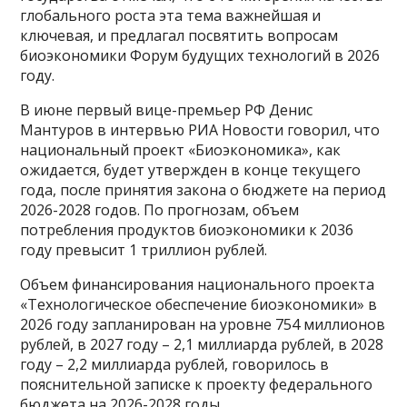
глобального роста эта тема важнейшая и
ключевая, и предлагал посвятить вопросам
биоэкономики Форум будущих технологий в 2026
году.
В июне первый вице-премьер РФ Денис
Мантуров в интервью РИА Новости говорил, что
национальный проект «Биоэкономика», как
ожидается, будет утвержден в конце текущего
года, после принятия закона о бюджете на период
2026-2028 годов. По прогнозам, объем
потребления продуктов биоэкономики к 2036
году превысит 1 триллион рублей.
Объем финансирования национального проекта
«Технологическое обеспечение биоэкономики» в
2026 году запланирован на уровне 754 миллионов
рублей, в 2027 году – 2,1 миллиарда рублей, в 2028
году – 2,2 миллиарда рублей, говорилось в
пояснительной записке к проекту федерального
бюджета на 2026-2028 годы.