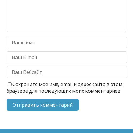
Сохраните моё имя, email и адрес сайта в этом
браузере для последующих моих комментариев