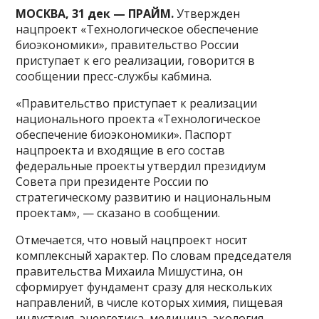
МОСКВА, 31 дек — ПРАЙМ.
Утвержден
нацпроект «Технологическое обеспечение
биоэкономики», правительство России
приступает к его реализации, говорится в
сообщении пресс-службы кабмина.
«Правительство приступает к реализации
национального проекта «Технологическое
обеспечение биоэкономики». Паспорт
нацпроекта и входящие в его состав
федеральные проекты утвердил президиум
Совета при президенте России по
стратегическому развитию и национальным
проектам», — сказано в сообщении.
Отмечается, что новый нацпроект носит
комплексный характер. По словам председателя
правительства Михаила Мишустина, он
сформирует фундамент сразу для нескольких
направлений, в числе которых химия, пищевая
индустрия, энергетика, медицина, экология,