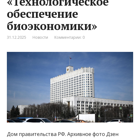
«Технологическое
обеспечение
биоэкономики»
31.12.2025
Новости
Комментарии: 0
Дом правительства РФ. Архивное фото Дзен