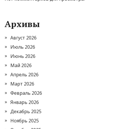
Архивы
Август 2026
Июль 2026
Июнь 2026
Май 2026
Апрель 2026
Март 2026
Февраль 2026
Январь 2026
Декабрь 2025
Ноябрь 2025