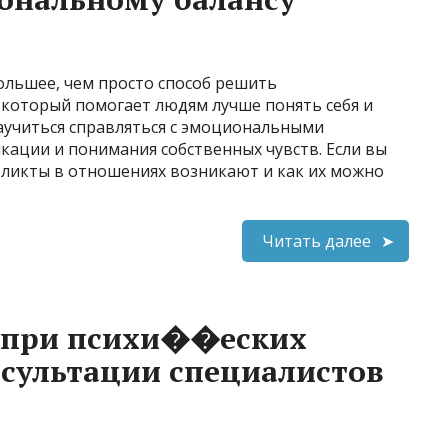
ольшее, чем просто способ решить
 который помогает людям лучше понять себя и
учиться справляться с эмоциональными
кации и понимания собственных чувств. Если вы
фликты в отношениях возникают и как их можно
Читать далее
 при психи��еских
нсультации специалистов