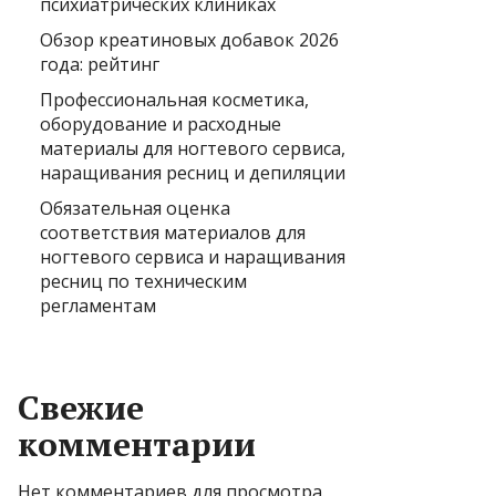
психиатрических клиниках
Обзор креатиновых добавок 2026
года: рейтинг
Профессиональная косметика,
оборудование и расходные
материалы для ногтевого сервиса,
наращивания ресниц и депиляции
Обязательная оценка
соответствия материалов для
ногтевого сервиса и наращивания
ресниц по техническим
регламентам
Свежие
комментарии
Нет комментариев для просмотра.