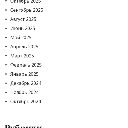
Октябрь 2025
Сентябрь 2025
Август 2025
Июнь 2025
Май 2025
Апрель 2025
Март 2025
Февраль 2025
Январь 2025
Декабрь 2024
Ноябрь 2024
Октябрь 2024
Рубрики