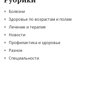
Болезни
Здоровье по возрастам и полам
Лечение и терапия
Новости
Профилактика и здоровье
Разное
Специальности