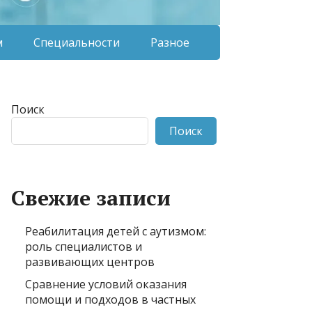
м
Специальности
Разное
Поиск
Поиск
Свежие записи
Реабилитация детей с аутизмом:
роль специалистов и
развивающих центров
Сравнение условий оказания
помощи и подходов в частных