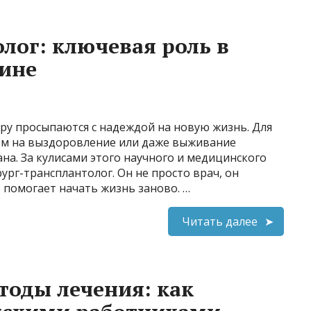
лог: ключевая роль в
ине
ру просыпаются с надеждой на новую жизнь. Для
ом на выздоровление или даже выживание
на. За кулисами этого научного и медицинского
ург-трансплантолог. Он не просто врач, он
 помогает начать жизнь заново. …
Читать далее
оды лечения: как