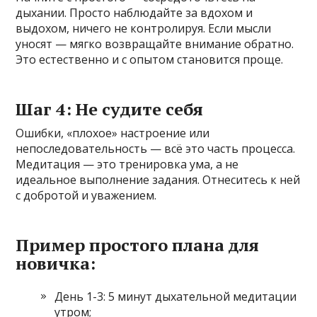
дыхании. Просто наблюдайте за вдохом и
выдохом, ничего не контролируя. Если мысли
уносят — мягко возвращайте внимание обратно.
Это естественно и с опытом становится проще.
Шаг 4: Не судите себя
Ошибки, «плохое» настроение или
непоследовательность — всё это часть процесса.
Медитация — это тренировка ума, а не
идеальное выполнение задания. Отнеситесь к ней
с добротой и уважением.
Пример простого плана для
новичка:
День 1-3: 5 минут дыхательной медитации
утром;