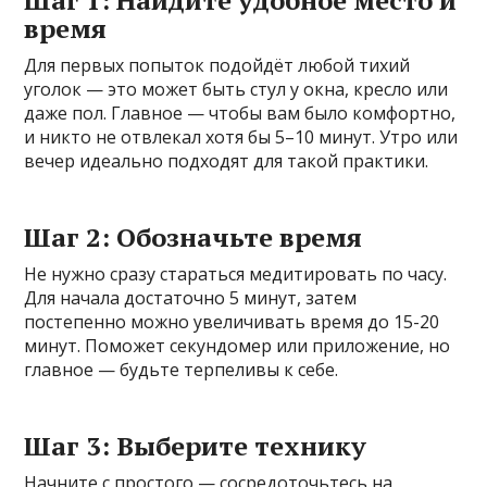
время
Для первых попыток подойдёт любой тихий
уголок — это может быть стул у окна, кресло или
даже пол. Главное — чтобы вам было комфортно,
и никто не отвлекал хотя бы 5–10 минут. Утро или
вечер идеально подходят для такой практики.
Шаг 2: Обозначьте время
Не нужно сразу стараться медитировать по часу.
Для начала достаточно 5 минут, затем
постепенно можно увеличивать время до 15-20
минут. Поможет секундомер или приложение, но
главное — будьте терпеливы к себе.
Шаг 3: Выберите технику
Начните с простого — сосредоточьтесь на