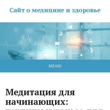
Сайт о медицине и здоровье
МЕНЮ
Медитация для
начинающих: