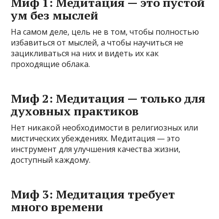
Миф 1: Медитация — это пустой
ум без мыслей
На самом деле, цель не в том, чтобы полностью
избавиться от мыслей, а чтобы научиться не
зацикливаться на них и видеть их как
проходящие облака.
Миф 2: Медитация — только для
духовных практиков
Нет никакой необходимости в религиозных или
мистических убеждениях. Медитация — это
инструмент для улучшения качества жизни,
доступный каждому.
Миф 3: Медитация требует
много времени