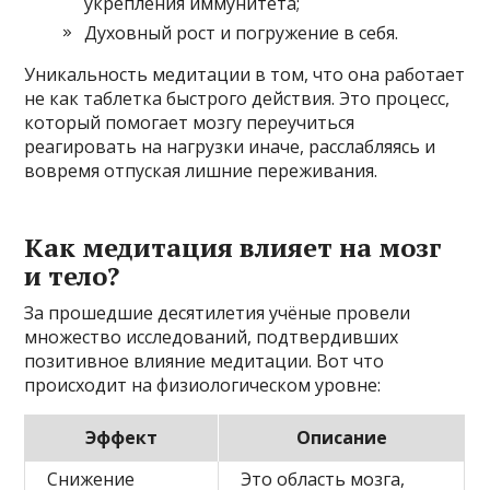
укрепления иммунитета;
Духовный рост и погружение в себя.
Уникальность медитации в том, что она работает
не как таблетка быстрого действия. Это процесс,
который помогает мозгу переучиться
реагировать на нагрузки иначе, расслабляясь и
вовремя отпуская лишние переживания.
Как медитация влияет на мозг
и тело?
За прошедшие десятилетия учёные провели
множество исследований, подтвердивших
позитивное влияние медитации. Вот что
происходит на физиологическом уровне:
Эффект
Описание
Снижение
Это область мозга,