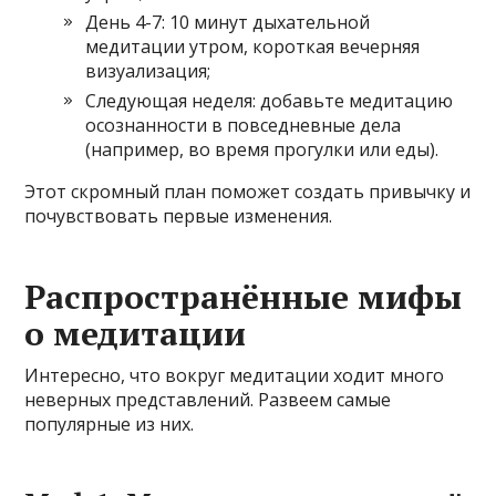
День 4-7: 10 минут дыхательной
медитации утром, короткая вечерняя
визуализация;
Следующая неделя: добавьте медитацию
осознанности в повседневные дела
(например, во время прогулки или еды).
Этот скромный план поможет создать привычку и
почувствовать первые изменения.
Распространённые мифы
о медитации
Интересно, что вокруг медитации ходит много
неверных представлений. Развеем самые
популярные из них.