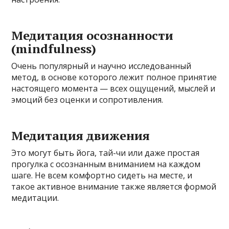
Медитация осознанности
(mindfulness)
Очень популярный и научно исследованный
метод, в основе которого лежит полное принятие
настоящего момента — всех ощущений, мыслей и
эмоций без оценки и сопротивления.
Медитация движения
Это могут быть йога, тай-чи или даже простая
прогулка с осознанным вниманием на каждом
шаге. Не всем комфортно сидеть на месте, и
такое активное внимание также является формой
медитации.