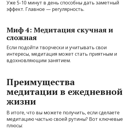
Уже 5-10 минут в день способны дать заметный
эффект. Главное — регулярность.
Миф 4: Медитация скучная и
сложная
Если подойти творчески и учитывать свои
интересы, медитация может стать приятным и
вдохновляющим занятием.
Преимущества
медитации в ежедневной
жизни
В итоге, что вы можете получить, если сделаете
медитацию частью своей рутины? Вот ключевые
плюсы: