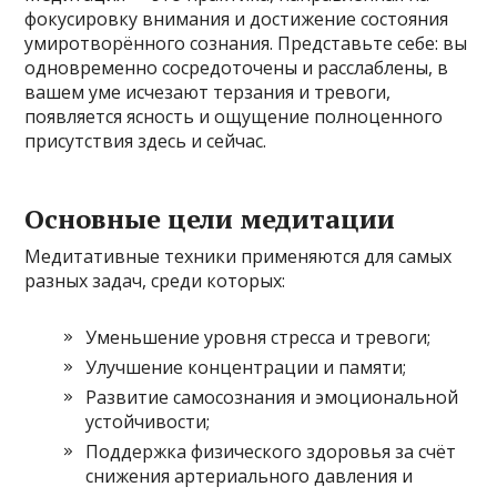
фокусировку внимания и достижение состояния
умиротворённого сознания. Представьте себе: вы
одновременно сосредоточены и расслаблены, в
вашем уме исчезают терзания и тревоги,
появляется ясность и ощущение полноценного
присутствия здесь и сейчас.
Основные цели медитации
Медитативные техники применяются для самых
разных задач, среди которых:
Уменьшение уровня стресса и тревоги;
Улучшение концентрации и памяти;
Развитие самосознания и эмоциональной
устойчивости;
Поддержка физического здоровья за счёт
снижения артериального давления и