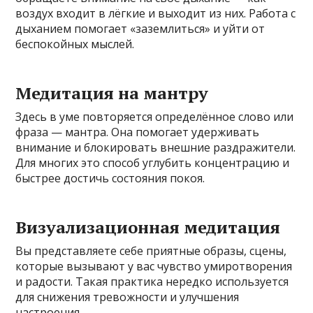
воздух входит в лёгкие и выходит из них. Работа с
дыханием помогает «заземлиться» и уйти от
беспокойных мыслей.
Медитация на мантру
Здесь в уме повторяется определённое слово или
фраза — мантра. Она помогает удерживать
внимание и блокировать внешние раздражители.
Для многих это способ углубить концентрацию и
быстрее достичь состояния покоя.
Визуализационная медитация
Вы представляете себе приятные образы, сцены,
которые вызывают у вас чувство умиротворения
и радости. Такая практика нередко используется
для снижения тревожности и улучшения
настроения.