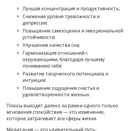
Лучшая концентрация и продуктивность;
Снижение уровня тревожности и
депрессии;
Повышение самооценки и эмоциональной
устойчивости;
Улучшение качества сна;
Гармонизация отношений с
окружающими, благодаря лучшему
пониманию себя;
Развитие творческого потенциала и
интуиции;
Повышение ощущения счастья и
удовлетворённости жизнью.
Плюсы выходят далеко за рамки одного только
мгновения спокойствия — это изменение,
которое затрагивает все сферы жизни.
Медитация — это удивительный путь,