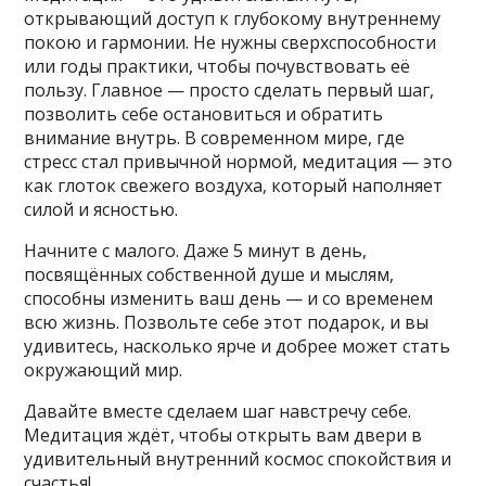
открывающий доступ к глубокому внутреннему
покою и гармонии. Не нужны сверхспособности
или годы практики, чтобы почувствовать её
пользу. Главное — просто сделать первый шаг,
позволить себе остановиться и обратить
внимание внутрь. В современном мире, где
стресс стал привычной нормой, медитация — это
как глоток свежего воздуха, который наполняет
силой и ясностью.
Начните с малого. Даже 5 минут в день,
посвящённых собственной душе и мыслям,
способны изменить ваш день — и со временем
всю жизнь. Позвольте себе этот подарок, и вы
удивитесь, насколько ярче и добрее может стать
окружающий мир.
Давайте вместе сделаем шаг навстречу себе.
Медитация ждёт, чтобы открыть вам двери в
удивительный внутренний космос спокойствия и
счастья!