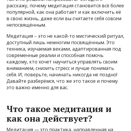
расскажу, почему медитация становится всё более
популярной, как она работает и как включить её
в свою жизнь, даже если вы считаете себя совсем
непосвящённым.
Медитация – это не какой-то мистический ритуал,
доступный лишь немногим посвящённым. Это
техника, изучаемая веками, адаптированная под
современные реалии и способная помочь
каждому, кто хочет научиться управлять своим
вниманием, снизить стресс и лучше понимать
себя. И, поверьте, начинать никогда не поздно!
Давайте разберёмся, что же это такое и почему
это важно именно для вас.
Что такое медитация и
как она действует?
Медитация — это практика, направленная на