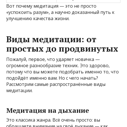
Вот почему медитация — это не просто
«успокоить разум», а научно доказанный путь к
улучшению качества жизни.
Виды медитации: от
простых до продвинутых
Пожалуй, первое, что ударяет новичка —
огромное разнообразие техник. Это здорово,
потому что вы можете подобрать именно то, что
подойдёт именно вам. Но с чего начать?
Рассмотрим самые распространённые виды
медитации.
Медитация на дыхание
Это классика жанра. Всё очень просто: вы
обращаете внимание на своё дыхание — как