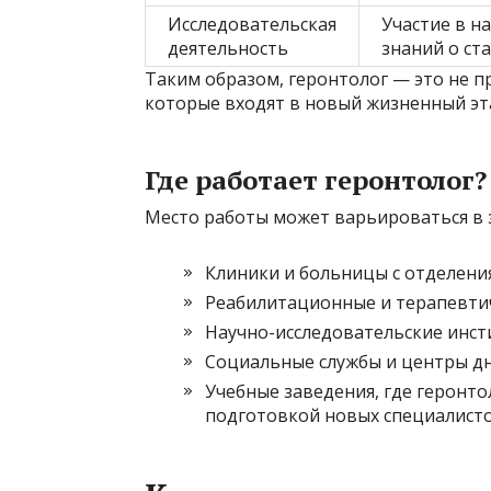
Исследовательская
Участие в н
деятельность
знаний о ст
Таким образом, геронтолог — это не пр
которые входят в новый жизненный эт
Где работает геронтолог?
Место работы может варьироваться в 
Клиники и больницы с отделени
Реабилитационные и терапевти
Научно-исследовательские инст
Социальные службы и центры д
Учебные заведения, где геронт
подготовкой новых специалист