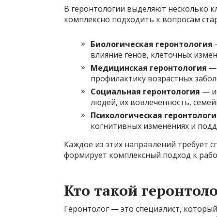
В геронтологии выделяют несколько 
комплексно подходить к вопросам ста
Биологическая геронтология
—
влияние генов, клеточных изме
Медицинская геронтология
— 
профилактику возрастных забол
Социальная геронтология
— и
людей, их вовлеченность, семей
Психологическая геронтологи
когнитивных изменениях и подд
Каждое из этих направлений требует с
формирует комплексный подход к раб
Кто такой геронтоло
Геронтолог — это специалист, который