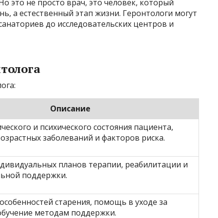
о это не просто врач, это человек, который
нь, а естественный этап жизни. Геронтологи могут
 санаториев до исследовательских центров и
толога
ога:
Описание
ческого и психического состояния пациента,
озрастных заболеваний и факторов риска.
дивидуальных планов терапии, реабилитации и
льной поддержки.
особенностей старения, помощь в уходе за
обучение методам поддержки.