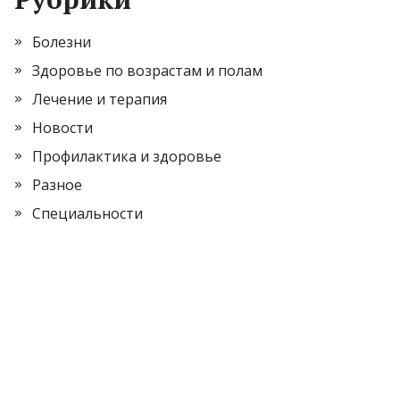
Болезни
Здоровье по возрастам и полам
Лечение и терапия
Новости
Профилактика и здоровье
Разное
Специальности