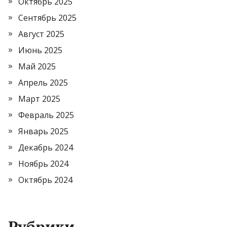
Октябрь 2025
Сентябрь 2025
Август 2025
Июнь 2025
Май 2025
Апрель 2025
Март 2025
Февраль 2025
Январь 2025
Декабрь 2024
Ноябрь 2024
Октябрь 2024
Рубрики