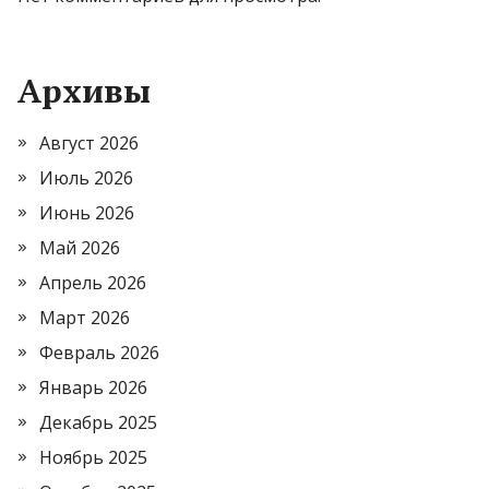
Архивы
Август 2026
Июль 2026
Июнь 2026
Май 2026
Апрель 2026
Март 2026
Февраль 2026
Январь 2026
Декабрь 2025
Ноябрь 2025