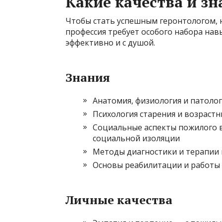
Какие качества и з
Чтобы стать успешным геронтологом, 
профессия требует особого набора нав
эффективно и с душой.
Знания
Анатомия, физиология и патоло
Психология старения и возрастн
Социальные аспекты пожилого в
социальной изоляции
Методы диагностики и терапии 
Основы реабилитации и работы 
Личные качества