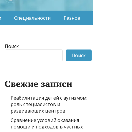
м
Специальности
Разное
Поиск
Поиск
Свежие записи
Реабилитация детей с аутизмом:
роль специалистов и
развивающих центров
Сравнение условий оказания
помощи и подходов в частных