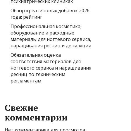
психиатрических клиниках
Обзор креатиновых добавок 2026
года: рейтинг
Профессиональная косметика,
оборудование и расходные
материалы для ногтевого сервиса,
наращивания ресниц и депиляции
Обязательная оценка
соответствия материалов для
ногтевого сервиса и наращивания
ресниц по техническим
регламентам
Свежие
комментарии
Нет комментариев для просмотра.