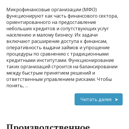
Микрофинансовые организации (МФО)
функционируют как часть финансового сектора,
ориентированного на предоставление
небольших кредитов и сопутствующих услуг
населению и малому бизнесу. Их задачи
включают расширение доступа к финансам,
оперативность выдачи займов и упрощение
процедуры по сравнению с традиционными
кредитными институтами. Функционирование
таких организаций строится на балансировании
между быстрым принятием решений и
ответственным управлением рисками. Чтобы
понять, …
Читать далее
Производственное