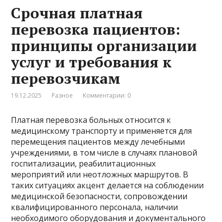
Срочная платная
перевозка пациентов:
принципы организации
услуг и требования к
перевозчикам
19.12.2025
Разное
Комментарии: 0
Платная перевозка больных относится к
медицинскому транспорту и применяется для
перемещения пациентов между лечебными
учреждениями, в том числе в случаях плановой
госпитализации, реабилитационных
мероприятий или неотложных маршрутов. В
таких ситуациях акцент делается на соблюдении
медицинской безопасности, сопровождении
квалифицированного персонала, наличии
необходимого оборудования и документального