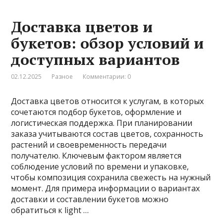
Доставка цветов и
букетов: обзор условий и
доступных вариантов
02.12.2025
Разное
Комментарии: 0
Доставка цветов относится к услугам, в которых
сочетаются подбор букетов, оформление и
логистическая поддержка. При планировании
заказа учитываются состав цветов, сохранность
растений и своевременность передачи
получателю. Ключевым фактором является
соблюдение условий по времени и упаковке,
чтобы композиция сохранила свежесть на нужный
момент. Для примера информации о вариантах
доставки и составлении букетов можно
обратиться к light …