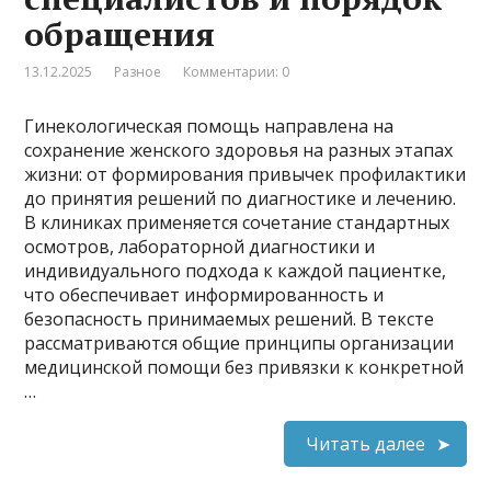
обращения
13.12.2025
Разное
Комментарии: 0
Гинекологическая помощь направлена на
сохранение женского здоровья на разных этапах
жизни: от формирования привычек профилактики
до принятия решений по диагностике и лечению.
В клиниках применяется сочетание стандартных
осмотров, лабораторной диагностики и
индивидуального подхода к каждой пациентке,
что обеспечивает информированность и
безопасность принимаемых решений. В тексте
рассматриваются общие принципы организации
медицинской помощи без привязки к конкретной
…
Читать далее