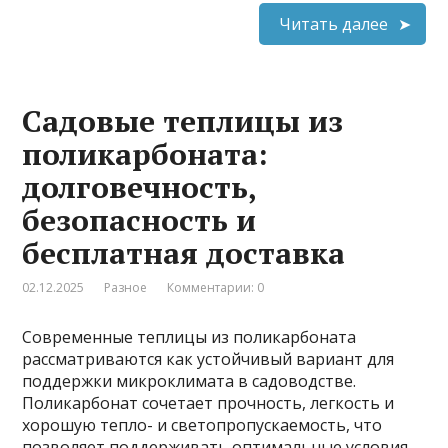
Читать далее
Садовые теплицы из
поликарбоната:
долговечность,
безопасность и
бесплатная доставка
02.12.2025
Разное
Комментарии: 0
Современные теплицы из поликарбоната
рассматриваются как устойчивый вариант для
поддержки микроклимата в садоводстве.
Поликарбонат сочетает прочность, легкость и
хорошую тепло- и светопропускаемость, что
позволяет поддерживать оптимальные условия