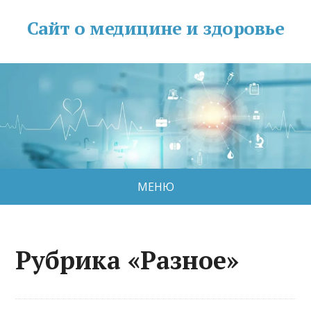
Сайт о медицине и здоровье
МЕНЮ
Рубрика «Разное»