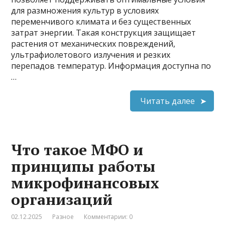
для размножения культур в условиях
переменчивого климата и без существенных
затрат энергии. Такая конструкция защищает
растения от механических повреждений,
ультрафиолетового излучения и резких
перепадов температур. Информация доступна по
…
Читать далее
Что такое МФО и
принципы работы
микрофинансовых
организаций
02.12.2025
Разное
Комментарии: 0