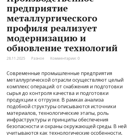
предприятие
металлургического
профиля реализует
модернизацию и
обновление технологий
28.11.2025
Разное
Комментарии: 0
Современные промышленные предприятия
металлургической отрасли осуществляют целый
комплекс операций: от снабжения и подготовки
сырья до контроля качества и подготовки
продукции к отгрузке. В рамках анализа
подобной структуры описываются источники
материалов, технологические этапы, роль
инфраструктуры и принципы обеспечения
безопасности и охраны окружающей среды. В ней
учитываются как технологические особенности,