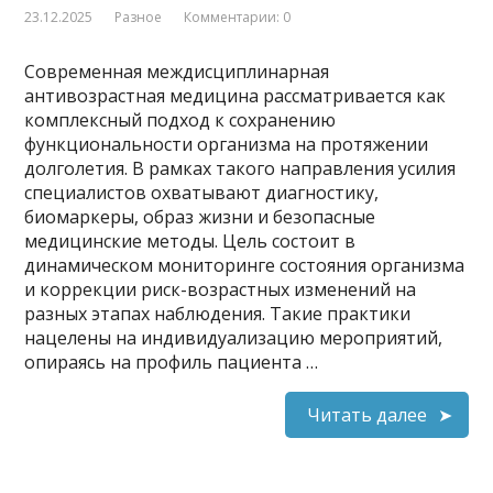
23.12.2025
Разное
Комментарии: 0
Современная междисциплинарная
антивозрастная медицина рассматривается как
комплексный подход к сохранению
функциональности организма на протяжении
долголетия. В рамках такого направления усилия
специалистов охватывают диагностику,
биомаркеры, образ жизни и безопасные
медицинские методы. Цель состоит в
динамическом мониторинге состояния организма
и коррекции риск-возрастных изменений на
разных этапах наблюдения. Такие практики
нацелены на индивидуализацию мероприятий,
опираясь на профиль пациента …
Читать далее