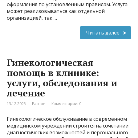
оформления по установленным правилам. Услуга
может реализовываться как отдельной
организацией, так …
Читать далее
Гинекологическая
помощь в клинике:
услуги, обследования и
лечение
13.12.2025
Разное
Комментарии: 0
Гинекологическое обслуживание в современном
медицинском учреждении строится на сочетании
диагностических возможностей и персонального