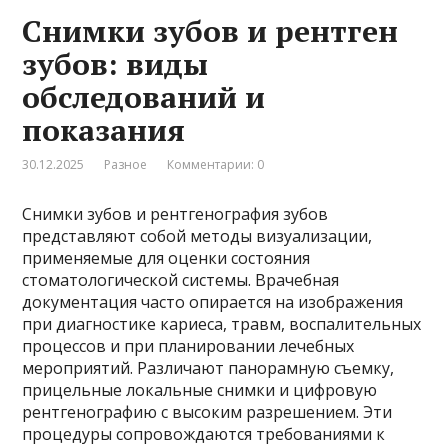
Снимки зубов и рентген
зубов: виды
обследований и
показания
30.12.2025
Разное
Комментарии: 0
Снимки зубов и рентгенография зубов
представляют собой методы визуализации,
применяемые для оценки состояния
стоматологической системы. Врачебная
документация часто опирается на изображения
при диагностике кариеса, травм, воспалительных
процессов и при планировании лечебных
мероприятий. Различают панорамную съемку,
прицельные локальные снимки и цифровую
рентгенографию с высоким разрешением. Эти
процедуры сопровождаются требованиями к