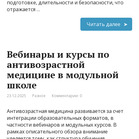
подготовке, длительности и безопасности, что
отражается …
Читать далее
Вебинары и курсы по
антивозрастной
медицине в модульной
школе
23.12.2025
Разное
Комментарии: 0
Антивозрастная медицина развивается за счет
интеграции образовательных форматов, в
частности вебинаров и модульных курсов. В
рамках описательного обзора внимание
уделяется тому, как структура обучения