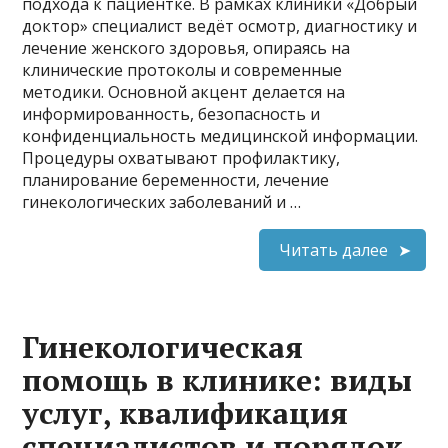
подхода к пациентке. В рамках клиники «Добрый
доктор» специалист ведёт осмотр, диагностику и
лечение женского здоровья, опираясь на
клинические протоколы и современные
методики. Основной акцент делается на
информированность, безопасность и
конфиденциальность медицинской информации.
Процедуры охватывают профилактику,
планирование беременности, лечение
гинекологических заболеваний и …
Читать далее
Гинекологическая
помощь в клинике: виды
услуг, квалификация
специалистов и порядок