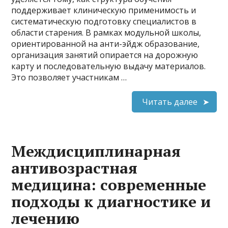
поддерживает клиническую применимость и
систематическую подготовку специалистов в
области старения. В рамках модульной школы,
ориентированной на анти-эйдж образование,
организация занятий опирается на дорожную
карту и последовательную выдачу материалов.
Это позволяет участникам …
Читать далее
Междисциплинарная
антивозрастная
медицина: современные
подходы к диагностике и
лечению