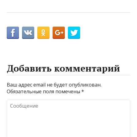
Добавить комментарий
Ваш адрес email не будет опубликован.
Обязательные поля помечены
*