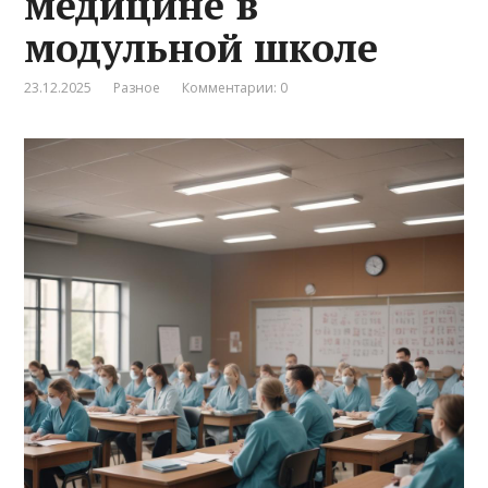
медицине в
модульной школе
23.12.2025
Разное
Комментарии: 0