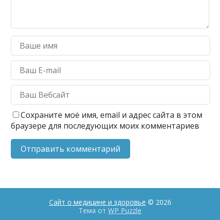
Сохраните моё имя, email и адрес сайта в этом
браузере для последующих моих комментариев
Сайт о медицине и здоровье
© 2026
Тема от
WP Puzzle