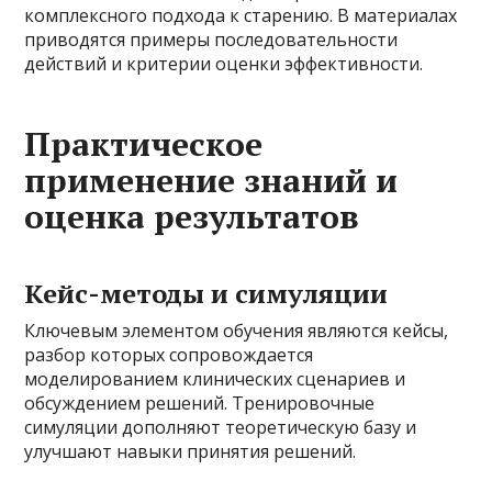
комплексного подхода к старению. В материалах
приводятся примеры последовательности
действий и критерии оценки эффективности.
Практическое
применение знаний и
оценка результатов
Кейс-методы и симуляции
Ключевым элементом обучения являются кейсы,
разбор которых сопровождается
моделированием клинических сценариев и
обсуждением решений. Тренировочные
симуляции дополняют теоретическую базу и
улучшают навыки принятия решений.