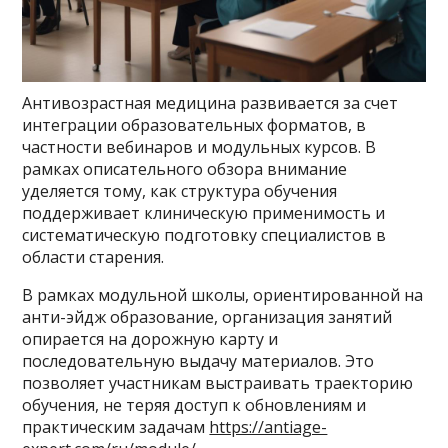
Антивозрастная медицина развивается за счет
интеграции образовательных форматов, в
частности вебинаров и модульных курсов. В
рамках описательного обзора внимание
уделяется тому, как структура обучения
поддерживает клиническую применимость и
систематическую подготовку специалистов в
области старения.
В рамках модульной школы, ориентированной на
анти-эйдж образование, организация занятий
опирается на дорожную карту и
последовательную выдачу материалов. Это
позволяет участникам выстраивать траекторию
обучения, не теряя доступ к обновлениям и
практическим задачам
https://antiage-