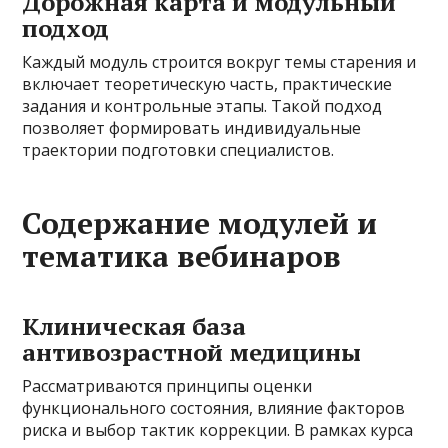
Дорожная карта и модульный
подход
Каждый модуль строится вокруг темы старения и
включает теоретическую часть, практические
задания и контрольные этапы. Такой подход
позволяет формировать индивидуальные
траектории подготовки специалистов.
Содержание модулей и
тематика вебинаров
Клиническая база
антивозрастной медицины
Рассматриваются принципы оценки
функционального состояния, влияние факторов
риска и выбор тактик коррекции. В рамках курса