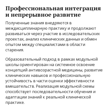
Профессиональная интеграция
и непрерывное развитие
Полученные знания внедряются в
междисциплинарную практику и продолжают
развиваться через участие в исследовательских
проектах, анализ клинических данных и обмен
опытом между специалистами в области
старения.
Образовательный подход в рамках модульной
школы ориентирован на системное освоение
концепций антивозрастной медицины, развитие
клинических навыков и профессиональную
устойчивость в части оценки эффективности
вмешательств. Реализация модульной схемы
способствует последовательности обучения и
адаптации знаний к реальной клинической
практике.