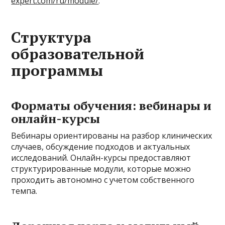
expert.com/ru/module/
.
Структура
образовательной
программы
Форматы обучения: вебинары и
онлайн-курсы
Вебинары ориентированы на разбор клинических
случаев, обсуждение подходов и актуальных
исследований. Онлайн-курсы предоставляют
структурированные модули, которые можно
проходить автономно с учетом собственного
темпа.