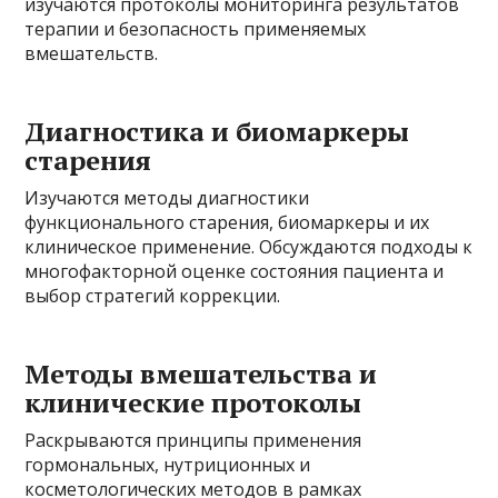
изучаются протоколы мониторинга результатов
терапии и безопасность применяемых
вмешательств.
Диагностика и биомаркеры
старения
Изучаются методы диагностики
функционального старения, биомаркеры и их
клиническое применение. Обсуждаются подходы к
многофакторной оценке состояния пациента и
выбор стратегий коррекции.
Методы вмешательства и
клинические протоколы
Раскрываются принципы применения
гормональных, нутриционных и
косметологических методов в рамках