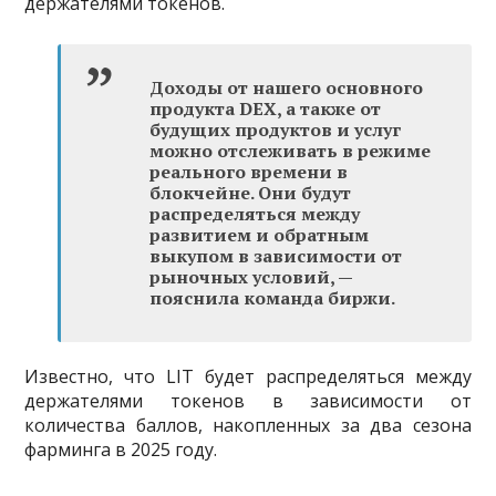
держателями токенов.
Доходы от нашего основного
продукта DEX, а также от
будущих продуктов и услуг
можно отслеживать в режиме
реального времени в
блокчейне. Они будут
распределяться между
развитием и обратным
выкупом в зависимости от
рыночных условий, —
пояснила команда биржи.
Известно, что LIT будет распределяться между
держателями токенов в зависимости от
количества баллов, накопленных за два сезона
фарминга в 2025 году.