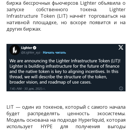
биржа бессрочных фьючерсов Lighter объявила о
запуске собственного токена. Lighter
Infrastructure Token (LIT) начнёт торговаться на
нативной площадке, но вскоре появится и на
других биржах.
LIT — один из токенов, который с самого начала
будет распределять ценность экосистемы.
Модель основана на подходе Hyperliquid, которая
использует HYPE для получения выгоды