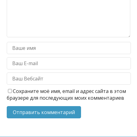
Сохраните моё имя, email и адрес сайта в этом
браузере для последующих моих комментариев