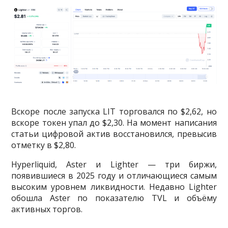
Вскоре после запуска LIT торговался по $2,62, но
вскоре токен упал до $2,30. На момент написания
статьи цифровой актив восстановился, превысив
отметку в $2,80.
Hyperliquid, Aster и Lighter — три биржи,
появившиеся в 2025 году и отличающиеся самым
высоким уровнем ликвидности. Недавно Lighter
обошла Aster по показателю TVL и объёму
активных торгов.