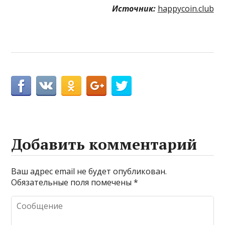
Источник:
happycoin.club
Добавить комментарий
Ваш адрес email не будет опубликован.
Обязательные поля помечены
*