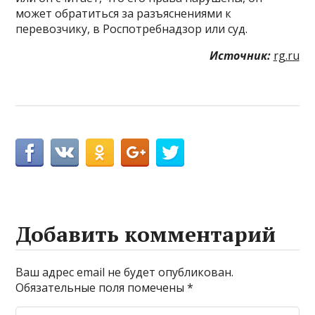
может обратиться за разъяснениями к
перевозчику, в Роспотребнадзор или суд.
Источник:
rg.ru
Добавить комментарий
Ваш адрес email не будет опубликован.
Обязательные поля помечены
*