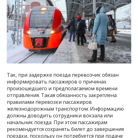
Так, при задержке поезда перевозчик обязан
информировать пассажиров о причинах
произошедшего и предполагаемом времени
отправления. Такая обязанность закреплена
правилами перевозки пассажиров
железнодорожным транспортом. Информацию
должны доводить сотрудники вокзала или
начальник поезда. При этом пассажирам
рекомендуется сохранять билет до завершения
поездки, поскольку он потребуется при подаче