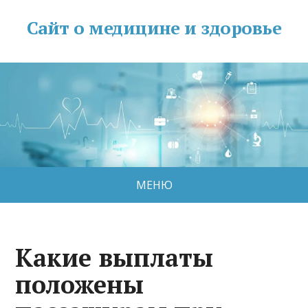
Сайт о медицине и здоровье
МЕНЮ
Какие выплаты
положены