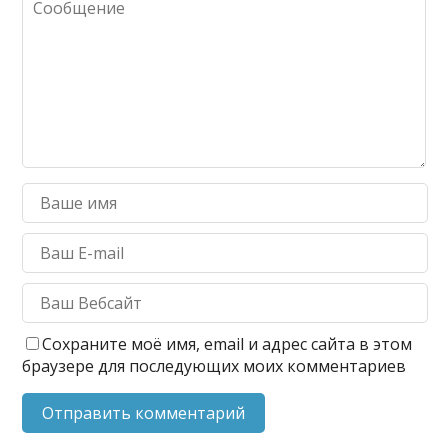
Сохраните моё имя, email и адрес сайта в этом
браузере для последующих моих комментариев