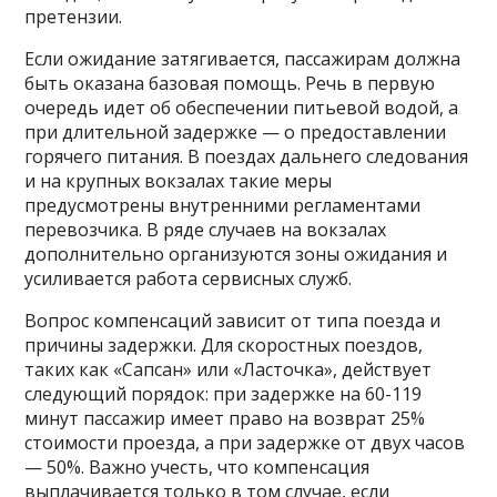
претензии.
Если ожидание затягивается, пассажирам должна
быть оказана базовая помощь. Речь в первую
очередь идет об обеспечении питьевой водой, а
при длительной задержке — о предоставлении
горячего питания. В поездах дальнего следования
и на крупных вокзалах такие меры
предусмотрены внутренними регламентами
перевозчика. В ряде случаев на вокзалах
дополнительно организуются зоны ожидания и
усиливается работа сервисных служб.
Вопрос компенсаций зависит от типа поезда и
причины задержки. Для скоростных поездов,
таких как «Сапсан» или «Ласточка», действует
следующий порядок: при задержке на 60-119
минут пассажир имеет право на возврат 25%
стоимости проезда, а при задержке от двух часов
— 50%. Важно учесть, что компенсация
выплачивается только в том случае, если