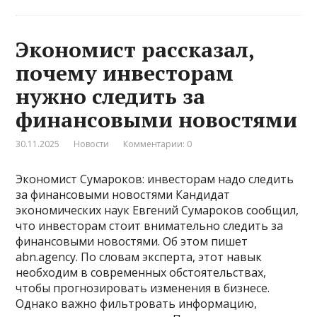
Экономист рассказал,
почему инвесторам
нужно следить за
финансовыми новостями
30.11.2025
Новости
Комментарии: 0
Экономист Сумароков: инвесторам надо следить
за финансовыми новостями Кандидат
экономических наук Евгений Сумароков сообщил,
что инвесторам стоит внимательно следить за
финансовыми новостями. Об этом пишет
abn.agency. По словам эксперта, этот навык
необходим в современных обстоятельствах,
чтобы прогнозировать изменения в бизнесе.
Однако важно фильтровать информацию,