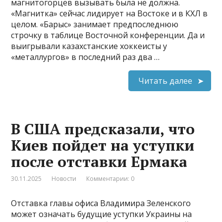
магнитогорцев вызывать была не должна.
«Магнитка» сейчас лидирует на Востоке и в КХЛ в
целом. «Барыс» занимает предпоследнюю
строчку в таблице Восточной конференции. Да и
выигрывали казахстанские хоккеисты у
«металлургов» в последний раз два …
Читать далее
В США предсказали, что
Киев пойдет на уступки
после отставки Ермака
30.11.2025
Новости
Комментарии: 0
Отставка главы офиса Владимира Зеленского
может означать будущие уступки Украины на