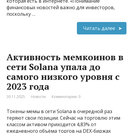
которая есть в интернете. «Понимание
финансовых новостей важно для инвесторов,
поскольку …
Читать далее
Активность мемкоинов в
сети Solana упала до
самого низкого уровня с
2023 года
30.11.2025
Новости
Комментарии: 0
Токены-мемы в сети Solana в очередной раз
теряют свои позиции. Сейчас на торговлю этим
классом активом приходится 4,83% от
ежедневного объёма торгов на DEX-биржах