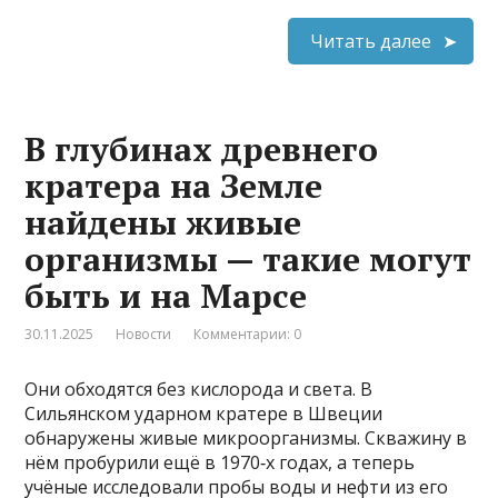
Читать далее
В глубинах древнего
кратера на Земле
найдены живые
организмы — такие могут
быть и на Марсе
30.11.2025
Новости
Комментарии: 0
Они обходятся без кислорода и света. В
Сильянском ударном кратере в Швеции
обнаружены живые микроорганизмы. Скважину в
нём пробурили ещё в 1970‑х годах, а теперь
учёные исследовали пробы воды и нефти из его