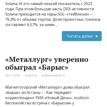
Solana. И это самый низкий показатель с 2023
года. При этом большая часть DEX-активности
Solana приходится на пары SOL–стейблкоин –
75,9% от объёма торгов. Доля проектных токенов
составляет 6,57%, за ними …
Читать далее
«Металлург» уверенно
обыграл «Барыс»
30.11.2025
Новости
Комментарии: 0
Магнитогорский «Металлург» дома обыграл
«Барыс» из Астаны – . Как передает
корреспондент РИА «Новый День», особого
беспокойства встреча с «Барысом» у