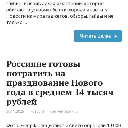
глубин, выявив археи и бактерии, которые
обитают в условиях без кислорода и света. ⚡
Новости из мира гаджетов, обзоры, гайды и не
только …
Читать далее
Россияне готовы
потратить на
празднование Нового
года в среднем 14 тысяч
рублей
30.11.2025
Новости
Комментарии: 0
Фото: Freepik Специалисты Авито опросили 10 000