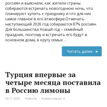
россиян и выяснили, как жители страны
собираются встречать новогоднюю ночь, что
планируют купить к празднику и что для них
самое главное в его атмосфере.Отмечать
наступающий 2026 год собираются 87% россиян.
Для большинства Новый год – семейный
праздник, поэтому и встречать его будут в
основном дома, в кругу семьи …
Читать далее
Турция впервые за
четыре месяца поставила
в Россию лимоны
30.11.2025
Новости
Комментарии: 0