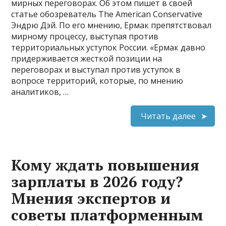
мирных переговорах. Об этом пишет в своей
статье обозреватель The American Conservative
Эндрю Дэй. По его мнению, Ермак препятствовал
мирному процессу, выступая против
территориальных уступок России. «Ермак давно
придерживается жесткой позиции на
переговорах и выступал против уступок в
вопросе территорий, которые, по мнению
аналитиков, …
Читать далее
Кому ждать повышения
зарплаты в 2026 году?
Мнения экспертов и
советы платформенным