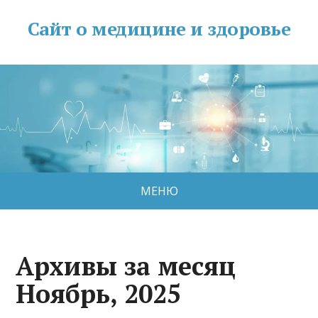
Сайт о медицине и здоровье
МЕНЮ
Архивы за месяц
Ноябрь, 2025