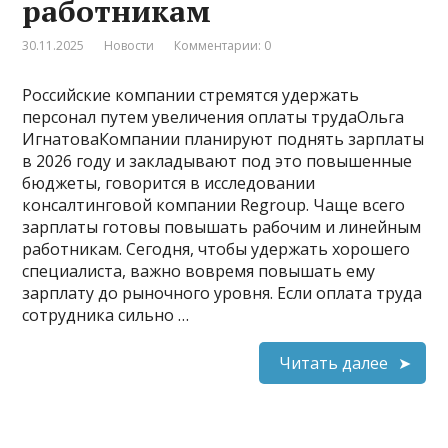
работникам
30.11.2025
Новости
Комментарии: 0
Российские компании стремятся удержать
персонал путем увеличения оплаты трудаОльга
ИгнатоваКомпании планируют поднять зарплаты
в 2026 году и закладывают под это повышенные
бюджеты, говорится в исследовании
консалтинговой компании Regroup. Чаще всего
зарплаты готовы повышать рабочим и линейным
работникам. Сегодня, чтобы удержать хорошего
специалиста, важно вовремя повышать ему
зарплату до рыночного уровня. Если оплата труда
сотрудника сильно …
Читать далее