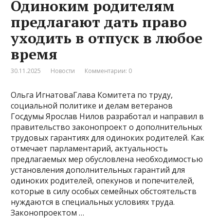
Одиноким родителям
предлагают дать право
уходить в отпуск в любое
время
30.11.2025
Новости
Комментарии: 0
Ольга ИгнатоваГлава Комитета по труду,
социальной политике и делам ветеранов
Госдумы Ярослав Нилов разработал и направил в
правительство законопроект о дополнительных
трудовых гарантиях для одиноких родителей. Как
отмечает парламентарий, актуальность
предлагаемых мер обусловлена необходимостью
установления дополнительных гарантий для
одиноких родителей, опекунов и попечителей,
которые в силу особых семейных обстоятельств
нуждаются в специальных условиях труда.
Законопроектом …