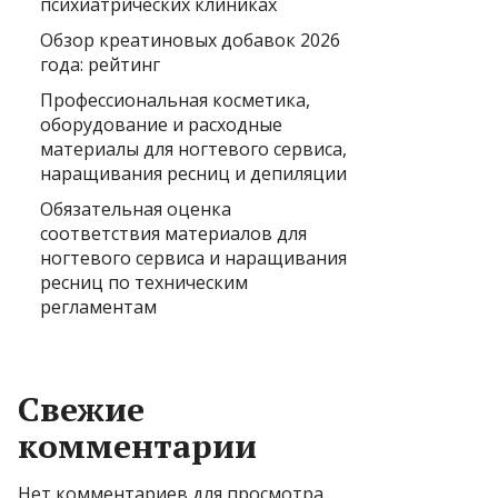
психиатрических клиниках
Обзор креатиновых добавок 2026
года: рейтинг
Профессиональная косметика,
оборудование и расходные
материалы для ногтевого сервиса,
наращивания ресниц и депиляции
Обязательная оценка
соответствия материалов для
ногтевого сервиса и наращивания
ресниц по техническим
регламентам
Свежие
комментарии
Нет комментариев для просмотра.