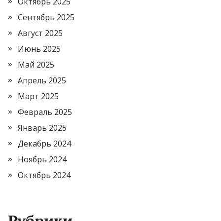
Октябрь 2025
Сентябрь 2025
Август 2025
Июнь 2025
Май 2025
Апрель 2025
Март 2025
Февраль 2025
Январь 2025
Декабрь 2024
Ноябрь 2024
Октябрь 2024
Рубрики