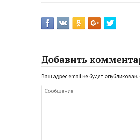
Добавить коммента
Ваш адрес email не будет опубликован.