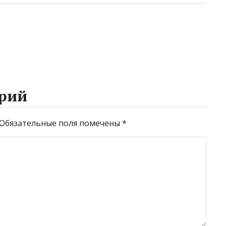
рий
Обязательные поля помечены
*