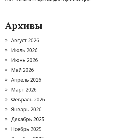
Архивы
Август 2026
Июль 2026
Июнь 2026
Май 2026
Апрель 2026
Март 2026
Февраль 2026
Январь 2026
Декабрь 2025
Ноябрь 2025