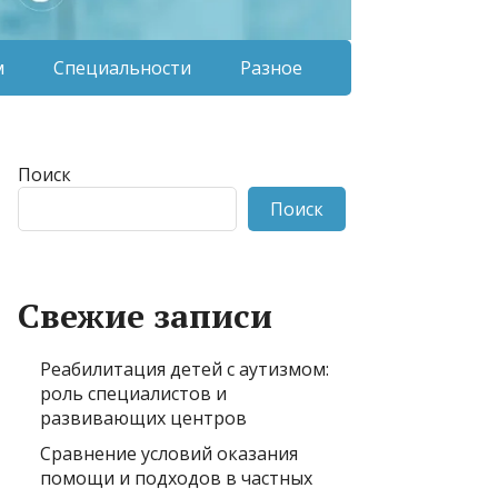
м
Специальности
Разное
Поиск
Поиск
Свежие записи
Реабилитация детей с аутизмом:
роль специалистов и
развивающих центров
Сравнение условий оказания
помощи и подходов в частных