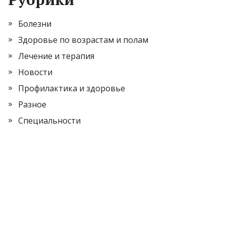
Болезни
Здоровье по возрастам и полам
Лечение и терапия
Новости
Профилактика и здоровье
Разное
Специальности