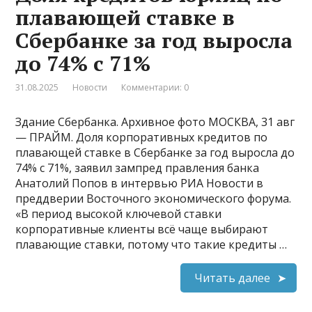
плавающей ставке в
Сбербанке за год выросла
до 74% с 71%
31.08.2025
Новости
Комментарии: 0
Здание Сбербанка. Архивное фото МОСКВА, 31 авг
— ПРАЙМ. Доля корпоративных кредитов по
плавающей ставке в Сбербанке за год выросла до
74% с 71%, заявил зампред правления банка
Анатолий Попов в интервью РИА Новости в
преддверии Восточного экономического форума.
«В период высокой ключевой ставки
корпоративные клиенты всё чаще выбирают
плавающие ставки, потому что такие кредиты …
Читать далее