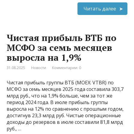
Читать далее
Чистая прибыль ВТБ по
МСФО за семь месяцев
выросла на 1,9%
31.08.2025
Новости
Комментарии: 0
Чистая прибыль группы ВТБ (MOEX: VTBR) по
МСФО за семь месяцев 2025 года составила 303,7
млрд руб., что на 1,9% больше, чем за тот же
период 2024 года. В июле прибыль группы
выросла на 12% по сравнению с прошлым годом,
достигнув 23,3 млрд руб. Чистые операционные
доходы до резервов в июле составили 81,8 млрд
руб., …