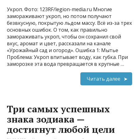
Укроп. Фото: 123RF/legion-media.ru Многие
замораживают укроп, но потом получают
безвкусную, покрытую льдом массу. Всё из-за трех
основных ошибок. О том, как правильно
замораживать укроп, чтобы он сохранил свой
вкус, аромат и цвет, рассказали на канале
«Урожайный сад и огород». Ошибка 1: Мытье
Проблема: Укроп впитывает воду, как губка. При
заморозке эта вода превращается в крупные …
Читать далее
Три самых успешных
знака зодиака —
достигнут любой цели