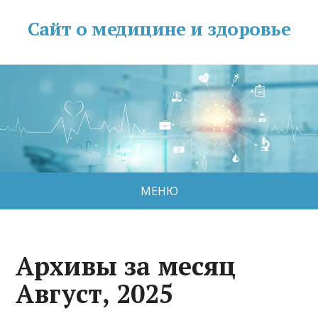
Сайт о медицине и здоровье
МЕНЮ
Архивы за месяц
Август, 2025