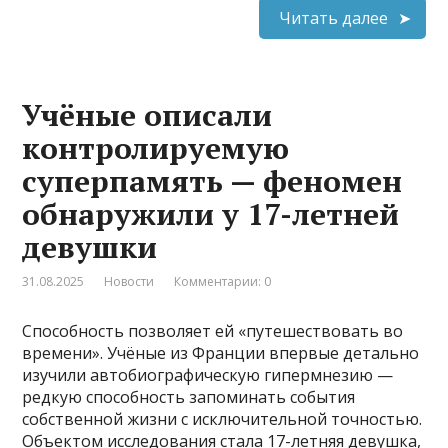
Читать далее
Учёные описали
контролируемую
суперпамять — феномен
обнаружили у 17-летней
девушки
31.08.2025
Новости
Комментарии: 0
Способность позволяет ей «путешествовать во
времени». Учёные из Франции впервые детально
изучили автобиографическую гипермнезию —
редкую способность запоминать события
собственной жизни с исключительной точностью.
Объектом исследования стала 17-летняя девушка,