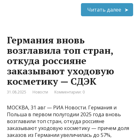
Читать далее
Германия вновь
возглавила топ стран,
откуда россияне
заказывают уходовую
косметику — СДЭК
31.08.2025
Новости
Комментарии: 0
МОСКВА, 31 авг — РИА Новости. Германия и
Польша в первом полугодии 2025 года вновь
возглавили топ стран, откуда россияне
заказывают уходовую косметику — причем доля
заказов из Германии увеличилась до 57%,