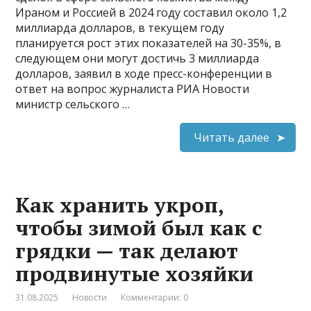
Ираном и Россией в 2024 году составил около 1,2
миллиарда долларов, в текущем году
планируется рост этих показателей на 30-35%, в
следующем они могут достичь 3 миллиарда
долларов, заявил в ходе пресс-конференции в
ответ на вопрос журналиста РИА Новости
министр сельского …
Читать далее
Как хранить укроп,
чтобы зимой был как с
грядки — так делают
продвинутые хозяйки
31.08.2025
Новости
Комментарии: 0