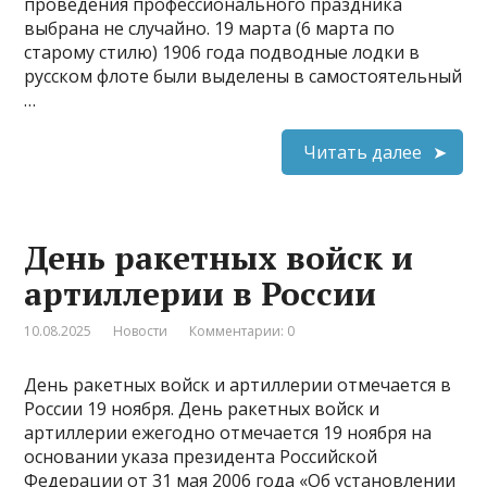
проведения профессионального праздника
выбрана не случайно. 19 марта (6 марта по
старому стилю) 1906 года подводные лодки в
русском флоте были выделены в самостоятельный
…
Читать далее
День ракетных войск и
артиллерии в России
10.08.2025
Новости
Комментарии: 0
День ракетных войск и артиллерии отмечается в
России 19 ноября. День ракетных войск и
артиллерии ежегодно отмечается 19 ноября на
основании указа президента Российской
Федерации от 31 мая 2006 года «Об установлении