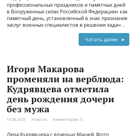
профессиональных праздников и памятных дней
в Вооруженных силах Российской Федерации» как
памятный день, установленный в знак признания
заслуг военных специалистов в решении задач …
Читать далее
Игоря Макарова
променяли на верблюда:
Кудрявцева отметила
день рождения дочери
без мужа
10.08.2025
Новости
Комментарии: 0
Лера Кудрявцева с дочерью Машей. Фото: