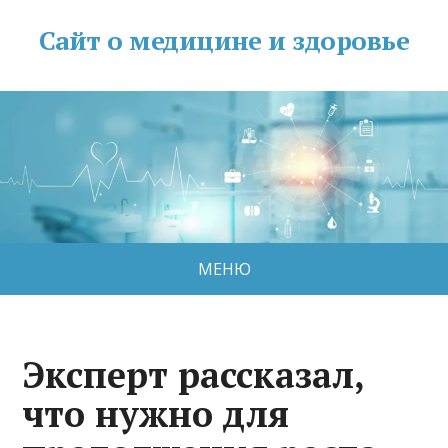
Сайт о медицине и здоровье
МЕНЮ
Эксперт рассказал,
что нужно для