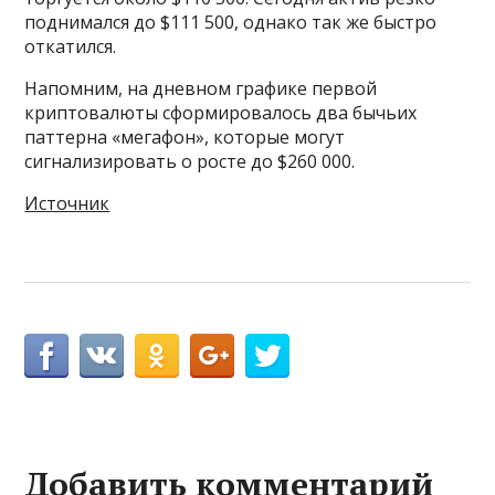
поднимался до $111 500, однако так же быстро
откатился.
Напомним, на дневном графике первой
криптовалюты сформировалось два бычьих
паттерна «мегафон», которые могут
сигнализировать о росте до $260 000.
Источник
Добавить комментарий