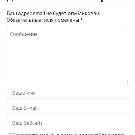
Ваш адрес email не будет опубликован.
Обязательные поля помечены
*