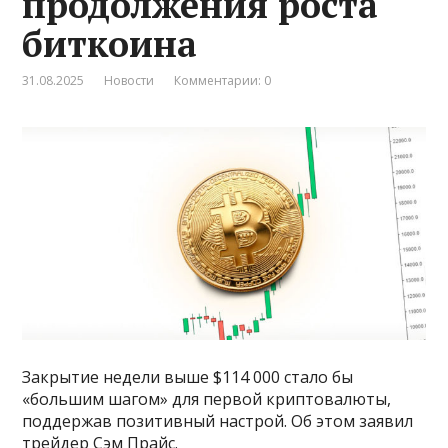
продолжения роста
биткоина
31.08.2025
Новости
Комментарии: 0
Закрытие недели выше $114 000 стало бы
«большим шагом» для первой криптовалюты,
поддержав позитивный настрой. Об этом заявил
трейдер Сэм Прайс.