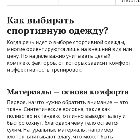
спорта
Как выбирать
спортивную одежду?
Когда речь идет о выборе спортивной одежды,
многие ориентируются лишь на внешний вид или
цену. Но на деле важно учитывать целый
комплекс факторов, от которых зависит комфорт
и эффективность тренировок.
Материалы — основа комфорта
Первое, на что нужно обратить внимание — это
ткань. Синтетические волокна, такие как
полиэстер и спандекс, отлично выводят влагу и
быстро сохнут, благодаря чему тело остается
сухим. Натуральные материалы, например
хлопок, впитывают влагу, что может быть