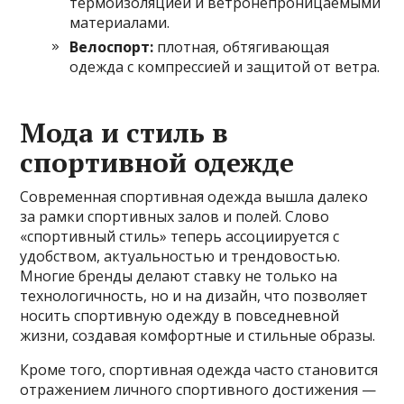
термоизоляцией и ветронепроницаемыми
материалами.
Велоспорт:
плотная, обтягивающая
одежда с компрессией и защитой от ветра.
Мода и стиль в
спортивной одежде
Современная спортивная одежда вышла далеко
за рамки спортивных залов и полей. Слово
«спортивный стиль» теперь ассоциируется с
удобством, актуальностью и трендовостью.
Многие бренды делают ставку не только на
технологичность, но и на дизайн, что позволяет
носить спортивную одежду в повседневной
жизни, создавая комфортные и стильные образы.
Кроме того, спортивная одежда часто становится
отражением личного спортивного достижения —