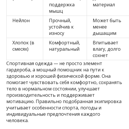
поддержка
материал
мышц
Нейлон
Прочный,
Может быть
устойчив к
менее
износу
дышащим
Хлопок (в
Комфортный,
Впитывает
смесях)
натуральный
влагу, долго
сохнет
Спортивная одежда — не просто элемент
гардероба, а мощный помощник на пути к
здоровью и хорошей физической форме. Она
помогает чувствовать себя комфортно, сохранять
тело в нормальном состоянии, улучшает
производительность и поддерживает
мотивацию. Правильно подобранная экипировка
учитывает особенности спорта, погоды и
индивидуальные предпочтения каждого
человека.