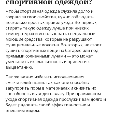
спортивной одеждой?
Чтобы спортивная одежда служила долго и
сохраняла свои свойства, нужно соблюдать
несколько простых правил ухода. Во-первых,
стирать такую одежду лучше при низких
температурах и использовать специальные
моющие средства, которые не разрушают
функциональные волокна. Во-вторых, не стоит
сушить спортивные вещи на батарее или под
прямыми солнечными лучами — это может
уменьшить их эластичность и привести к
выцветанию.
Так же важно избегать использования
смягчителей ткани, так как они способны
закупорить поры в материалах и снизить их
способность выводить влагу. При правильном
уходе спортивная одежда прослужит вам долго и
будет радовать своей эффективностью и
внешним видом.