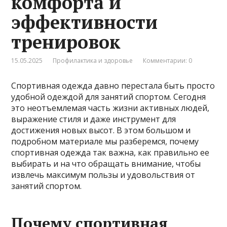
комфорта и
эффективности
тренировок
15.05.2025
Профилактика и здоровье
Комментарии: 0
Спортивная одежда давно перестала быть просто
удобной одеждой для занятий спортом. Сегодня
это неотъемлемая часть жизни активных людей,
выражение стиля и даже инструмент для
достижения новых высот. В этом большом и
подробном материале мы разберемся, почему
спортивная одежда так важна, как правильно ее
выбирать и на что обращать внимание, чтобы
извлечь максимум пользы и удовольствия от
занятий спортом.
Почему спортивная