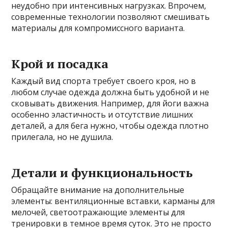
неудобно при интенсивных нагрузках. Впрочем,
современные технологии позволяют смешивать
материалы для компромиссного варианта.
Крой и посадка
Каждый вид спорта требует своего кроя, но в
любом случае одежда должна быть удобной и не
сковывать движения. Например, для йоги важна
особенно эластичность и отсутствие лишних
деталей, а для бега нужно, чтобы одежда плотно
прилегала, но не душила.
Детали и функциональность
Обращайте внимание на дополнительные
элементы: вентиляционные вставки, карманы для
мелочей, светоотражающие элементы для
тренировки в темное время суток. Это не просто