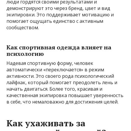
люди гордятся своими результатами и
демонстрируют это через бренд, цвет и вид
экипировки. Это поддерживает мотивацию и
помогает ощущать единство с активным
сообществом.
Как спортивная одежда влияет на
психологию
Надевая спортивную форму, человек
автоматически «переключается» в режим
активности. Это своего рода психологический
лайфхак, который помогает преодолеть лень и
начать двигаться. Более того, красивая и
качественная экипировка повышает уверенность
в себе, что немаловажно для достижения целей.
Как ухаживать за