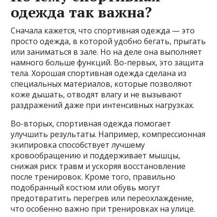
одежда так важна?
Сначала кажется, что спортивная одежда — это
просто одежда, в которой удобно бегать, прыгать
или заниматься в зале. Но на деле она выполняет
намного больше функций. Во-первых, это защита
тела. Хорошая спортивная одежда сделана из
специальных материалов, которые позволяют
коже дышать, отводят влагу и не вызывают
раздражений даже при интенсивных нагрузках.
Во-вторых, спортивная одежда помогает
улучшить результаты. Например, компрессионная
экипировка способствует лучшему
кровообращению и поддерживает мышцы,
снижая риск травм и ускоряя восстановление
после тренировок. Кроме того, правильно
подобранный костюм или обувь могут
предотвратить перегрев или переохлаждение,
что особенно важно при тренировках на улице.