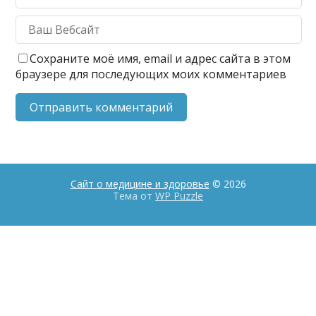
Сохраните моё имя, email и адрес сайта в этом
браузере для последующих моих комментариев
Сайт о медицине и здоровье
© 2026
Тема от
WP Puzzle