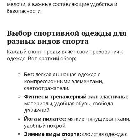
мелочи, а важные составляющие удобства и
безопасности.
Выбор спортивной одежды для
разных видов спорта
Каждый спорт предъявляет свои требования к
одежде. Вот краткий обзор:
Бег:
легкая дышащая одежда с
компрессионными элементами,
светоотражатели.
Фитнес и тренажерный зал:
эластичные
материалы, удобная обувь, свобода
движений.
Йога и пилатес:
мягкие, тянущиеся ткани,
удобный покрой.
Зимние виды спорта:
слоистая одежда с