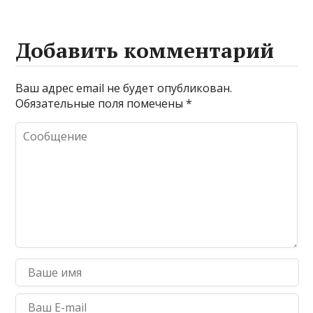
Добавить комментарий
Ваш адрес email не будет опубликован.
Обязательные поля помечены
*