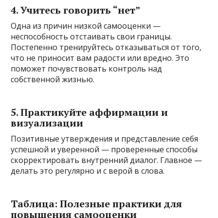
4. Учитесь говорить “нет”
Одна из причин низкой самооценки —
неспособность отстаивать свои границы.
Постепенно тренируйтесь отказываться от того,
что не приносит вам радости или вредно. Это
поможет почувствовать контроль над
собственной жизнью.
5. Практикуйте аффирмации и
визуализации
Позитивные утверждения и представление себя
успешной и уверенной — проверенные способы
скорректировать внутренний диалог. Главное —
делать это регулярно и с верой в слова.
Таблица: Полезные практики для
повышения самооценки