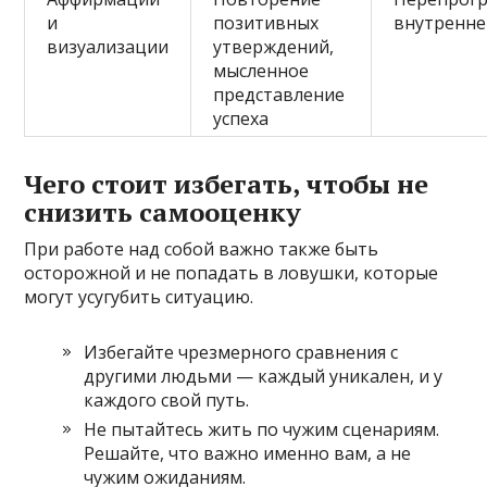
и
позитивных
внутренне
визуализации
утверждений,
мысленное
представление
успеха
Чего стоит избегать, чтобы не
снизить самооценку
При работе над собой важно также быть
осторожной и не попадать в ловушки, которые
могут усугубить ситуацию.
Избегайте чрезмерного сравнения с
другими людьми — каждый уникален, и у
каждого свой путь.
Не пытайтесь жить по чужим сценариям.
Решайте, что важно именно вам, а не
чужим ожиданиям.