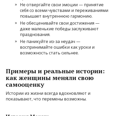
Не отвергайте свои эмоции — принятие
себя со всеми чувствами и переживаниями
повышает внутреннюю гармонию.
Не обесценивайте свои достижения —
даже маленькие победы заслуживают
празднования.
Не паникуйте из-за неудач —
воспринимайте ошибки как уроки и
возможность стать сильнее.
Примеры и реальные истории:
как женщины меняли свою
самооценку
Истории из жизни всегда вдохновляют и
показывают, что перемены возможны.