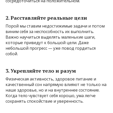
сосредоточиться на положительном.
2. Расставляйте реальные цели
Порой мы ставим недостижимые задачи и потом
виним себя за неспособность их выполнить.
Важно научиться выделять маленькие шаги,
которые приведут к большой цели. Даже
небольшой прогресс — уже повод гордиться
собой.
3. Укрепляйте тело и разум
Физическая активность, здоровое питание и
качественный сон напрямую влияют не только на
наше здоровье, но и на внутреннее состояние.
Когда тело чувствует себя хорошо, ума легче
сохранять спокойствие и уверенность.