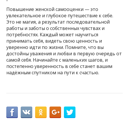
Повышение женской самооценки — это
увлекательное и глубокое путешествие к себе.
Это не магия, а результат последовательной
работы и заботы о собственных чувствах и
потребностях. Каждый может научиться
принимать себя, видеть свою ценность и
уверенно идти по жизни. Помните, что вы
достойны уважения и любви в первую очередь от
самой себя. Начинайте с маленьких шагов, и
постепенно уверенность в себе станет вашим
надёжным спутником на пути к счастью.