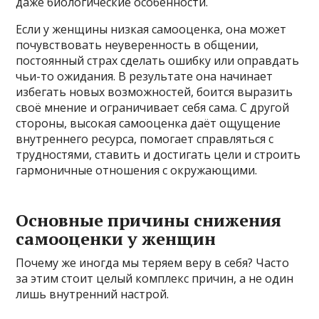
даже биологические особенности.
Если у женщины низкая самооценка, она может
почувствовать неуверенность в общении,
постоянный страх сделать ошибку или оправдать
чьи-то ожидания. В результате она начинает
избегать новых возможностей, боится выразить
своё мнение и ограничивает себя сама. С другой
стороны, высокая самооценка даёт ощущение
внутреннего ресурса, помогает справляться с
трудностями, ставить и достигать цели и строить
гармоничные отношения с окружающими.
Основные причины снижения
самооценки у женщин
Почему же иногда мы теряем веру в себя? Часто
за этим стоит целый комплекс причин, а не один
лишь внутренний настрой.