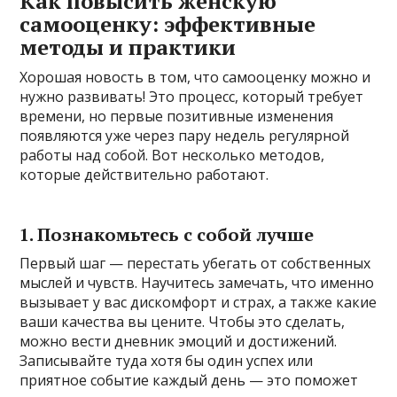
Как повысить женскую
самооценку: эффективные
методы и практики
Хорошая новость в том, что самооценку можно и
нужно развивать! Это процесс, который требует
времени, но первые позитивные изменения
появляются уже через пару недель регулярной
работы над собой. Вот несколько методов,
которые действительно работают.
1. Познакомьтесь с собой лучше
Первый шаг — перестать убегать от собственных
мыслей и чувств. Научитесь замечать, что именно
вызывает у вас дискомфорт и страх, а также какие
ваши качества вы цените. Чтобы это сделать,
можно вести дневник эмоций и достижений.
Записывайте туда хотя бы один успех или
приятное событие каждый день — это поможет