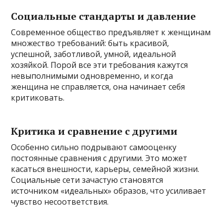
Социальные стандарты и давление
Современное общество предъявляет к женщинам
множество требований: быть красивой,
успешной, заботливой, умной, идеальной
хозяйкой. Порой все эти требования кажутся
невыполнимыми одновременно, и когда
женщина не справляется, она начинает себя
критиковать.
Критика и сравнение с другими
Особенно сильно подрывают самооценку
постоянные сравнения с другими. Это может
касаться внешности, карьеры, семейной жизни.
Социальные сети зачастую становятся
источником «идеальных» образов, что усиливает
чувство несоответствия.