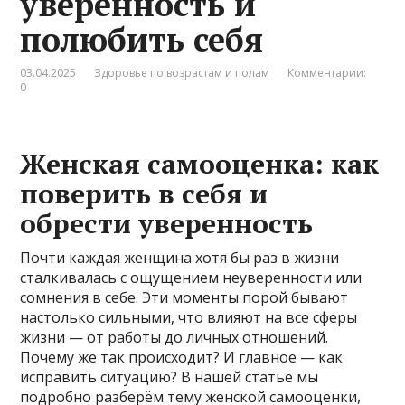
уверенность и
полюбить себя
03.04.2025
Здоровье по возрастам и полам
Комментарии:
0
Женская самооценка: как
поверить в себя и
обрести уверенность
Почти каждая женщина хотя бы раз в жизни
сталкивалась с ощущением неуверенности или
сомнения в себе. Эти моменты порой бывают
настолько сильными, что влияют на все сферы
жизни — от работы до личных отношений.
Почему же так происходит? И главное — как
исправить ситуацию? В нашей статье мы
подробно разберём тему женской самооценки,