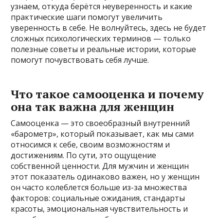
узнаем, откуда берётся неуверенность и какие
практические шаги помогут увеличить
уверенность в себе. Не волнуйтесь, здесь не будет
сложных психологических терминов — только
полезные советы и реальные истории, которые
помогут почувствовать себя лучше.
Что такое самооценка и почему
она так важна для женщин
Самооценка — это своеобразный внутренний
«барометр», который показывает, как мы сами
относимся к себе, своим возможностям и
достижениям. По сути, это ощущение
собственной ценности. Для мужчин и женщин
этот показатель одинаково важен, но у женщин
он часто колеблется больше из-за множества
факторов: социальные ожидания, стандарты
красоты, эмоциональная чувствительность и