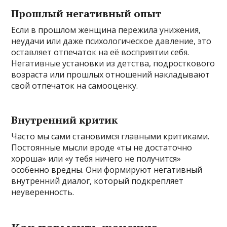
Прошлый негативный опыт
Если в прошлом женщина пережила унижения,
неудачи или даже психологическое давление, это
оставляет отпечаток на её восприятии себя.
Негативные установки из детства, подросткового
возраста или прошлых отношений накладывают
свой отпечаток на самооценку.
Внутренний критик
Часто мы сами становимся главными критиками.
Постоянные мысли вроде «ты не достаточно
хороша» или «у тебя ничего не получится»
особенно вредны. Они формируют негативный
внутренний диалог, который подкрепляет
неуверенность.