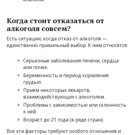
Когда стоит отказаться от
алкоголя совсем?
Есть ситуации, когда отказ от алкоголя —
единственно правильный выбор. К ним относятся:
Серьёзные заболевания печени, сердца
или почек.
Беременность и период кормления
грудью.
Приём некоторых лекарств,
взаимодействующих с алкоголем.
Проблемы с зависимостью или склонность
к ней.
Возраст до 21 года (в ряде стран).
Все эти факторы требуют особого отношения и