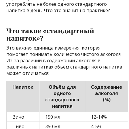
употреблять не более одного стандартного
напитка в день. Что это значит на практике?
Что такое «стандартный
напиток»?
Это важная единица измерения, которая
помогает понимать количество чистого алкоголя.
Из-за различий в содержании алкоголя в
различных напитках объём стандартного напитка
может отличаться:
Напиток
Объём для
Содержание
одного
алкоголя
стандартного
(%)
напитка
Вино
150 мл
12-14%
Пиво
350 мл
4-5%