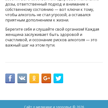
дозы, ответственный подход и внимание к
собственному состоянию — вот ключи к тому,
чтобы алкоголь не стал угрозой, а оставался
приятным дополнением к жизни.
Берегите себя и слушайте свой организм! Каждая
женщина заслуживает быть здоровой и
счастливой, и осознание рисков алкоголя — это
важный шаг на этом пути.
Сайт о медицине и здоровье
© 2026