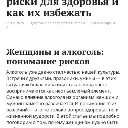
риски для здоровья и
как их избежать
05.05.2025
Здоровье по возрастам и полам
Комментарии:
0
Женщины и алкоголь:
понимание рисков
Алкоголь уже давно стал частью нашей культуры.
Встречи с друзьями, праздники, ужины — в этих
ситуациях бокал вина или стакан вина часто
воспринимаются как неотъемлемый элемент.
Однако влияние алкоголя на организм женщин и
мужчин заметно различается. И понимание этих
различий — это не только вопрос здоровья, но и
жизненной мудрости. В этой статье мы подробно
поговорим о том, почему женщинам нужно быть