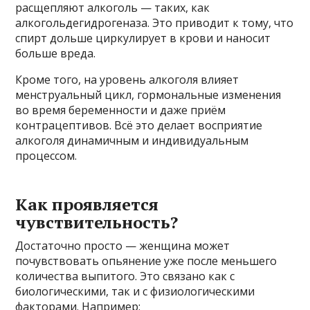
расщепляют алкоголь — таких, как
алкогольдегидрогеназа. Это приводит к тому, что
спирт дольше циркулирует в крови и наносит
больше вреда.
Кроме того, на уровень алкоголя влияет
менструальный цикл, гормональные изменения
во время беременности и даже приём
контрацептивов. Всё это делает восприятие
алкоголя динамичным и индивидуальным
процессом.
Как проявляется
чувствительность?
Достаточно просто — женщина может
почувствовать опьянение уже после меньшего
количества выпитого. Это связано как с
биологическими, так и с физиологическими
факторами. Например: