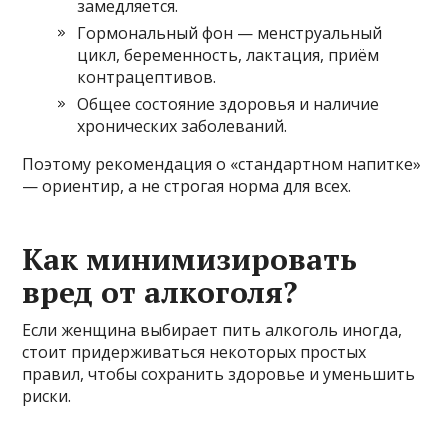
замедляется.
Гормональный фон — менструальный
цикл, беременность, лактация, приём
контрацептивов.
Общее состояние здоровья и наличие
хронических заболеваний.
Поэтому рекомендация о «стандартном напитке»
— ориентир, а не строгая норма для всех.
Как минимизировать
вред от алкоголя?
Если женщина выбирает пить алкоголь иногда,
стоит придерживаться некоторых простых
правил, чтобы сохранить здоровье и уменьшить
риски.