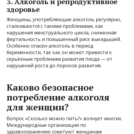
3. Алкоголь и репродуктивное
здоровье
Женщины, употребляющие алкоголь регулярно,
сталкиваются с такими проблемами, как
нарушения менструального цикла, сниженная
фертильность и повышенный риск выкидышей.
Особенно опасен алкоголь в период
беременности, так как он может привести к
серьёзным проблемам развития плода — от
нарушений роста до пороков развития.
Каково безопасное
потребление алкоголя
для женщин?
Вопрос «Сколько можно пить?» волнует многих.
Международные организации по
здравоохранению советуют женщинам