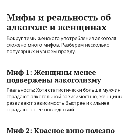
Мифы и реальность об
алкоголе и женщинах
Вокруг темы женского употребления алкоголя
сложено много мифов. Разберём несколько
популярных и узнаем правду.
Миф 1: Женщины менее
подвержены алкоголизму
Реальность: Хотя статистически больше мужчин
страдают алкогольной зависимостью, женщины
развивают зависимость быстрее и сильнее
страдают от её последствий.
Миф 2: Красное вино полезно