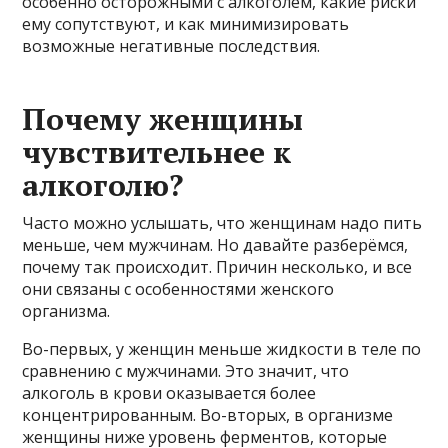
особенно осторожными с алкоголем, какие риски
ему сопутствуют, и как минимизировать
возможные негативные последствия.
Почему женщины
чувствительнее к
алкоголю?
Часто можно услышать, что женщинам надо пить
меньше, чем мужчинам. Но давайте разберёмся,
почему так происходит. Причин несколько, и все
они связаны с особенностями женского
организма.
Во-первых, у женщин меньше жидкости в теле по
сравнению с мужчинами. Это значит, что
алкоголь в крови оказывается более
концентрированным. Во-вторых, в организме
женщины ниже уровень ферментов, которые