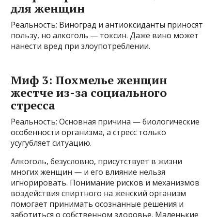
для женщин
Реальность: Виноград и антиоксиданты приносят
пользу, но алкоголь — токсин. Даже вино может
нанести вред при злоупотреблении.
Миф 3: Похмелье женщин
жестче из-за социального
стресса
Реальность: Основная причина — биологические
особенности организма, а стресс только
усугубляет ситуацию.
Алкоголь, безусловно, присутствует в жизни
многих женщин — и его влияние нельзя
игнорировать. Понимание рисков и механизмов
воздействия спиртного на женский организм
помогает принимать осознанные решения и
заботиться о собственном здоровье. Маленькие