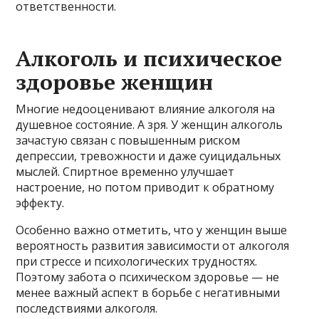
ответственности.
Алкоголь и психическое
здоровье женщин
Многие недооценивают влияние алкоголя на
душевное состояние. А зря. У женщин алкоголь
зачастую связан с повышенным риском
депрессии, тревожности и даже суицидальных
мыслей. Спиртное временно улучшает
настроение, но потом приводит к обратному
эффекту.
Особенно важно отметить, что у женщин выше
вероятность развития зависимости от алкоголя
при стрессе и психологических трудностях.
Поэтому забота о психическом здоровье — не
менее важный аспект в борьбе с негативными
последствиями алкоголя.