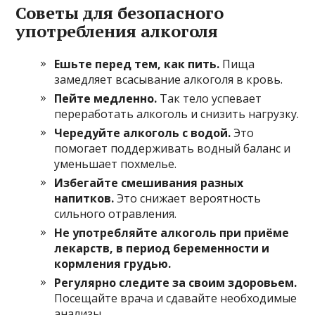
Советы для безопасного
употребления алкоголя
Ешьте перед тем, как пить.
Пища
замедляет всасывание алкоголя в кровь.
Пейте медленно.
Так тело успевает
переработать алкоголь и снизить нагрузку.
Чередуйте алкоголь с водой.
Это
помогает поддерживать водный баланс и
уменьшает похмелье.
Избегайте смешивания разных
напитков.
Это снижает вероятность
сильного отравления.
Не употребляйте алкоголь при приёме
лекарств, в период беременности и
кормления грудью.
Регулярно следите за своим здоровьем.
Посещайте врача и сдавайте необходимые
анализы.