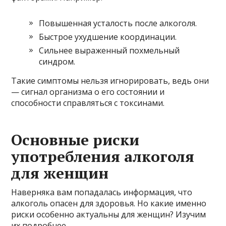
Повышенная усталость после алкоголя.
Быстрое ухудшение координации.
Сильнее выраженный похмельный
синдром.
Такие симптомы нельзя игнорировать, ведь они
— сигнал организма о его состоянии и
способности справляться с токсинами.
Основные риски
употребления алкоголя
для женщин
Наверняка вам попадалась информация, что
алкоголь опасен для здоровья. Но какие именно
риски особенно актуальны для женщин? Изучим
их подробнее.