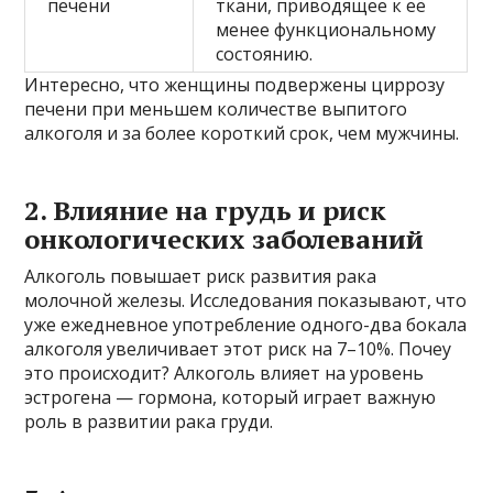
печени
ткани, приводящее к её
менее функциональному
состоянию.
Интересно, что женщины подвержены циррозу
печени при меньшем количестве выпитого
алкоголя и за более короткий срок, чем мужчины.
2. Влияние на грудь и риск
онкологических заболеваний
Алкоголь повышает риск развития рака
молочной железы. Исследования показывают, что
уже ежедневное употребление одного-два бокала
алкоголя увеличивает этот риск на 7–10%. Почеу
это происходит? Алкоголь влияет на уровень
эстрогена — гормона, который играет важную
роль в развитии рака груди.