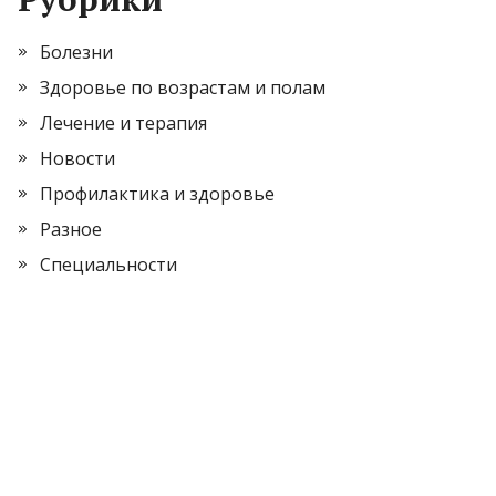
Болезни
Здоровье по возрастам и полам
Лечение и терапия
Новости
Профилактика и здоровье
Разное
Специальности