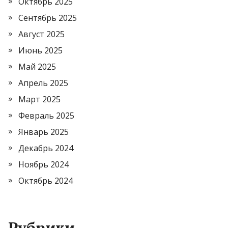
Октябрь 2025
Сентябрь 2025
Август 2025
Июнь 2025
Май 2025
Апрель 2025
Март 2025
Февраль 2025
Январь 2025
Декабрь 2024
Ноябрь 2024
Октябрь 2024
Рубрики