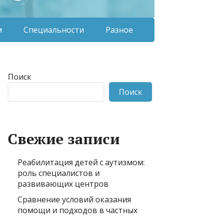
м
Специальности
Разное
Поиск
Поиск
Свежие записи
Реабилитация детей с аутизмом:
роль специалистов и
развивающих центров
Сравнение условий оказания
помощи и подходов в частных