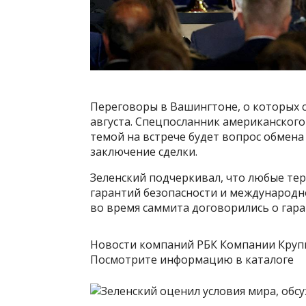
Переговоры в Вашингтоне, о которых с
августа. Спецпосланник американского
темой на встрече будет вопрос обмена
заключение сделки.
Зеленский подчеркивал, что любые те
гарантий безопасности и международно
во время саммита договорились о гара
Новости компаний РБК Компании Круп
Посмотрите информацию в каталоге