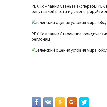
РБК Компании Станьте экспертом РБК 
репутацией в сети и демонстрируйте э
РБК Компании Старейшие юридические
регионам