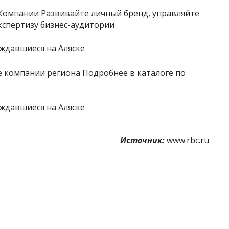
Компании Развивайте личный бренд, управляйте
кспертизу бизнес-аудитории
 компании региона Подробнее в каталоге по
Источник:
www.rbc.ru