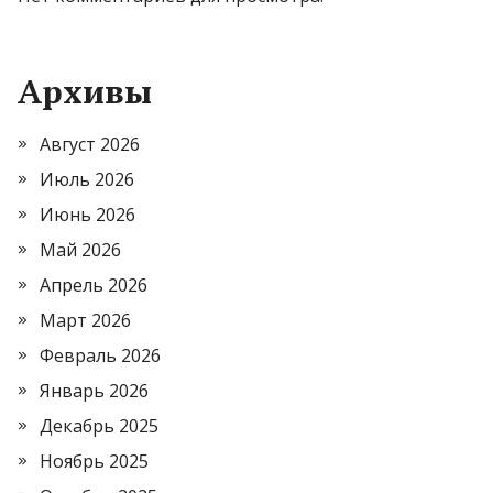
Архивы
Август 2026
Июль 2026
Июнь 2026
Май 2026
Апрель 2026
Март 2026
Февраль 2026
Январь 2026
Декабрь 2025
Ноябрь 2025