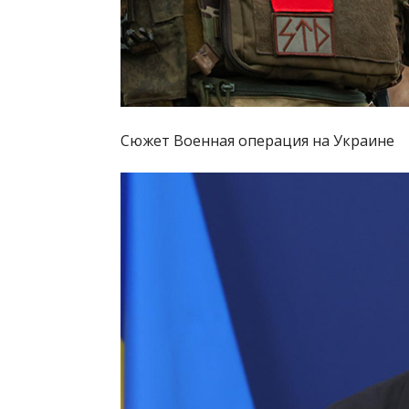
Сюжет Военная операция на Украине