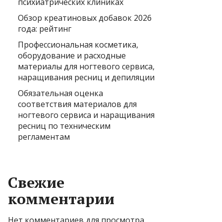
психиатрических клиниках
Обзор креатиновых добавок 2026
года: рейтинг
Профессиональная косметика,
оборудование и расходные
материалы для ногтевого сервиса,
наращивания ресниц и депиляции
Обязательная оценка
соответствия материалов для
ногтевого сервиса и наращивания
ресниц по техническим
регламентам
Свежие
комментарии
Нет комментариев для просмотра.