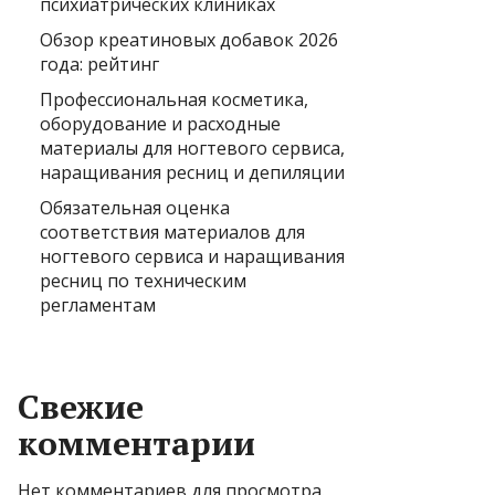
психиатрических клиниках
Обзор креатиновых добавок 2026
года: рейтинг
Профессиональная косметика,
оборудование и расходные
материалы для ногтевого сервиса,
наращивания ресниц и депиляции
Обязательная оценка
соответствия материалов для
ногтевого сервиса и наращивания
ресниц по техническим
регламентам
Свежие
комментарии
Нет комментариев для просмотра.