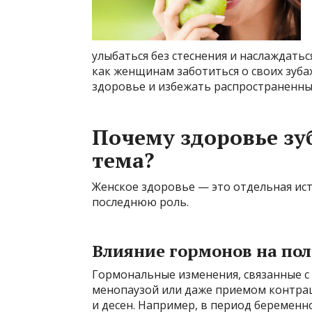
улыбаться без стеснения и наслаждатьс
как женщинам заботиться о своих зуба
здоровье и избежать распространенны
Почему здоровье зу
тема?
Женское здоровье — это отдельная ист
последнюю роль.
Влияние гормонов на пол
Гормональные изменения, связанные с
менопаузой или даже приемом контрац
и десен. Например, в период беременн