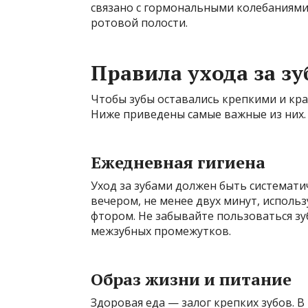
связано с гормональными колебаниям
ротовой полости.
Правила ухода за з
Чтобы зубы оставались крепкими и кр
Ниже приведены самые важные из них.
Ежедневная гигиена
Уход за зубами должен быть системати
вечером, не менее двух минут, использ
фтором. Не забывайте пользоваться з
межзубных промежутков.
Образ жизни и питание
Здоровая еда — залог крепких зубов. 