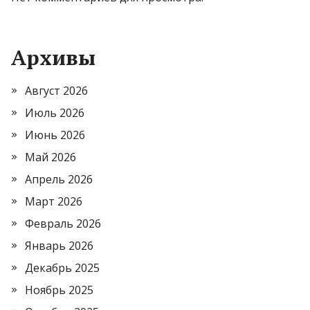
Архивы
Август 2026
Июль 2026
Июнь 2026
Май 2026
Апрель 2026
Март 2026
Февраль 2026
Январь 2026
Декабрь 2025
Ноябрь 2025