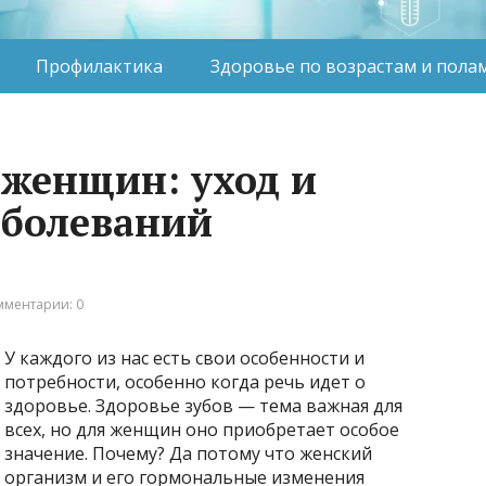
Профилактика
Здоровье по возрастам и пола
 женщин: уход и
аболеваний
мментарии: 0
У каждого из нас есть свои особенности и
потребности, особенно когда речь идет о
здоровье. Здоровье зубов — тема важная для
всех, но для женщин оно приобретает особое
значение. Почему? Да потому что женский
организм и его гормональные изменения