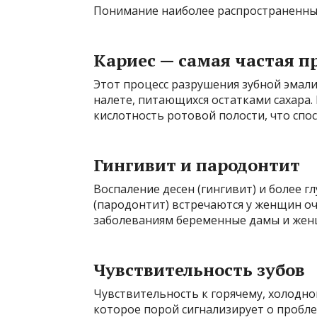
Понимание наиболее распространенных
Кариес — самая частая п
Этот процесс разрушения зубной эмали
налете, питающихся остатками сахара
кислотность ротовой полости, что спо
Гингивит и пародонтит
Воспаление десен (гингивит) и более г
(пародонтит) встречаются у женщин о
заболеваниям беременные дамы и жен
Чувствительность зубов
Чувствительность к горячему, холодно
которое порой сигнализирует о пробле