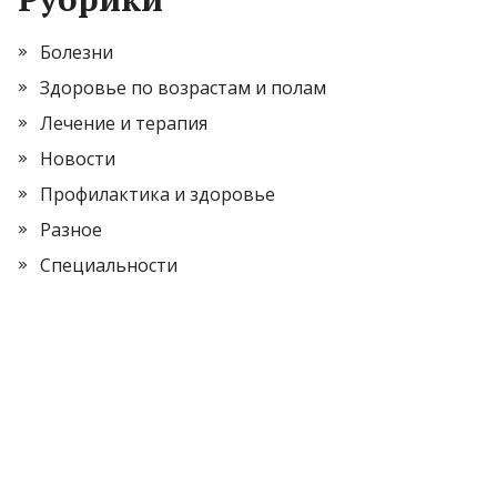
Болезни
Здоровье по возрастам и полам
Лечение и терапия
Новости
Профилактика и здоровье
Разное
Специальности