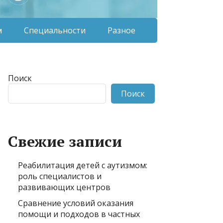
м
Специальности
Разное
Поиск
Поиск
Свежие записи
Реабилитация детей с аутизмом:
роль специалистов и
развивающих центров
Сравнение условий оказания
помощи и подходов в частных