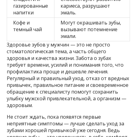
газированные
кариеса, разрушают
напитки
эмаль.
Кофе и
Могут окрашивать зубы,
темный чай
вызывают потемнение
эмали.
Здоровье зубов у мужчин — это не просто
стоматологическая тема, а часть общего
здоровья и качества жизни. Забота о зубах
требует времени, усилий и понимания того, что
профилактика проще и дешевле лечения.
Регулярный и правильный уход, отказ от вредных
привычек, правильное питание и своевременное
обращение к специалисту помогут сохранить
улыбку мужской привлекательной, а организм —
здоровым.
Не стоит ждать, пока появятся первые
неприятные симптомы — лучше сделать уход за
зубами хорошей привычкой уже сегодня. Ведь
крепкие зубы — это уверенность в себе, комфорт