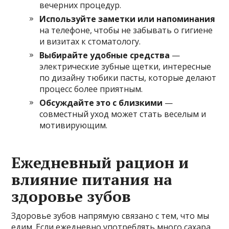
вечерних процедур.
Используйте заметки или напоминания
на телефоне, чтобы не забывать о гигиене
и визитах к стоматологу.
Выбирайте удобные средства
—
электрические зубные щетки, интересные
по дизайну тюбики пасты, которые делают
процесс более приятным.
Обсуждайте это с близкими
—
совместный уход может стать веселым и
мотивирующим.
Ежедневный рацион и
влияние питания на
здоровье зубов
Здоровье зубов напрямую связано с тем, что мы
едим. Если ежедневно употреблять много сахара