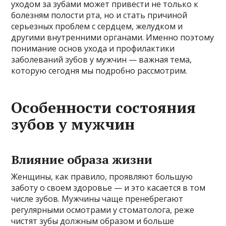
уходом за зубами может привести не только к
болезням полости рта, но и стать причиной
серьезных проблем с сердцем, желудком и
другими внутренними органами. Именно поэтому
понимание основ ухода и профилактики
заболеваний зубов у мужчин — важная тема,
которую сегодня мы подробно рассмотрим.
Особенности состояния
зубов у мужчин
Влияние образа жизни
Женщины, как правило, проявляют большую
заботу о своем здоровье — и это касается в том
числе зубов. Мужчины чаще пренебрегают
регулярными осмотрами у стоматолога, реже
чистят зубы должным образом и больше