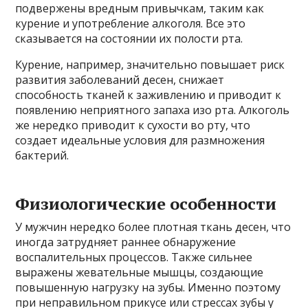
подвержены вредным привычкам, таким как
курение и употребление алкоголя. Все это
сказывается на состоянии их полости рта.
Курение, например, значительно повышает риск
развития заболеваний десен, снижает
способность тканей к заживлению и приводит к
появлению неприятного запаха изо рта. Алкоголь
же нередко приводит к сухости во рту, что
создает идеальные условия для размножения
бактерий.
Физиологические особенности
У мужчин нередко более плотная ткань десен, что
иногда затрудняет раннее обнаружение
воспалительных процессов. Также сильнее
выражены жевательные мышцы, создающие
повышенную нагрузку на зубы. Именно поэтому
при неправильном прикусе или стрессах зубы у