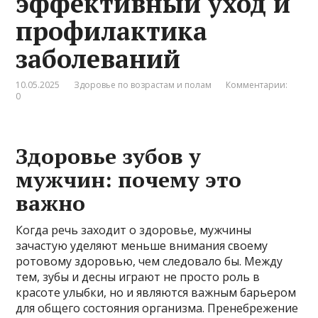
эффективный уход и
профилактика
заболеваний
10.05.2025
Здоровье по возрастам и полам
Комментарии:
0
Здоровье зубов у
мужчин: почему это
важно
Когда речь заходит о здоровье, мужчины
зачастую уделяют меньше внимания своему
ротовому здоровью, чем следовало бы. Между
тем, зубы и десны играют не просто роль в
красоте улыбки, но и являются важным барьером
для общего состояния организма. Пренебрежение