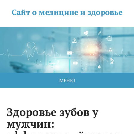
Сайт о медицине и здоровье
МЕНЮ
Здоровье зубов у
мужчин: