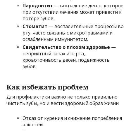
Пародонтит
— воспаление десен, которое
при отсутствии лечения может привести к
потере зубов.
Стоматит
— воспалительные процессы во
рту, часто связаны с микротравмами и
ослабленным иммунитетом.
Свидетельство о плохом здоровье
—
неприятный запах изо рта,
кровоточивость десен, подвижность
зубов.
Как избежать проблем
Для профилактики важно не только правильно
чистить зубы, но и вести здоровый образ жизни:
Отказ от курения и снижение потребления
алкоголя.