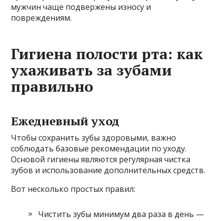
мужчин чаще подвержены износу и
повреждениям.
Гигиена полости рта: как
ухаживать за зубами
правильно
Ежедневный уход
Чтобы сохранить зубы здоровыми, важно
соблюдать базовые рекомендации по уходу.
Основой гигиены являются регулярная чистка
зубов и использование дополнительных средств.
Вот несколько простых правил:
Чистить зубы минимум два раза в день —