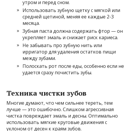
утром и перед сном.
Использовать зубную щетку с мягкой или
средней щетиной, меняя ее каждые 2-3
месяца.
Зубная паста должна содержать фтор — он
укрепляет эмаль и снижает риск кариеса.
Не забывать про зубную нить или
ирригатор для удаления остатков пищи
между зубами.
Полоскать рот после еды, особенно если не
удается сразу почистить зубы.
Техника чистки зубов
Многие думают, что чем сильнее тереть, тем
лучше — это ошибочно. Слишком агрессивная
чистка повреждает эмаль и десны. Оптимально
использовать мягкие круговые движения с
уклоном от десен к краям зубов.