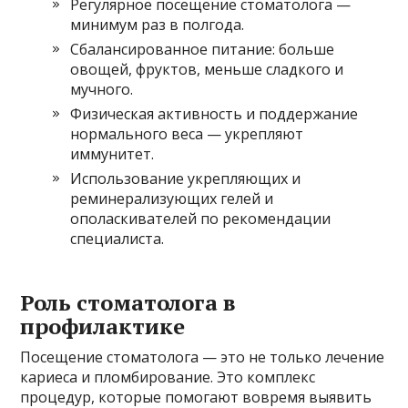
Регулярное посещение стоматолога —
минимум раз в полгода.
Сбалансированное питание: больше
овощей, фруктов, меньше сладкого и
мучного.
Физическая активность и поддержание
нормального веса — укрепляют
иммунитет.
Использование укрепляющих и
реминерализующих гелей и
ополаскивателей по рекомендации
специалиста.
Роль стоматолога в
профилактике
Посещение стоматолога — это не только лечение
кариеса и пломбирование. Это комплекс
процедур, которые помогают вовремя выявить