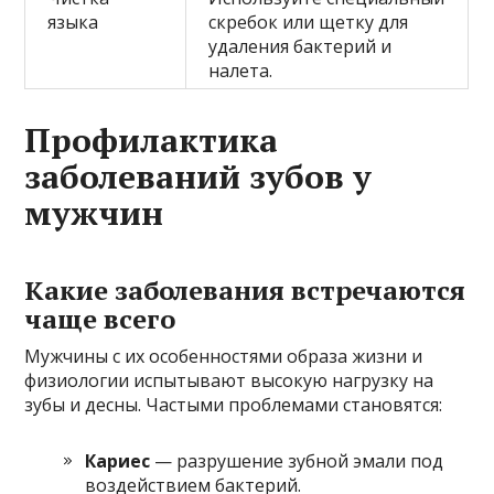
языка
скребок или щетку для
удаления бактерий и
налета.
Профилактика
заболеваний зубов у
мужчин
Какие заболевания встречаются
чаще всего
Мужчины с их особенностями образа жизни и
физиологии испытывают высокую нагрузку на
зубы и десны. Частыми проблемами становятся:
Кариес
— разрушение зубной эмали под
воздействием бактерий.