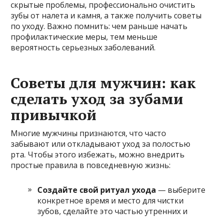
скрытые проблемы, профессионально очистить
зубы от налета и камня, а также получить советы
по уходу. Важно помнить: чем раньше начать
профилактические меры, тем меньше
вероятность серьезных заболеваний.
Советы для мужчин: как
сделать уход за зубами
привычкой
Многие мужчины признаются, что часто
забывают или откладывают уход за полостью
рта. Чтобы этого избежать, можно внедрить
простые правила в повседневную жизнь:
Создайте свой ритуал ухода
— выберите
конкретное время и место для чистки
зубов, сделайте это частью утренних и