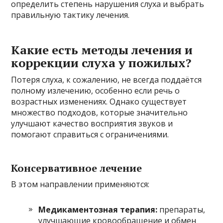
определить степень нарушения слуха и выбрать
правильную тактику лечения.
Какие есть методы лечения и
коррекции слуха у пожилых?
Потеря слуха, к сожалению, не всегда поддаётся
полному излечению, особенно если речь о
возрастных изменениях. Однако существует
множество подходов, которые значительно
улучшают качество восприятия звуков и
помогают справиться с ограничениями.
Консервативное лечение
В этом направлении применяются:
Медикаментозная терапия:
препараты,
улучшающие кровообращение и обмен