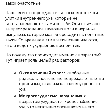
высокочастотные.
Чаще всего повреждаются волосковые клетки
улитки внутреннего уха, которые не
восстанавливаются сами по себе. Они отвечают
за преобразование звуковых волн в нервные
импульсы, которые мозг «переводит» в понятные
звуки. Со временем эти клетки изнашиваются,
что и ведёт к ухудшению восприятия.
Но почему это происходит именно с возрастом?
Тут играет роль целый ряд факторов:
Оксидативный стресс:
свободные
радикалы постепенно повреждают клетки
организма, включая клетки внутреннего
уха.
Микрососудистые нарушения:
с
возрастом ухудшается кровоснабжение
уха, что негативно сказывается на его