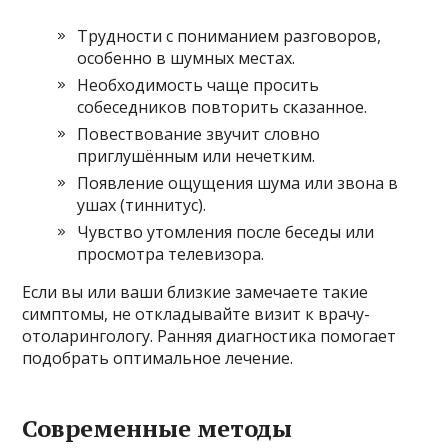
Трудности с пониманием разговоров,
особенно в шумных местах.
Необходимость чаще просить
собеседников повторить сказанное.
Повествование звучит словно
приглушённым или нечетким.
Появление ощущения шума или звона в
ушах (тиннитус).
Чувство утомления после беседы или
просмотра телевизора.
Если вы или ваши близкие замечаете такие
симптомы, не откладывайте визит к врачу-
отоларингологу. Ранняя диагностика помогает
подобрать оптимальное лечение.
Современные методы