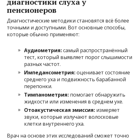
диагностики слуха у
пенсионеров
Диагностические методики становятся всё более
точными и доступными. Вот основные способы,
которые обычно применяют:
Аудиометрия:
самый распространённый
тест, который выявляет порог слышимости
разных частот.
Импедансометрия:
оценивает состояние
среднего уха и подвижность барабанной
перепонки.
Тимпанометрия:
помогает обнаружить
жидкости или изменения в среднем ухе.
Отоакустическая эмиссия:
измеряет
звуки, которые излучают волосковые
клетки внутреннего уха.
Врач на основе этих исследований сможет точно