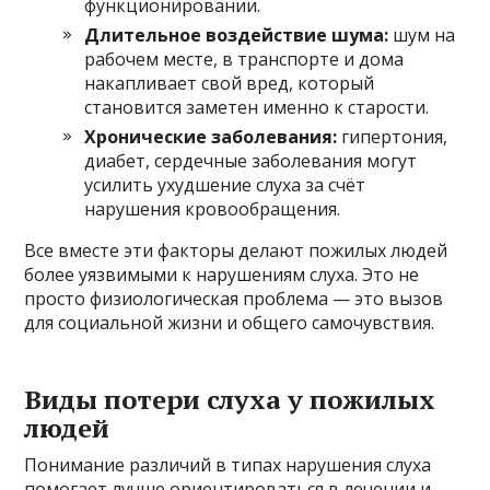
функционировании.
Длительное воздействие шума:
шум на
рабочем месте, в транспорте и дома
накапливает свой вред, который
становится заметен именно к старости.
Хронические заболевания:
гипертония,
диабет, сердечные заболевания могут
усилить ухудшение слуха за счёт
нарушения кровообращения.
Все вместе эти факторы делают пожилых людей
более уязвимыми к нарушениям слуха. Это не
просто физиологическая проблема — это вызов
для социальной жизни и общего самочувствия.
Виды потери слуха у пожилых
людей
Понимание различий в типах нарушения слуха
помогает лучше ориентироваться в лечении и