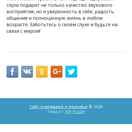
слуха подарит не только качество звукового
восприятия, но и уверенность в себе, радость
общения и полноценную жизнь в любом
возрасте. Заботьтесь о своём слухе и будьте на
связи с миром!
Сайт о медицине и здоровье
© 2026
Тема от
WP Puzzle