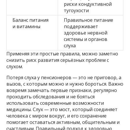
риски кондуктивной
тугоухости
Баланс питания
Правильное питание
и витамины
поддерживает
здоровье нервной
системы и органов
слуха
Применяя эти простые правила, можно заметно
снизить риск развития серьёзных проблем с
слухом.
Потеря слуха у пенсионеров — это не приговор, а
вызов, с которым можно и нужно бороться. Важно
вовремя замечать первые признаки, регулярно
проходить обследования и не бояться
использовать современные возможности
медицины. Слух — это мост, который соединяет
человека с миром вокруг, и его сохранение
помогает оставаться активным, общительным и
счастливым. Правильный подход к здоровью