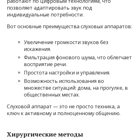
работают по цифровым технологиям, что
позволяет адаптировать звук под
индивидуальные потребности.
Вот основные преимущества слуховых аппаратов:
Увеличение громкости звуков без
искажения.
Фильтрация фонового шума, что облегчает
восприятие речи.
Простота настройки и управления.
Возможность использования во
множестве ситуаций: дома, на прогулке, в
общественных местах.
Слуховой аппарат — это не просто техника, а
ключ к активному и полноценному общению.
Хирургические методы