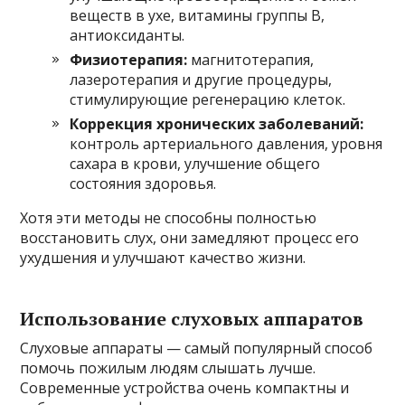
веществ в ухе, витамины группы В,
антиоксиданты.
Физиотерапия:
магнитотерапия,
лазеротерапия и другие процедуры,
стимулирующие регенерацию клеток.
Коррекция хронических заболеваний:
контроль артериального давления, уровня
сахара в крови, улучшение общего
состояния здоровья.
Хотя эти методы не способны полностью
восстановить слух, они замедляют процесс его
ухудшения и улучшают качество жизни.
Использование слуховых аппаратов
Слуховые аппараты — самый популярный способ
помочь пожилым людям слышать лучше.
Современные устройства очень компактны и