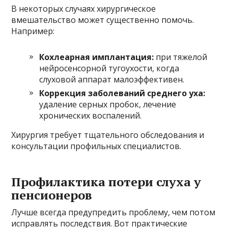
В некоторых случаях хирургическое
вмешательство может существенно помочь.
Например:
Кохлеарная имплантация:
при тяжелой
нейросенсорной тугоухости, когда
слуховой аппарат малоэффективен.
Коррекция заболеваний среднего уха:
удаление серных пробок, лечение
хронических воспалений.
Хирургия требует тщательного обследования и
консультации профильных специалистов.
Профилактика потери слуха у
пенсионеров
Лучше всегда предупредить проблему, чем потом
исправлять последствия. Вот практические