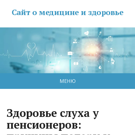
Сайт о медицине и здоровье
МЕНЮ
Здоровье слуха у
пенсионеров: