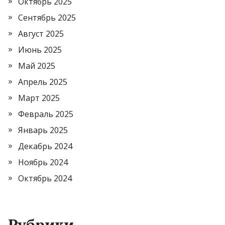
Октябрь 2025
Сентябрь 2025
Август 2025
Июнь 2025
Май 2025
Апрель 2025
Март 2025
Февраль 2025
Январь 2025
Декабрь 2024
Ноябрь 2024
Октябрь 2024
Рубрики