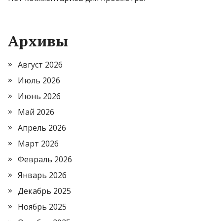
Архивы
Август 2026
Июль 2026
Июнь 2026
Май 2026
Апрель 2026
Март 2026
Февраль 2026
Январь 2026
Декабрь 2025
Ноябрь 2025