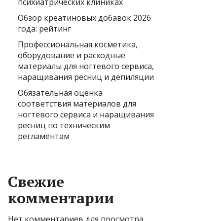
психиатрических клиниках
Обзор креатиновых добавок 2026
года: рейтинг
Профессиональная косметика,
оборудование и расходные
материалы для ногтевого сервиса,
наращивания ресниц и депиляции
Обязательная оценка
соответствия материалов для
ногтевого сервиса и наращивания
ресниц по техническим
регламентам
Свежие
комментарии
Нет комментариев для просмотра.