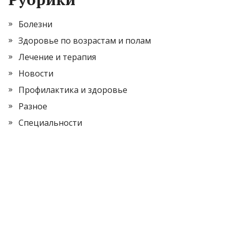
Болезни
Здоровье по возрастам и полам
Лечение и терапия
Новости
Профилактика и здоровье
Разное
Специальности