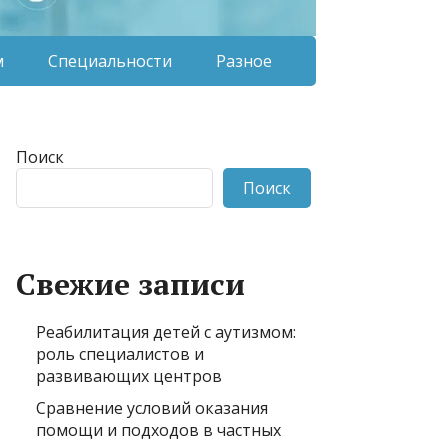
м
Специальности
Разное
Поиск
Поиск
Свежие записи
Реабилитация детей с аутизмом:
роль специалистов и
развивающих центров
Сравнение условий оказания
помощи и подходов в частных