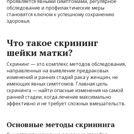
проявляется явными симптомами, регулярное
обследование и профилактические меры
становятся ключом к успешному сохранению
здоровья.
Что такое скрининг
шейки матки?
Скрининг — это комплекс методов обследования,
направленных на выявление предраковых
изменений и ранних стадий рака у женщин, не
имеющих явных симптомов. Главная цель
скрининга — найти опасные изменения на самой
ранней стадии, когда лечение максимально
эффективно и не требует сложных вмешательств.
Основные методы скрининга