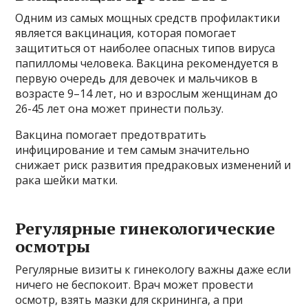
Одним из самых мощных средств профилактики
является вакцинация, которая помогает
защититься от наиболее опасных типов вируса
папилломы человека. Вакцина рекомендуется в
первую очередь для девочек и мальчиков в
возрасте 9–14 лет, но и взрослым женщинам до
26-45 лет она может принести пользу.
Вакцина помогает предотвратить
инфицирование и тем самым значительно
снижает риск развития предраковых изменений и
рака шейки матки.
Регулярные гинекологические
осмотры
Регулярные визиты к гинекологу важны даже если
ничего не беспокоит. Врач может провести
осмотр, взять мазки для скрининга, а при