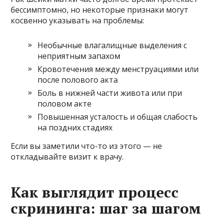
бессимптомно, но некоторые признаки могут
косвенно указывать на проблемы:
Необычные влагалищные выделения с
неприятным запахом
Кровотечения между менструациями или
после полового акта
Боль в нижней части живота или при
половом акте
Повышенная усталость и общая слабость
на поздних стадиях
Если вы заметили что-то из этого — не
откладывайте визит к врачу.
Как выглядит процесс
скрининга: шаг за шагом