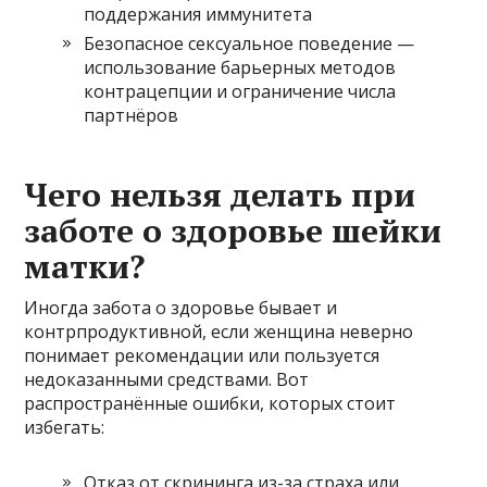
поддержания иммунитета
Безопасное сексуальное поведение —
использование барьерных методов
контрацепции и ограничение числа
партнёров
Чего нельзя делать при
заботе о здоровье шейки
матки?
Иногда забота о здоровье бывает и
контрпродуктивной, если женщина неверно
понимает рекомендации или пользуется
недоказанными средствами. Вот
распространённые ошибки, которых стоит
избегать:
Отказ от скрининга из-за страха или