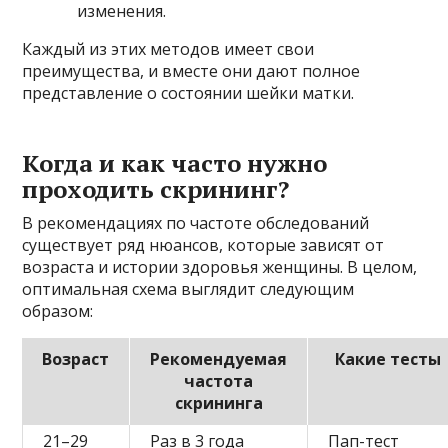
изменения.
Каждый из этих методов имеет свои
преимущества, и вместе они дают полное
представление о состоянии шейки матки.
Когда и как часто нужно
проходить скрининг?
В рекомендациях по частоте обследований
существует ряд нюансов, которые зависят от
возраста и истории здоровья женщины. В целом,
оптимальная схема выглядит следующим
образом:
Возраст
Рекомендуемая
Какие тесты
частота
скрининга
21–29
Раз в 3 года
Пап-тест