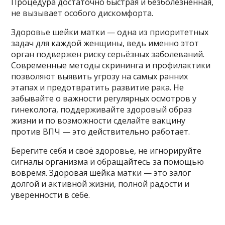
Процедура достаточно быстрая и безболезненная,
не вызывает особого дискомфорта.
Здоровье шейки матки — одна из приоритетных
задач для каждой женщины, ведь именно этот
орган подвержен риску серьёзных заболеваний.
Современные методы скрининга и профилактики
позволяют выявить угрозу на самых ранних
этапах и предотвратить развитие рака. Не
забывайте о важности регулярных осмотров у
гинеколога, поддерживайте здоровый образ
жизни и по возможности сделайте вакцину
против ВПЧ — это действительно работает.
Берегите себя и своё здоровье, не игнорируйте
сигналы организма и обращайтесь за помощью
вовремя. Здоровая шейка матки — это залог
долгой и активной жизни, полной радости и
уверенности в себе.