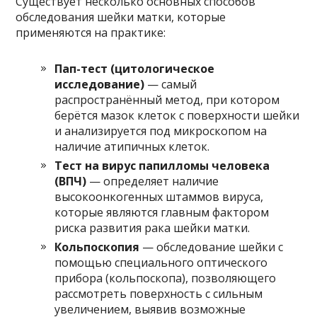
Существует несколько основных способов
обследования шейки матки, которые
применяются на практике:
Пап-тест (цитологическое
исследование)
— самый
распространённый метод, при котором
берётся мазок клеток с поверхности шейки
и анализируется под микроскопом на
наличие атипичных клеток.
Тест на вирус папилломы человека
(ВПЧ)
— определяет наличие
высокоонкогенных штаммов вируса,
которые являются главным фактором
риска развития рака шейки матки.
Кольпоскопия
— обследование шейки с
помощью специального оптического
прибора (кольпоскопа), позволяющего
рассмотреть поверхность с сильным
увеличением, выявив возможные