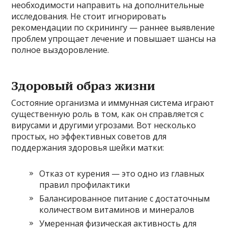
необходимости направить на дополнительные
исследования. Не стоит игнорировать
рекомендации по скринингу — раннее выявление
проблем упрощает лечение и повышает шансы на
полное выздоровление.
Здоровый образ жизни
Состояние организма и иммунная система играют
существенную роль в том, как он справляется с
вирусами и другими угрозами. Вот несколько
простых, но эффективных советов для
поддержания здоровья шейки матки:
Отказ от курения — это одно из главных
правил профилактики
Балансированное питание с достаточным
количеством витаминов и минералов
Умеренная физическая активность для