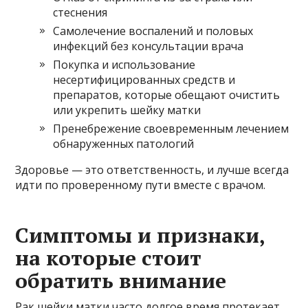
стеснения
Самолечение воспалений и половых
инфекций без консультации врача
Покупка и использование
несертифицированных средств и
препаратов, которые обещают очистить
или укрепить шейку матки
Пренебрежение своевременным лечением
обнаруженных патологий
Здоровье — это ответственность, и лучше всегда
идти по проверенному пути вместе с врачом.
Симптомы и признаки,
на которые стоит
обратить внимание
Рак шейки матки часто долгое время протекает