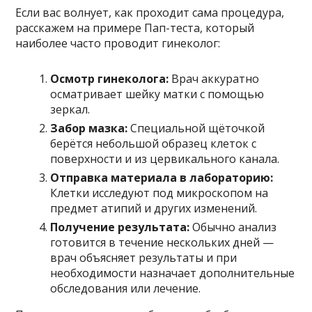
Если вас волнует, как проходит сама процедура,
расскажем на примере Пап-теста, который
наиболее часто проводит гинеколог:
Осмотр гинеколога:
Врач аккуратно
осматривает шейку матки с помощью
зеркал.
Забор мазка:
Специальной щёточкой
берётся небольшой образец клеток с
поверхности и из цервикального канала.
Отправка материала в лабораторию:
Клетки исследуют под микроскопом на
предмет атипий и других изменений.
Получение результата:
Обычно анализ
готовится в течение нескольких дней —
врач объясняет результаты и при
необходимости назначает дополнительные
обследования или лечение.