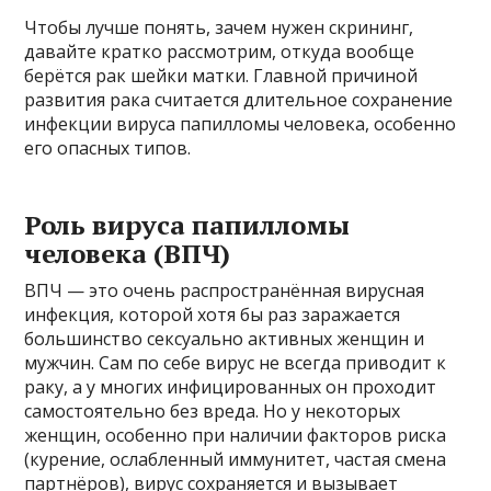
Чтобы лучше понять, зачем нужен скрининг,
давайте кратко рассмотрим, откуда вообще
берётся рак шейки матки. Главной причиной
развития рака считается длительное сохранение
инфекции вируса папилломы человека, особенно
его опасных типов.
Роль вируса папилломы
человека (ВПЧ)
ВПЧ — это очень распространённая вирусная
инфекция, которой хотя бы раз заражается
большинство сексуально активных женщин и
мужчин. Сам по себе вирус не всегда приводит к
раку, а у многих инфицированных он проходит
самостоятельно без вреда. Но у некоторых
женщин, особенно при наличии факторов риска
(курение, ослабленный иммунитет, частая смена
партнёров), вирус сохраняется и вызывает