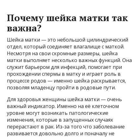
Почему шейка матки так
важна?
Шейка матки — это небольшой цилиндрический
отдел, который соединяет влагалище с маткой.
Несмотря на свои скромные размеры, шейка
матки выполняет несколько важных функций. Она
служит барьером для инфекций, помогает при
прохождении спермы в матку и играет роль в
процессе родов — именно шейка раскрывается,
позволяя младенцу пройти в родовые пути.
Для здоровья женщины шейка матки — очень
важный индикатор. Именно на её клеточном
уровне могут возникать патологические
изменения, которые в запущенных случаях
перерастают в рак. Из-за того что заболевание
развивается довольно долго и поначалу не