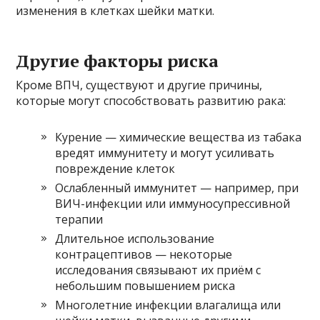
изменения в клетках шейки матки.
Другие факторы риска
Кроме ВПЧ, существуют и другие причины,
которые могут способствовать развитию рака:
Курение — химические вещества из табака
вредят иммунитету и могут усиливать
повреждение клеток
Ослабленный иммунитет — например, при
ВИЧ-инфекции или иммуносупрессивной
терапии
Длительное использование
контрацептивов — некоторые
исследования связывают их приём с
небольшим повышением риска
Многолетние инфекции влагалища или