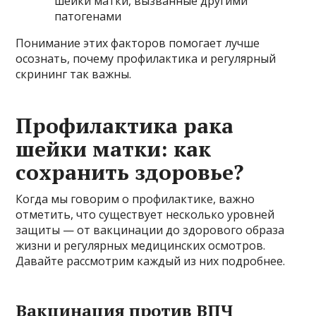
шейки матки, вызванные другими
патогенами
Понимание этих факторов помогает лучше
осознать, почему профилактика и регулярный
скрининг так важны.
Профилактика рака
шейки матки: как
сохранить здоровье?
Когда мы говорим о профилактике, важно
отметить, что существует несколько уровней
защиты — от вакцинации до здорового образа
жизни и регулярных медицинских осмотров.
Давайте рассмотрим каждый из них подробнее.
Вакцинация против ВПЧ