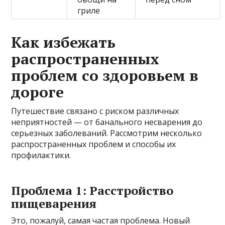
гриле
Как избежать
распространенных
проблем со здоровьем в
дороге
Путешествие связано с риском различных
неприятностей — от банального несварения до
серьезных заболеваний. Рассмотрим несколько
распространенных проблем и способы их
профилактики.
Проблема 1: Расстройство
пищеварения
Это, пожалуй, самая частая проблема. Новый