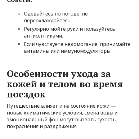
Одевайтесь по погоде, не
переохлаждайтесь.
Регулярно мойте руки и пользуйтесь
антисептиками.
Если чувствуете недомогание, принимайте
витамины или иммуномодуляторы.
Особенности ухода за
кожей и телом во время
поездок
Путешествие влияет и на состояние кожи —
новые климатические условия, смена воды и
эмоциональный фон могут вызвать сухость,
покраснения и раздражения.