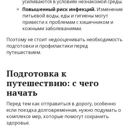
усиливаются в условиях незнакомой среды.
Повышенный риск инфекций.
Изменение
питьевой воды, еды и гигиены могут
привести к проблемам с кишечником и
кожными заболеваниями.
Поэтому не стоит недооценивать необходимость
подготовки и профилактики перед
путешествием.
Подготовка к
путешествию: с чего
начать
Перед тем как отправиться в дорогу, особенно
если поездка долговременная, нужно подумать о
комплексе мер, которые помогут сохранить
здоровье.