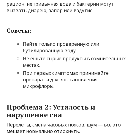
рацион, непривычная вода и бактерии могут
вызвать диарею, запор или вздутие.
Советы:
Пейте только проверенную или
бутилированную воду.
Не ешьте сырые продукты в сомнительных
местах.
При первых симптомах принимайте
препараты для восстановления
микрофлоры.
Проблема 2: Усталость и
нарушение сна
Перелеты, смена часовых поясов, шум — все это
мешает нормально отдохнуть.