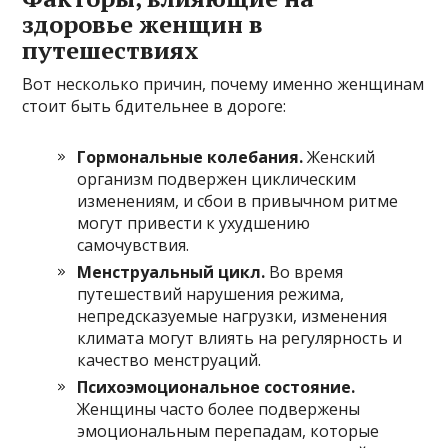
здоровье женщин в
путешествиях
Вот несколько причин, почему именно женщинам
стоит быть бдительнее в дороге:
Гормональные колебания.
Женский
организм подвержен циклическим
изменениям, и сбои в привычном ритме
могут привести к ухудшению
самочувствия.
Менструальный цикл.
Во время
путешествий нарушения режима,
непредсказуемые нагрузки, изменения
климата могут влиять на регулярность и
качество менструаций.
Психоэмоциональное состояние.
Женщины часто более подвержены
эмоциональным перепадам, которые