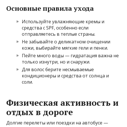
Основные правила ухода
Используйте увлажняющие кремы и
средства с SPF, особенно если
отправляетесь в теплые страны.
Не забывайте о деликатном очищении
кожи, выбирайте мягкие гели и пенки.
Пейте много воды — гидратация важна не
только изнутри, но и снаружи.
Для волос берите несмываемые
кондиционеры и средства от солнца и
соли.
Физическая активность и
отдых в дороге
Долгие перелеты или поездки на автобусе —