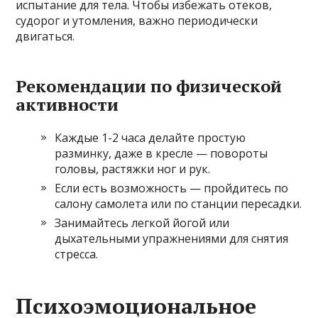
испытание для тела. Чтобы избежать отеков,
судорог и утомления, важно периодически
двигаться.
Рекомендации по физической
активности
Каждые 1-2 часа делайте простую
разминку, даже в кресле — повороты
головы, растяжки ног и рук.
Если есть возможность — пройдитесь по
салону самолета или по станции пересадки.
Занимайтесь легкой йогой или
дыхательными упражнениями для снятия
стресса.
Психоэмоциональное