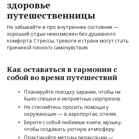
здоровье
путешественницы
Не забывайте и про внутреннее состояние —
хороший отдых невозможен без душевного
комфорта. Стрессы, тревоги и страхи могут стать
причиной плохого самочувствия.
Как оставаться в гармонии с
собой во время путешествий
Планируйте поездку заранее, чтобы не
было спешки и неприятных сюрпризов.
Не стесняйтесь просить помощи у
окружающих — в аэропортах, отелях.
Берите с собой любимые книги, музыку,
чтобы создавать уютную атмосферу.
Практикуйте методы релаксации —