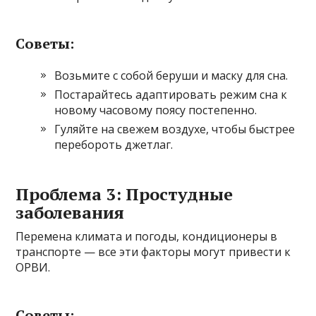
Советы:
Возьмите с собой беруши и маску для сна.
Постарайтесь адаптировать режим сна к
новому часовому поясу постепенно.
Гуляйте на свежем воздухе, чтобы быстрее
перебороть джетлаг.
Проблема 3: Простудные
заболевания
Перемена климата и погоды, кондиционеры в
транспорте — все эти факторы могут привести к
ОРВИ.
Советы: