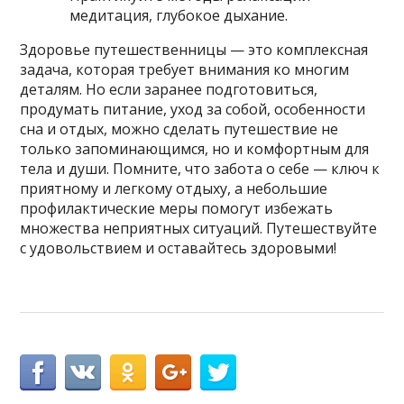
медитация, глубокое дыхание.
Здоровье путешественницы — это комплексная
задача, которая требует внимания ко многим
деталям. Но если заранее подготовиться,
продумать питание, уход за собой, особенности
сна и отдых, можно сделать путешествие не
только запоминающимся, но и комфортным для
тела и души. Помните, что забота о себе — ключ к
приятному и легкому отдыху, а небольшие
профилактические меры помогут избежать
множества неприятных ситуаций. Путешествуйте
с удовольствием и оставайтесь здоровыми!