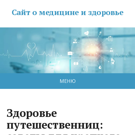
Сайт о медицине и здоровье
МЕНЮ
Здоровье
путешественниц: