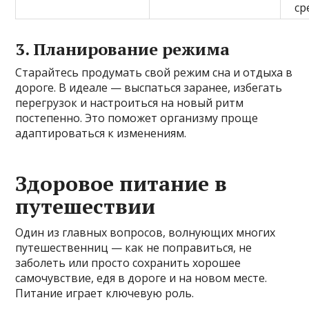
ср
3. Планирование режима
Старайтесь продумать свой режим сна и отдыха в
дороге. В идеале — выспаться заранее, избегать
перегрузок и настроиться на новый ритм
постепенно. Это поможет организму проще
адаптироваться к изменениям.
Здоровое питание в
путешествии
Один из главных вопросов, волнующих многих
путешественниц — как не поправиться, не
заболеть или просто сохранить хорошее
самочувствие, едя в дороге и на новом месте.
Питание играет ключевую роль.