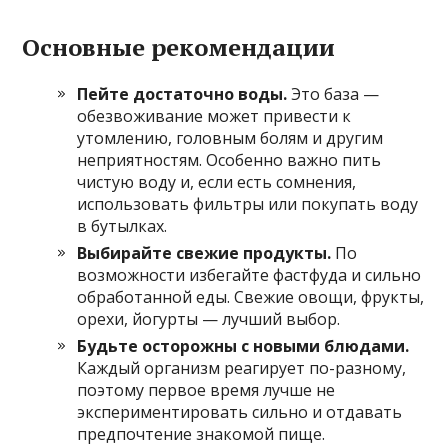
Основные рекомендации
Пейте достаточно воды.
Это база —
обезвоживание может привести к
утомлению, головным болям и другим
неприятностям. Особенно важно пить
чистую воду и, если есть сомнения,
использовать фильтры или покупать воду
в бутылках.
Выбирайте свежие продукты.
По
возможности избегайте фастфуда и сильно
обработанной еды. Свежие овощи, фрукты,
орехи, йогурты — лучший выбор.
Будьте осторожны с новыми блюдами.
Каждый организм реагирует по-разному,
поэтому первое время лучше не
экспериментировать сильно и отдавать
предпочтение знакомой пище.