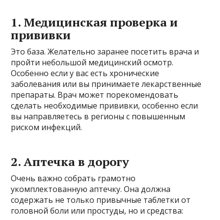
1. Медицинская проверка и
прививки
Это база. Желательно заранее посетить врача и
пройти небольшой медицинский осмотр.
Особенно если у вас есть хронические
заболевания или вы принимаете лекарственные
препараты. Врач может порекомендовать
сделать необходимые прививки, особенно если
вы направляетесь в регионы с повышенным
риском инфекций.
2. Аптечка в дорогу
Очень важно собрать грамотно
укомплектованную аптечку. Она должна
содержать не только привычные таблетки от
головной боли или простуды, но и средства: