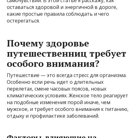
самочувствии. В этой статье я расскажу, как
оставаться здоровой и энергичной в дороге,
какие простые правила соблюдать и чего
остерегаться.
Почему здоровье
путешественниц требует
особого внимания?
Путешествие — это всегда стресс для организма.
Особенно если речь идет о длительных
перелетах, смене часовых поясов, новых
климатических условиях. Женское тело реагирует
на подобные изменения порой иначе, чем
мужское, и требует особого внимания к питанию,
отдыху и профилактике заболеваний.
Факторы, влияющие на