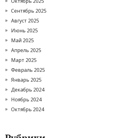
Октябрь 2025
Сентябрь 2025
Август 2025
Июнь 2025
Май 2025
Апрель 2025
Март 2025
Февраль 2025
Январь 2025
Декабрь 2024
Ноябрь 2024
Октябрь 2024
Рубрики