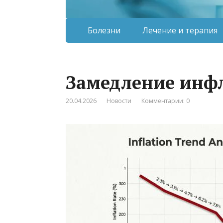
Болезни
Лечение и терапия
Замедление инфл
20.04.2026
Новости
Комментарии: 0