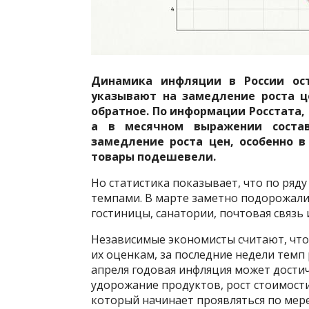
Динамика инфляции в России ост
указывают на замедление роста ц
обратное. По информации Росстата,
а в месячном выражении состав
замедление роста цен, особенно в
товары подешевели.
Но статистика показывает, что по ря
темпами. В марте заметно подорожали
гостиницы, санатории, почтовая связь
Независимые экономисты считают, что
их оценкам, за последние недели темп 
апреля годовая инфляция может дости
удорожание продуктов, рост стоимости
который начинает проявляться по мере