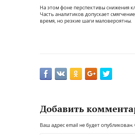
На этом фоне перспективы снижения к
Часть аналитиков допускает смягчени
время, но резкие шаги маловероятны.
Добавить коммента
Ваш адрес email не будет опубликован.