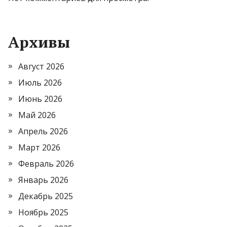
Архивы
Август 2026
Июль 2026
Июнь 2026
Май 2026
Апрель 2026
Март 2026
Февраль 2026
Январь 2026
Декабрь 2025
Ноябрь 2025