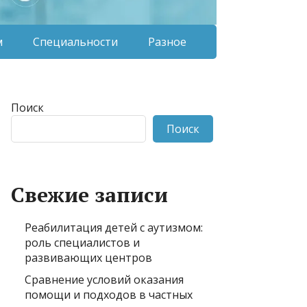
м
Специальности
Разное
Поиск
Поиск
Свежие записи
Реабилитация детей с аутизмом:
роль специалистов и
развивающих центров
Сравнение условий оказания
помощи и подходов в частных