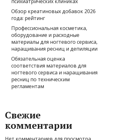
психиатрических клиниках
Обзор креатиновых добавок 2026
года: рейтинг
Профессиональная косметика,
оборудование и расходные
материалы для ногтевого сервиса,
наращивания ресниц и депиляции
Обязательная оценка
соответствия материалов для
ногтевого сервиса и наращивания
ресниц по техническим
регламентам
Свежие
комментарии
Нет комментариев для просмотра.