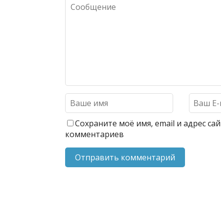
Сохраните моё имя, email и адрес с
комментариев