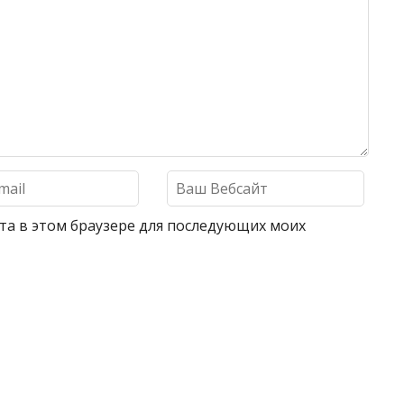
айта в этом браузере для последующих моих