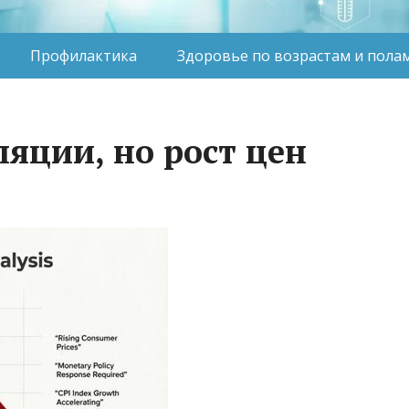
Профилактика
Здоровье по возрастам и пола
яции, но рост цен