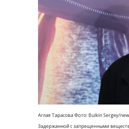
Аглая Тарасова Фото: Bulkin Sergey/news
Задержанной с запрещенными веществ