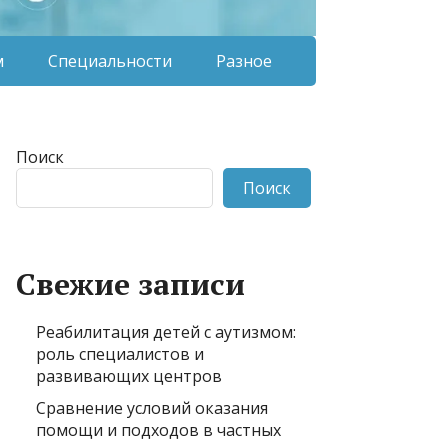
м
Специальности
Разное
Поиск
Поиск
Свежие записи
Реабилитация детей с аутизмом:
роль специалистов и
развивающих центров
Сравнение условий оказания
помощи и подходов в частных