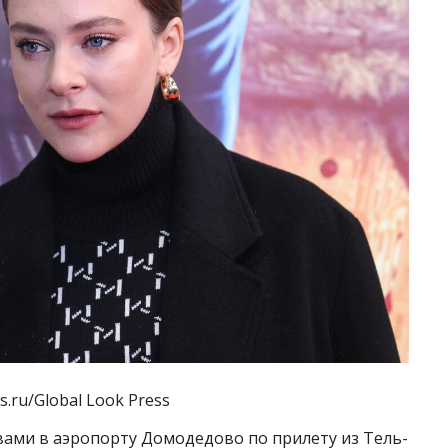
.ru/Global Look Press
ами в аэропорту Домодедово по прилету из Тель-