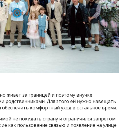
но живет за границей и поэтому внучке
и родственниками. Для этого ей нужно навещать
бы обеспечить комфортный уход в остальное время.
имой не покидать страну и ограничился запретом
кие как пользование связью и появление на улице