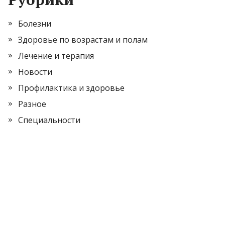
Болезни
Здоровье по возрастам и полам
Лечение и терапия
Новости
Профилактика и здоровье
Разное
Специальности