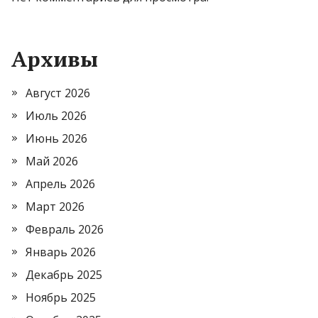
Архивы
Август 2026
Июль 2026
Июнь 2026
Май 2026
Апрель 2026
Март 2026
Февраль 2026
Январь 2026
Декабрь 2025
Ноябрь 2025