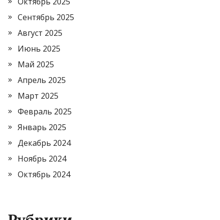
Октябрь 2025
Сентябрь 2025
Август 2025
Июнь 2025
Май 2025
Апрель 2025
Март 2025
Февраль 2025
Январь 2025
Декабрь 2024
Ноябрь 2024
Октябрь 2024
Рубрики