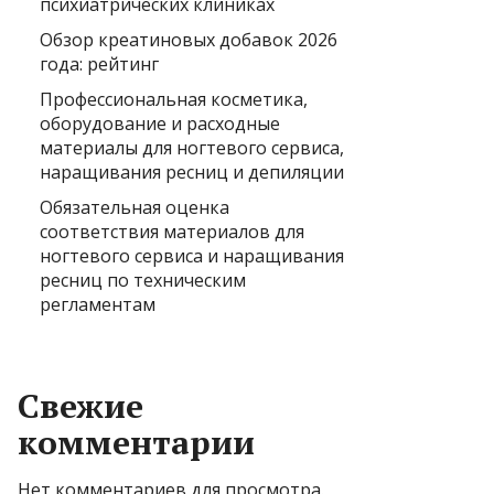
психиатрических клиниках
Обзор креатиновых добавок 2026
года: рейтинг
Профессиональная косметика,
оборудование и расходные
материалы для ногтевого сервиса,
наращивания ресниц и депиляции
Обязательная оценка
соответствия материалов для
ногтевого сервиса и наращивания
ресниц по техническим
регламентам
Свежие
комментарии
Нет комментариев для просмотра.