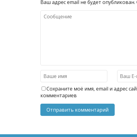
Ваш адрес email не будет опубликован.
Сохраните моё имя, email и адрес с
комментариев