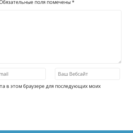
Обязательные поля помечены
*
айта в этом браузере для последующих моих