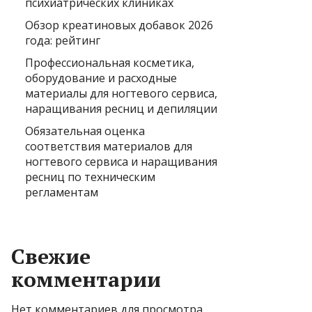
психиатрических клиниках
Обзор креатиновых добавок 2026
года: рейтинг
Профессиональная косметика,
оборудование и расходные
материалы для ногтевого сервиса,
наращивания ресниц и депиляции
Обязательная оценка
соответствия материалов для
ногтевого сервиса и наращивания
ресниц по техническим
регламентам
Свежие
комментарии
Нет комментариев для просмотра.