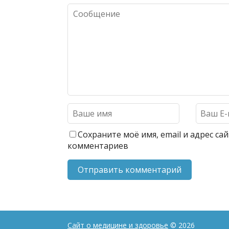
Сохраните моё имя, email и адрес с
комментариев
Сайт о медицине и здоровье
© 2026