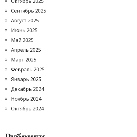
Октябрь 2025
Сентябрь 2025
Август 2025
Июнь 2025
Май 2025
Апрель 2025
Март 2025
Февраль 2025
Январь 2025
Декабрь 2024
Ноябрь 2024
Октябрь 2024
Рубрики