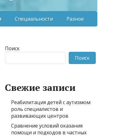
м
Специальности
Разное
Поиск
Поиск
Свежие записи
Реабилитация детей с аутизмом:
роль специалистов и
развивающих центров
Сравнение условий оказания
помощи и подходов в частных