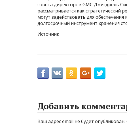
совета директоров GMC Джигдрель Синг
рассматривается как стратегический р
могут задействовать для обеспечения к
долгосрочный инструмент хранения ст
Источник
Добавить коммента
Ваш адрес email не будет опубликован.