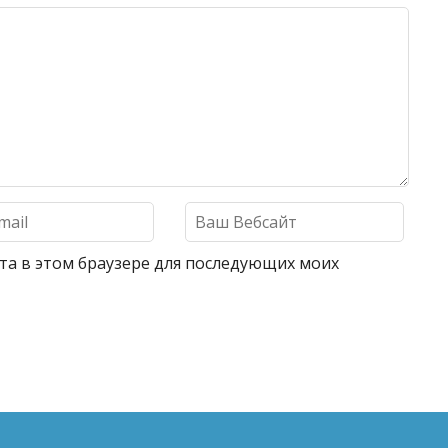
айта в этом браузере для последующих моих