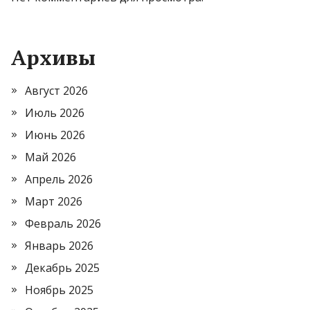
Архивы
Август 2026
Июль 2026
Июнь 2026
Май 2026
Апрель 2026
Март 2026
Февраль 2026
Январь 2026
Декабрь 2025
Ноябрь 2025