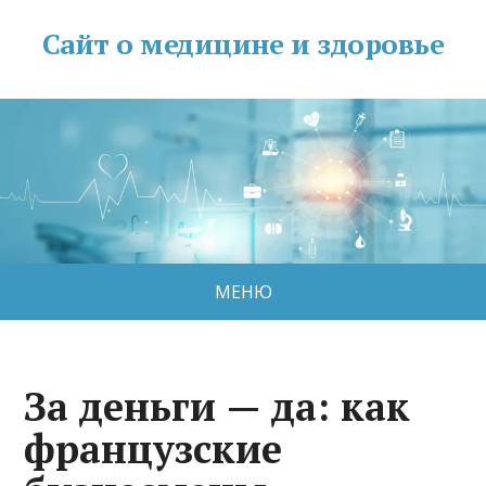
Сайт о медицине и здоровье
МЕНЮ
За деньги — да: как
французские