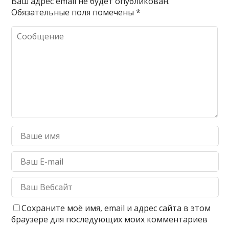
Ваш адрес email не будет опубликован.
Обязательные поля помечены
*
Сохраните моё имя, email и адрес сайта в этом
браузере для последующих моих комментариев