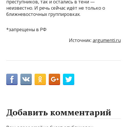
преступников, так и остались в тени —
неизвестно. И речь сейчас идёт не только о
ближневосточных группировках.
*запрещены в РФ
Источник:
argumenti.ru
Добавить комментарий