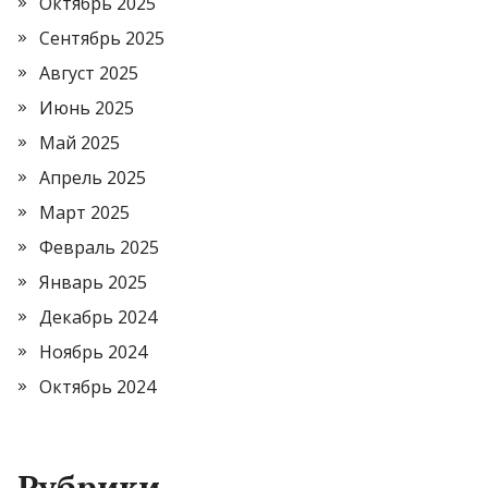
Октябрь 2025
Сентябрь 2025
Август 2025
Июнь 2025
Май 2025
Апрель 2025
Март 2025
Февраль 2025
Январь 2025
Декабрь 2024
Ноябрь 2024
Октябрь 2024
Рубрики