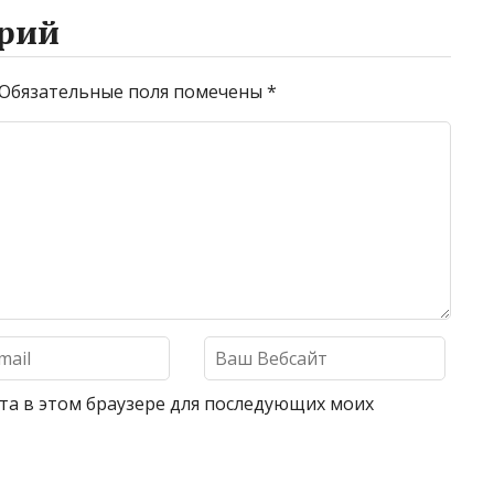
рий
Обязательные поля помечены
*
айта в этом браузере для последующих моих