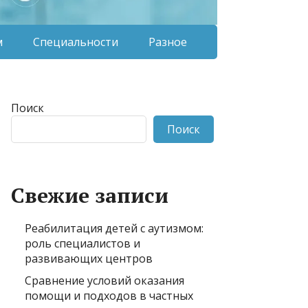
м
Специальности
Разное
Поиск
Поиск
Свежие записи
Реабилитация детей с аутизмом:
роль специалистов и
развивающих центров
Сравнение условий оказания
помощи и подходов в частных