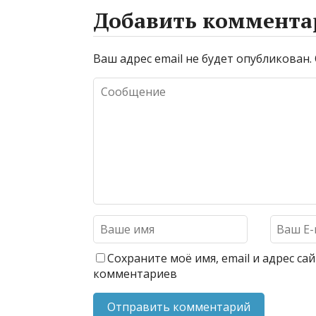
Добавить коммента
Ваш адрес email не будет опубликован.
Сохраните моё имя, email и адрес с
комментариев