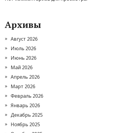
Архивы
Август 2026
Июль 2026
Июнь 2026
Май 2026
Апрель 2026
Март 2026
Февраль 2026
Январь 2026
Декабрь 2025
Ноябрь 2025