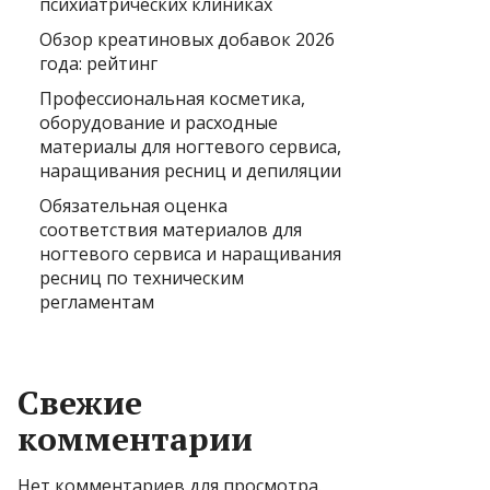
психиатрических клиниках
Обзор креатиновых добавок 2026
года: рейтинг
Профессиональная косметика,
оборудование и расходные
материалы для ногтевого сервиса,
наращивания ресниц и депиляции
Обязательная оценка
соответствия материалов для
ногтевого сервиса и наращивания
ресниц по техническим
регламентам
Свежие
комментарии
Нет комментариев для просмотра.