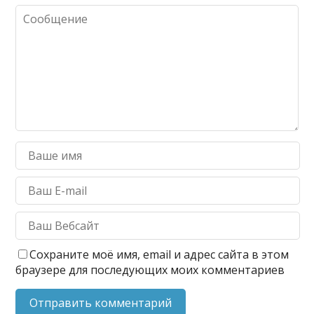
Сохраните моё имя, email и адрес сайта в этом
браузере для последующих моих комментариев