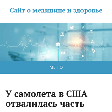
Сайт о медицине и здоровье
МЕНЮ
У самолета в США
отвалилась часть