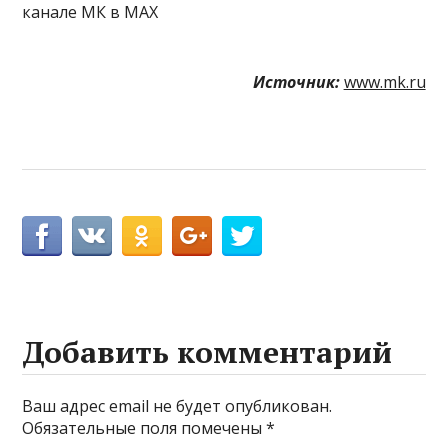
канале МК в MAX
Источник:
www.mk.ru
Добавить комментарий
Ваш адрес email не будет опубликован.
Обязательные поля помечены
*