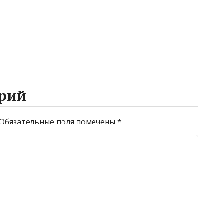
рий
Обязательные поля помечены
*