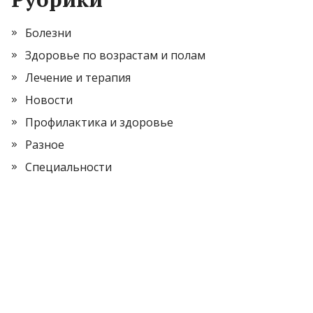
Болезни
Здоровье по возрастам и полам
Лечение и терапия
Новости
Профилактика и здоровье
Разное
Специальности