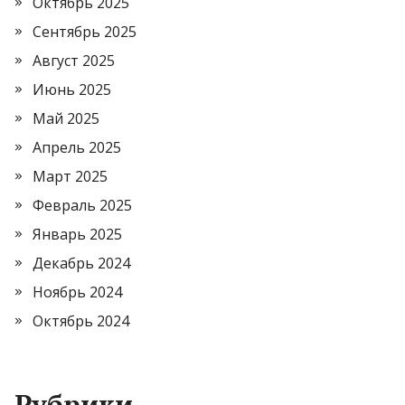
Октябрь 2025
Сентябрь 2025
Август 2025
Июнь 2025
Май 2025
Апрель 2025
Март 2025
Февраль 2025
Январь 2025
Декабрь 2024
Ноябрь 2024
Октябрь 2024
Рубрики