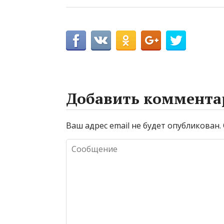
Добавить коммента
Ваш адрес email не будет опубликован.