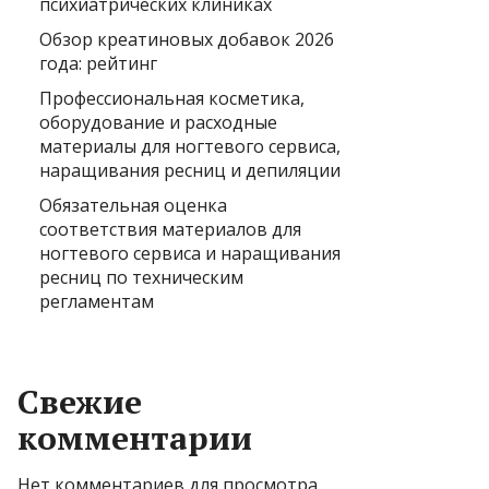
психиатрических клиниках
Обзор креатиновых добавок 2026
года: рейтинг
Профессиональная косметика,
оборудование и расходные
материалы для ногтевого сервиса,
наращивания ресниц и депиляции
Обязательная оценка
соответствия материалов для
ногтевого сервиса и наращивания
ресниц по техническим
регламентам
Свежие
комментарии
Нет комментариев для просмотра.