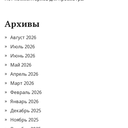
Архивы
Август 2026
Июль 2026
Июнь 2026
Май 2026
Апрель 2026
Март 2026
Февраль 2026
Январь 2026
Декабрь 2025
Ноябрь 2025