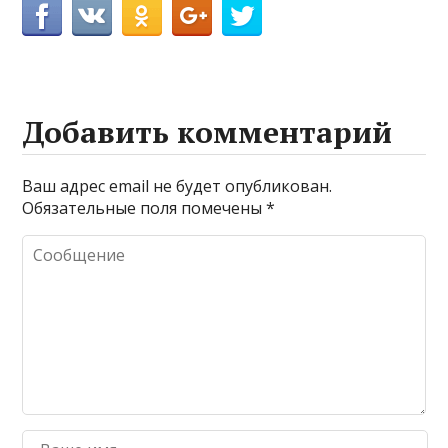
Добавить комментарий
Ваш адрес email не будет опубликован.
Обязательные поля помечены
*