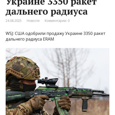
Украине 3350 ракет
дальнего радиуса
24.08.2025
Новости
Комментарии: 0
WSJ: США одобрили продажу Украине 3350 ракет
дальнего радиуса ERAM