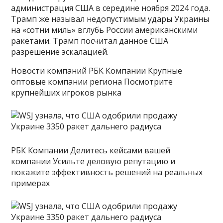
администрация США в середине ноября 2024 года.
Трамп же называл недопустимым удары Украины
на «сотни миль» вглубь России американскими
ракетами. Трамп посчитал данное США
разрешение эскалацией.
Новости компаний РБК Компании Крупные
оптовые компании региона Посмотрите
крупнейших игроков рынка
РБК Компании Делитесь кейсами вашей
компании Усильте деловую репутацию и
покажите эффективность решений на реальных
примерах