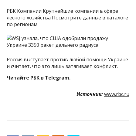
РБК Компании Крупнейшие компании в сфере
лесного хозяйства Посмотрите данные в каталоге
по регионам
Россия выступает против любой помощи Украине
и считает, что это лишь затягивает конфликт.
Читайте РБК в Telegram.
Источник:
www.rbc.ru