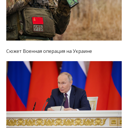
Сюжет Военная операция на Украине