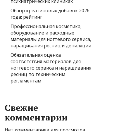
психиатрических клиниках
Обзор креатиновых добавок 2026
года: рейтинг
Профессиональная косметика,
оборудование и расходные
материалы для ногтевого сервиса,
наращивания ресниц и депиляции
Обязательная оценка
соответствия материалов для
ногтевого сервиса и наращивания
ресниц по техническим
регламентам
Свежие
комментарии
Нет комментариев для просмотра.