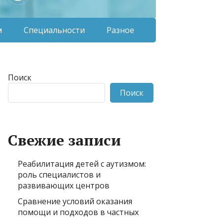
м
Специальности
Разное
Поиск
Поиск
Свежие записи
Реабилитация детей с аутизмом:
роль специалистов и
развивающих центров
Сравнение условий оказания
помощи и подходов в частных