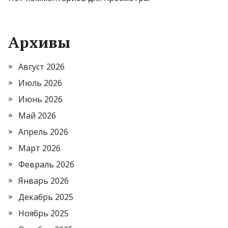
Архивы
Август 2026
Июль 2026
Июнь 2026
Май 2026
Апрель 2026
Март 2026
Февраль 2026
Январь 2026
Декабрь 2025
Ноябрь 2025