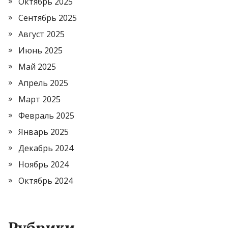
Октябрь 2025
Сентябрь 2025
Август 2025
Июнь 2025
Май 2025
Апрель 2025
Март 2025
Февраль 2025
Январь 2025
Декабрь 2024
Ноябрь 2024
Октябрь 2024
Рубрики