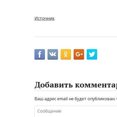
Источник
Добавить коммента
Ваш адрес email не будет опубликован.