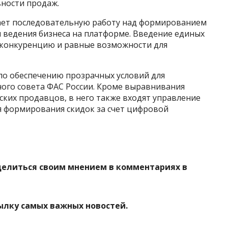
ности продаж.
ает последовательную работу над формированием
 ведения бизнеса на платформе. Введение единых
 конкуренцию и равные возможности для
по обеспечению прозрачных условий для
ого совета ФАС России. Кроме выравнивания
йских продавцов, в него также входят управление
 формирования скидок за счет цифровой
делиться своим мнением в комментариях в
ылку самых важных новостей.