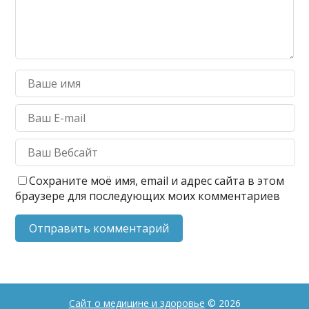
Сохраните моё имя, email и адрес сайта в этом
браузере для последующих моих комментариев
Сайт о медицине и здоровье
© 2026