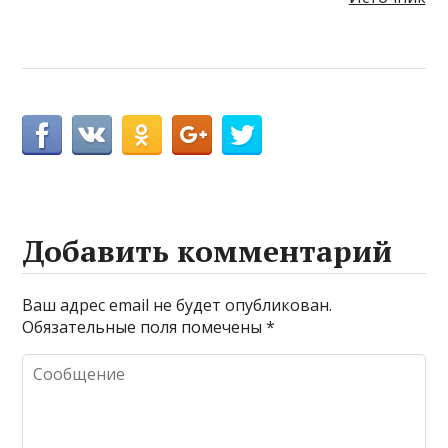
Добавить комментарий
Ваш адрес email не будет опубликован.
Обязательные поля помечены
*