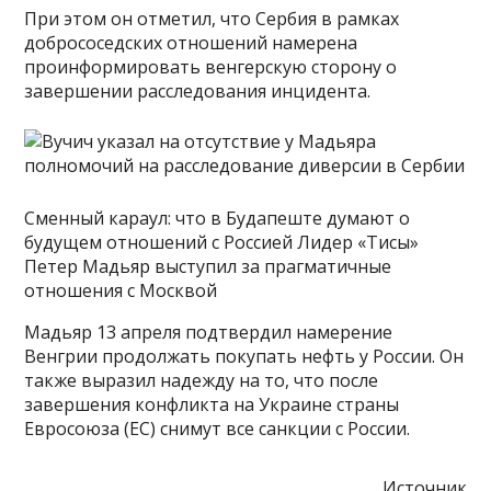
При этом он отметил, что Сербия в рамках
добрососедских отношений намерена
проинформировать венгерскую сторону о
завершении расследования инцидента.
Сменный караул: что в Будапеште думают о
будущем отношений с Россией Лидер «Тисы»
Петер Мадьяр выступил за прагматичные
отношения с Москвой
Мадьяр 13 апреля подтвердил намерение
Венгрии продолжать покупать нефть у России. Он
также выразил надежду на то, что после
завершения конфликта на Украине страны
Евросоюза (ЕС) снимут все санкции с России.
Источник