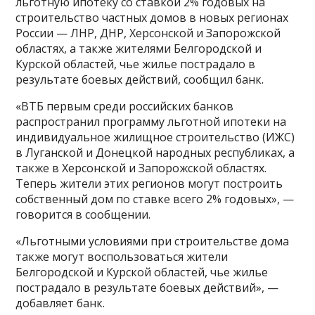
льготную ипотеку со ставкой 2% годовых на
строительство частных домов в новых регионах
России — ЛНР, ДНР, Херсонской и Запорожской
областях, а также жителями Белгородской и
Курской областей, чье жилье пострадало в
результате боевых действий, сообщил банк.
«ВТБ первым среди российских банков
распространил программу льготной ипотеки на
индивидуальное жилищное строительство (ИЖС)
в Луганской и Донецкой народных республиках, а
также в Херсонской и Запорожской областях.
Теперь жители этих регионов могут построить
собственный дом по ставке всего 2% годовых», —
говорится в сообщении.
«Льготными условиями при строительстве дома
также могут воспользоваться жители
Белгородской и Курской областей, чье жилье
пострадало в результате боевых действий», —
добавляет банк.