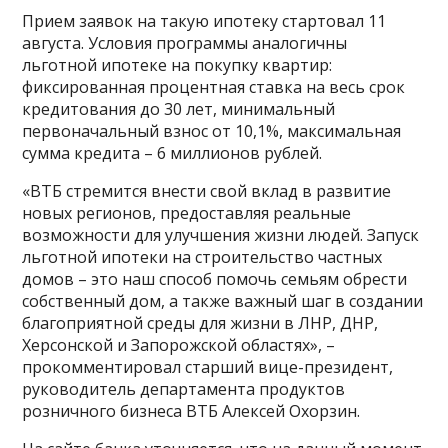
Прием заявок на такую ипотеку стартовал 11
августа. Условия программы аналогичны
льготной ипотеке на покупку квартир:
фиксированная процентная ставка на весь срок
кредитования до 30 лет, минимальный
первоначальный взнос от 10,1%, максимальная
сумма кредита – 6 миллионов рублей.
«ВТБ стремится внести свой вклад в развитие
новых регионов, предоставляя реальные
возможности для улучшения жизни людей. Запуск
льготной ипотеки на строительство частных
домов – это наш способ помочь семьям обрести
собственный дом, а также важный шаг в создании
благоприятной среды для жизни в ЛНР, ДНР,
Херсонской и Запорожской областях», –
прокомментировал старший вице-президент,
руководитель департамента продуктов
розничного бизнеса ВТБ Алексей Охорзин.