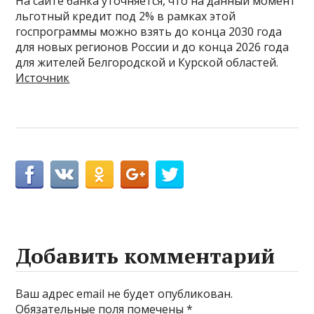
На сайте банка уточняется, что на данный момент
льготный кредит под 2% в рамках этой
госпрограммы можно взять до конца 2030 года
для новых регионов России и до конца 2026 года
для жителей Белгородской и Курской областей.
Источник
Добавить комментарий
Ваш адрес email не будет опубликован.
Обязательные поля помечены
*