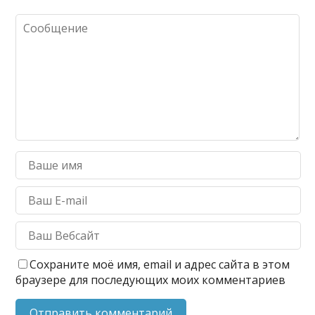
Сохраните моё имя, email и адрес сайта в этом
браузере для последующих моих комментариев