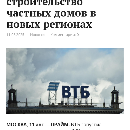
строительство
частных домов в
новых регионах
11.08.2025
Новости
Комментарии: 0
МОСКВА, 11 авг — ПРАЙМ.
ВТБ запустил