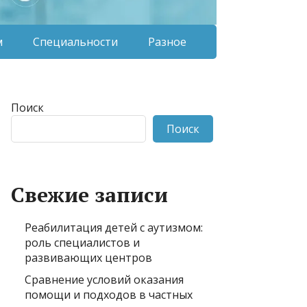
м
Специальности
Разное
Поиск
Поиск
Свежие записи
Реабилитация детей с аутизмом:
роль специалистов и
развивающих центров
Сравнение условий оказания
помощи и подходов в частных