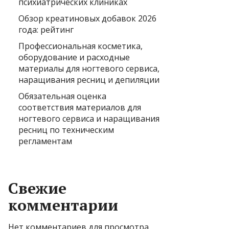
психиатрических клиниках
Обзор креатиновых добавок 2026
года: рейтинг
Профессиональная косметика,
оборудование и расходные
материалы для ногтевого сервиса,
наращивания ресниц и депиляции
Обязательная оценка
соответствия материалов для
ногтевого сервиса и наращивания
ресниц по техническим
регламентам
Свежие
комментарии
Нет комментариев для просмотра.