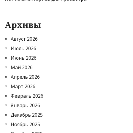
Архивы
Август 2026
Июль 2026
Июнь 2026
Май 2026
Апрель 2026
Март 2026
Февраль 2026
Январь 2026
Декабрь 2025
Ноябрь 2025