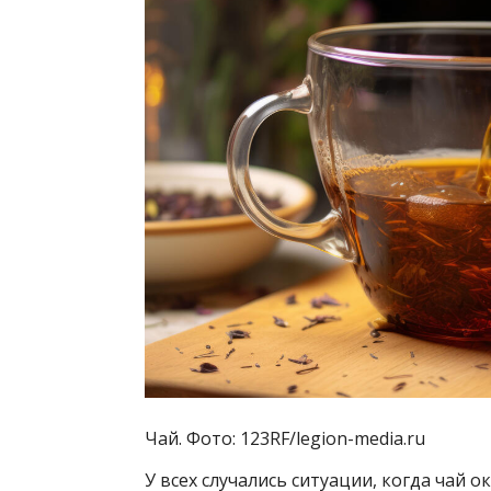
Чай. Фото: 123RF/legion-media.ru
У всех случались ситуации, когда чай 