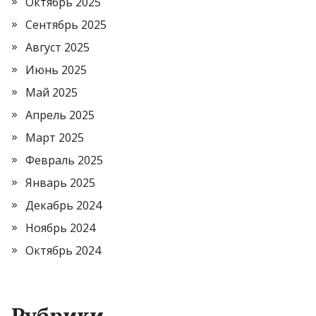
Октябрь 2025
Сентябрь 2025
Август 2025
Июнь 2025
Май 2025
Апрель 2025
Март 2025
Февраль 2025
Январь 2025
Декабрь 2024
Ноябрь 2024
Октябрь 2024
Рубрики