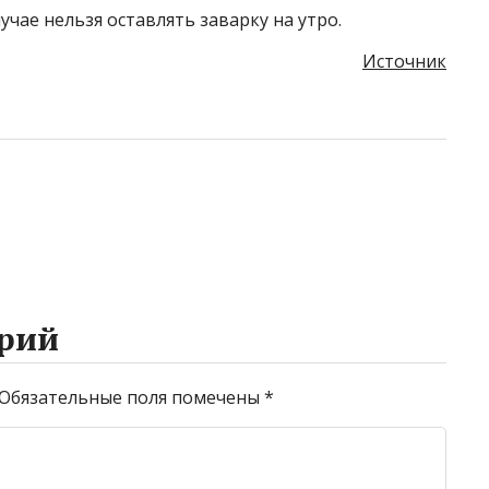
учае нельзя оставлять заварку на утро.
Источник
рий
Обязательные поля помечены
*