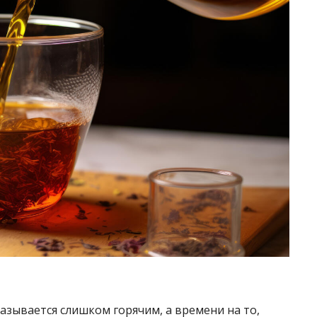
оказывается слишком горячим, а времени на то,