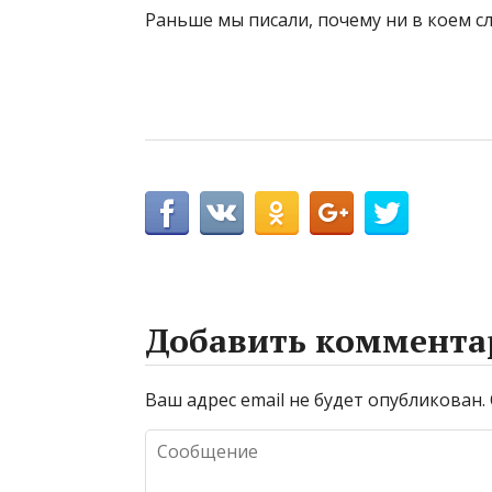
Раньше мы писали, почему ни в коем сл
Добавить коммента
Ваш адрес email не будет опубликован.