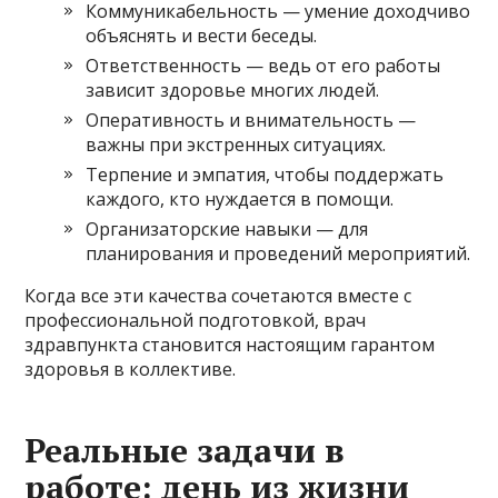
Коммуникабельность — умение доходчиво
объяснять и вести беседы.
Ответственность — ведь от его работы
зависит здоровье многих людей.
Оперативность и внимательность —
важны при экстренных ситуациях.
Терпение и эмпатия, чтобы поддержать
каждого, кто нуждается в помощи.
Организаторские навыки — для
планирования и проведений мероприятий.
Когда все эти качества сочетаются вместе с
профессиональной подготовкой, врач
здравпункта становится настоящим гарантом
здоровья в коллективе.
Реальные задачи в
работе: день из жизни