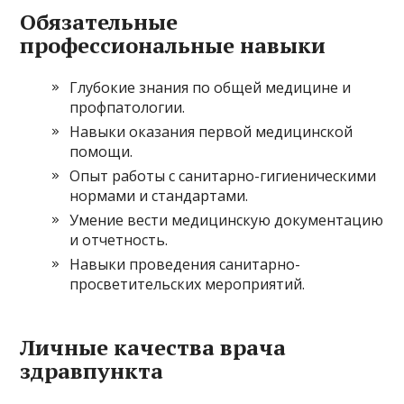
Обязательные
профессиональные навыки
Глубокие знания по общей медицине и
профпатологии.
Навыки оказания первой медицинской
помощи.
Опыт работы с санитарно-гигиеническими
нормами и стандартами.
Умение вести медицинскую документацию
и отчетность.
Навыки проведения санитарно-
просветительских мероприятий.
Личные качества врача
здравпункта