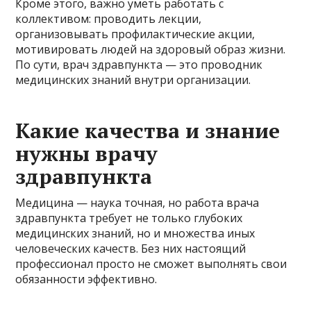
Кроме этого, важно уметь работать с
коллективом: проводить лекции,
организовывать профилактические акции,
мотивировать людей на здоровый образ жизни.
По сути, врач здравпункта — это проводник
медицинских знаний внутри организации.
Какие качества и знание
нужны врачу
здравпункта
Медицина — наука точная, но работа врача
здравпункта требует не только глубоких
медицинских знаний, но и множества иных
человеческих качеств. Без них настоящий
профессионал просто не сможет выполнять свои
обязанности эффективно.