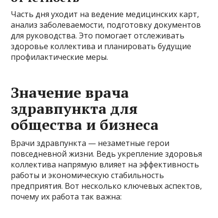
Часть дня уходит на ведение медицинских карт,
анализ заболеваемости, подготовку документов
для руководства. Это помогает отслеживать
здоровье коллектива и планировать будущие
профилактические меры.
Значение врача
здравпункта для
общества и бизнеса
Врачи здравпункта — незаметные герои
повседневной жизни. Ведь укрепление здоровья
коллектива напрямую влияет на эффективность
работы и экономическую стабильность
предприятия. Вот несколько ключевых аспектов,
почему их работа так важна: