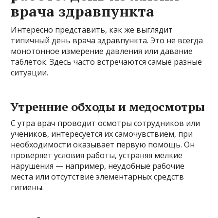
врача здравпункта
Интересно представить, как же выглядит
типичный день врача здравпункта. Это не всегда
монотонное измерение давления или давание
таблеток. Здесь часто встречаются самые разные
ситуации.
Утренние обходы и медосмотры
С утра врач проводит осмотры сотрудников или
учеников, интересуется их самочувствием, при
необходимости оказывает первую помощь. Он
проверяет условия работы, устраняя мелкие
нарушения — например, неудобные рабочие
места или отсутствие элементарных средств
гигиены.