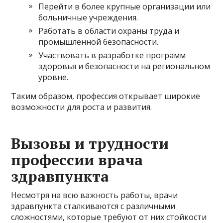
Перейти в более крупные организации или
больничные учреждения.
Работать в области охраны труда и
промышленной безопасности.
Участвовать в разработке программ
здоровья и безопасности на региональном
уровне.
Таким образом, профессия открывает широкие
возможности для роста и развития.
Вызовы и трудности
профессии врача
здравпункта
Несмотря на всю важность работы, врачи
здравпункта сталкиваются с различными
сложностями, которые требуют от них стойкости