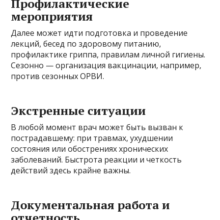
Профилактические
мероприятия
Далее может идти подготовка и проведение
лекций, бесед по здоровому питанию,
профилактике гриппа, правилам личной гигиены.
Сезонно — организация вакцинации, например,
против сезонных ОРВИ.
Экстренные ситуации
В любой момент врач может быть вызван к
пострадавшему: при травмах, ухудшении
состояния или обострениях хронических
заболеваний. Быстрота реакции и четкость
действий здесь крайне важны.
Документальная работа и
отчетность