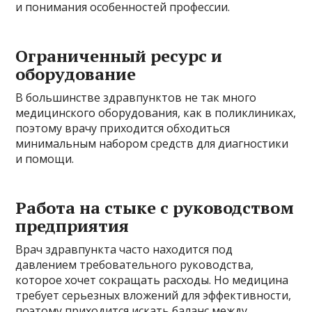
и понимания особенностей профессии.
Ограниченный ресурс и
оборудование
В большинстве здравпунктов не так много
медицинского оборудования, как в поликлиниках,
поэтому врачу приходится обходиться
минимальным набором средств для диагностики
и помощи.
Работа на стыке с руководством
предприятия
Врач здравпункта часто находится под
давлением требовательного руководства,
которое хочет сокращать расходы. Но медицина
требует серьезных вложений для эффективности,
поэтому приходится искать баланс между