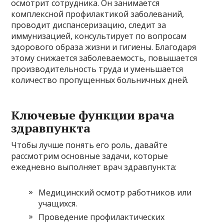
осмотрит сотрудника. Он занимается
комплексной профилактикой заболеваний,
проводит диспансеризацию, следит за
иммунизацией, консультирует по вопросам
здорового образа жизни и гигиены. Благодаря
этому снижается заболеваемость, повышается
производительность труда и уменьшается
количество пропущенных больничных дней.
Ключевые функции врача
здравпункта
Чтобы лучше понять его роль, давайте
рассмотрим основные задачи, которые
ежедневно выполняет врач здравпункта:
Медицинский осмотр работников или
учащихся.
Проведение профилактических