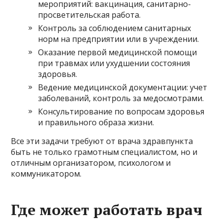
мероприятий: вакцинация, санитарно-
просветительская работа.
Контроль за соблюдением санитарных
норм на предприятии или в учреждении.
Оказание первой медицинской помощи
при травмах или ухудшении состояния
здоровья.
Ведение медицинской документации: учет
заболеваний, контроль за медосмотрами.
Консультирование по вопросам здоровья
и правильного образа жизни.
Все эти задачи требуют от врача здравпункта
быть не только грамотным специалистом, но и
отличным организатором, психологом и
коммуникатором.
Где может работать врач