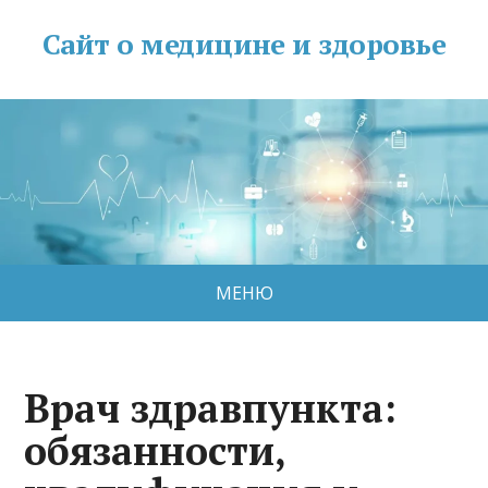
Сайт о медицине и здоровье
МЕНЮ
Врач здравпункта:
обязанности,