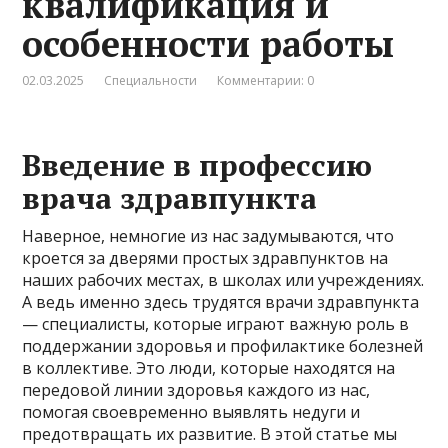
квалификация и
особенности работы
02.03.2025
Специальности
Комментарии: 0
Введение в профессию
врача здравпункта
Наверное, немногие из нас задумываются, что
кроется за дверями простых здравпунктов на
наших рабочих местах, в школах или учреждениях.
А ведь именно здесь трудятся врачи здравпункта
— специалисты, которые играют важную роль в
поддержании здоровья и профилактике болезней
в коллективе. Это люди, которые находятся на
передовой линии здоровья каждого из нас,
помогая своевременно выявлять недуги и
предотвращать их развитие. В этой статье мы