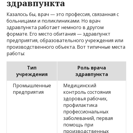
здравпункта
Казалось бы, врач — это профессия, связанная с
больницами и поликлиниками. Но врач
здравпункта работает немного в другом
формате. Его место обитания — здравпункт
предприятия, образовательного учреждения или
производственного объекта. Вот типичные места
работы:
Тип
Роль врача
учреждения
здравпункта
Промышленные
Медицинский
предприятия
контроль состояния
здоровья рабочих,
профилактика
профессиональных
заболеваний, первая
помощь при
производственных