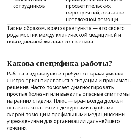
сотрудников
просветительских
мероприятий, оказание
неотложной помощи.
Таким образом, врач здравпункта — это своего
рода мостик между клинической медициной и
повседневной жизнью коллектива.
Какова специфика работы?
Работа в здравпункте требует от врача умения
быстро ориентироваться в ситуации и принимать
решения. Часто помогает диагностировать
простые болезни или выявить опасные симптомы
на ранних стадиях. Плюс — врач всегда должен
оставаться на связи с дежурными службами
скорой помощи и профильными медицинскими
учреждениями для организации дальнейшего
лечения.