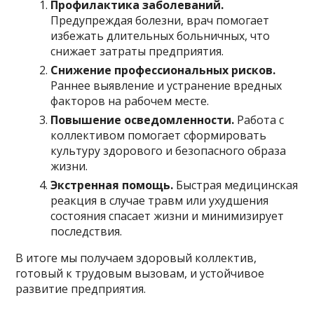
Профилактика заболеваний.
Предупреждая болезни, врач помогает
избежать длительных больничных, что
снижает затраты предприятия.
Снижение профессиональных рисков.
Раннее выявление и устранение вредных
факторов на рабочем месте.
Повышение осведомленности.
Работа с
коллективом помогает сформировать
культуру здорового и безопасного образа
жизни.
Экстренная помощь.
Быстрая медицинская
реакция в случае травм или ухудшения
состояния спасает жизни и минимизирует
последствия.
В итоге мы получаем здоровый коллектив,
готовый к трудовым вызовам, и устойчивое
развитие предприятия.