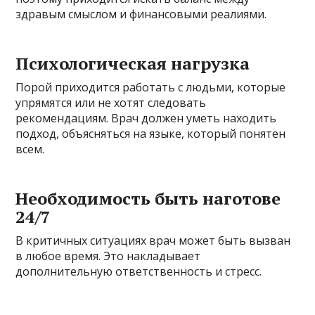
здравым смыслом и финансовыми реалиями.
Психологическая нагрузка
Порой приходится работать с людьми, которые
упрямятся или не хотят следовать
рекомендациям. Врач должен уметь находить
подход, объясняться на языке, который понятен
всем.
Необходимость быть наготове
24/7
В критичных ситуациях врач может быть вызван
в любое время. Это накладывает
дополнительную ответственность и стресс.