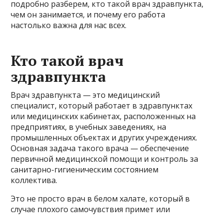
подробно разберем, кто такой врач здравпункта,
чем он занимается, и почему его работа
настолько важна для нас всех.
Кто такой врач
здравпункта
Врач здравпункта — это медицинский
специалист, который работает в здравпунктах
или медицинских кабинетах, расположенных на
предприятиях, в учебных заведениях, на
промышленных объектах и других учреждениях.
Основная задача такого врача — обеспечение
первичной медицинской помощи и контроль за
санитарно-гигиеническим состоянием
коллектива.
Это не просто врач в белом халате, который в
случае плохого самочувствия примет или