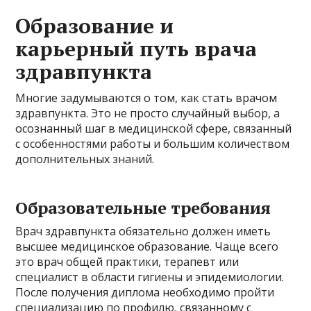
Образование и
карьерный путь врача
здравпункта
Многие задумываются о том, как стать врачом
здравпункта. Это не просто случайный выбор, а
осознанный шаг в медицинской сфере, связанный
с особенностями работы и большим количеством
дополнительных знаний.
Образовательные требования
Врач здравпункта обязательно должен иметь
высшее медицинское образование. Чаще всего
это врач общей практики, терапевт или
специалист в области гигиены и эпидемиологии.
После получения диплома необходимо пройти
специализацию по профилю, связанному с