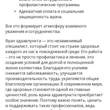
профилактические программы.
Адекватная оплата и социальная
защищенность врача.
Все это формирует атмосферу взаимного
уважения и сотрудничества.
Врач здравпункта — это незаменимый
специалист, который стоит на страже здоровья
каждого из нас в повседневной среде. Его работа
– это не просто профилактика и лечение, это
создание условий для долгой и полноценной
жизни коллектива. Благодаря его усилиям
снижается заболеваемость, улучшается
производительность труда, укрепляется общее
благополучие организации. В современном мире,
где здоровье становится одной из главных
ценностей, роль врача здравпункта приобретает
особое значение. Поэтому важно понять, ценить
и поддерживать таких профессионалов, ведь