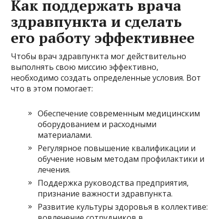
Как поддержать врача
здравпункта и сделать
его работу эффективнее
Чтобы врач здравпункта мог действительно
выполнять свою миссию эффективно,
необходимо создать определенные условия. Вот
что в этом помогает:
Обеспечение современным медицинским
оборудованием и расходными
материалами.
Регулярное повышение квалификации и
обучение новым методам профилактики и
лечения.
Поддержка руководства предприятия,
признание важности здравпункта.
Развитие культуры здоровья в коллективе:
вовлечение сотрудников в