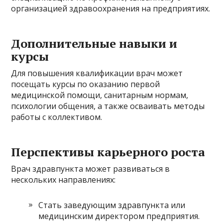
организацией здравоохранения на предприятиях.
Дополнительные навыки и
курсы
Для повышения квалификации врач может
посещать курсы по оказанию первой
медицинской помощи, санитарным нормам,
психологии общения, а также осваивать методы
работы с коллективом.
Перспективы карьерного роста
Врач здравпункта может развиваться в
нескольких направлениях:
Стать заведующим здравпункта или
медицинским директором предприятия.